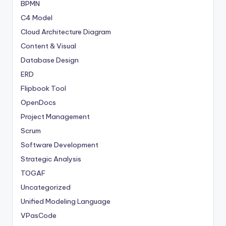
BPMN
C4 Model
Cloud Architecture Diagram
Content & Visual
Database Design
ERD
Flipbook Tool
OpenDocs
Project Management
Scrum
Software Development
Strategic Analysis
TOGAF
Uncategorized
Unified Modeling Language
VPasCode