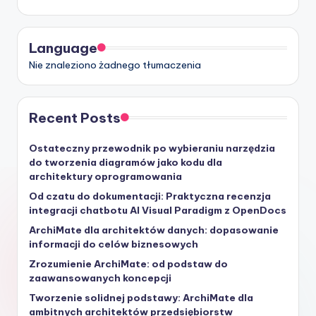
Language
Nie znaleziono żadnego tłumaczenia
Recent Posts
Ostateczny przewodnik po wybieraniu narzędzia
do tworzenia diagramów jako kodu dla
architektury oprogramowania
Od czatu do dokumentacji: Praktyczna recenzja
integracji chatbotu AI Visual Paradigm z OpenDocs
ArchiMate dla architektów danych: dopasowanie
informacji do celów biznesowych
Zrozumienie ArchiMate: od podstaw do
zaawansowanych koncepcji
Tworzenie solidnej podstawy: ArchiMate dla
ambitnych architektów przedsiębiorstw