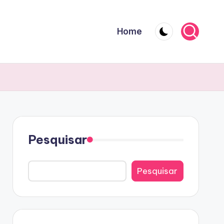
Home
Pesquisar
Pesquisar