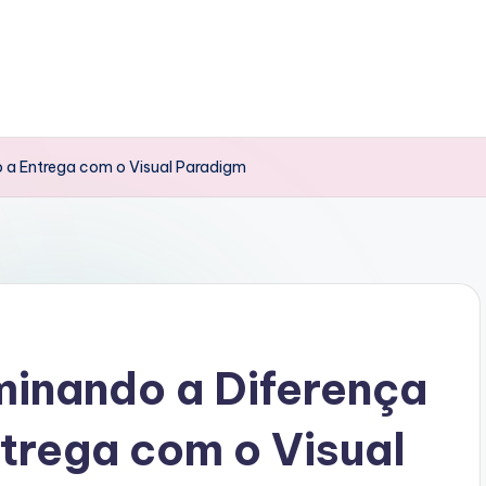
o a Entrega com o Visual Paradigm
minando a Diferença
trega com o Visual