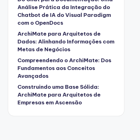
Análise Prática da Integração do
Chatbot de IA do Visual Paradigm
com o OpenDocs
ArchiMate para Arquitetos de
Dados: Alinhando Informações com
Metas de Negócios
Compreendendo o ArchiMate: Dos
Fundamentos aos Conceitos
Avançados
Construindo uma Base Sólida:
ArchiMate para Arquitetos de
Empresas em Ascensão