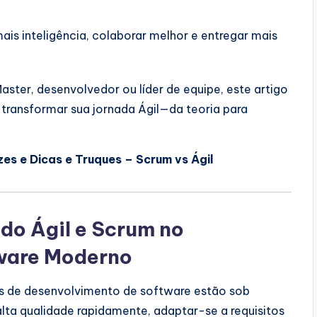
ais inteligência, colaborar melhor e entregar mais
aster, desenvolvedor ou líder de equipe, este artigo
 transformar sua jornada Ágil—da teoria para
zes e Dicas e Truques – Scrum vs Ágil
do Ágil e Scrum no
ware Moderno
pes de desenvolvimento de software estão sob
lta qualidade rapidamente, adaptar-se a requisitos