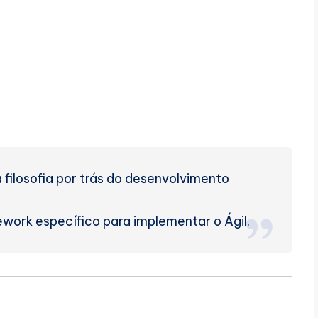
 filosofia por trás do desenvolvimento
ork específico para implementar o Ágil.