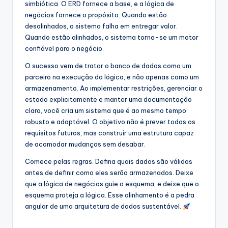
simbiótica. O ERD fornece a base, e a lógica de
negócios fornece o propósito. Quando estão
desalinhados, o sistema falha em entregar valor.
Quando estão alinhados, o sistema torna-se um motor
confiável para o negócio.
O sucesso vem de tratar o banco de dados como um
parceiro na execução da lógica, e não apenas como um
armazenamento. Ao implementar restrições, gerenciar o
estado explicitamente e manter uma documentação
clara, você cria um sistema que é ao mesmo tempo
robusto e adaptável. O objetivo não é prever todos os
requisitos futuros, mas construir uma estrutura capaz
de acomodar mudanças sem desabar.
Comece pelas regras. Defina quais dados são válidos
antes de definir como eles serão armazenados. Deixe
que a lógica de negócios guie o esquema, e deixe que o
esquema proteja a lógica. Esse alinhamento é a pedra
angular de uma arquitetura de dados sustentável.