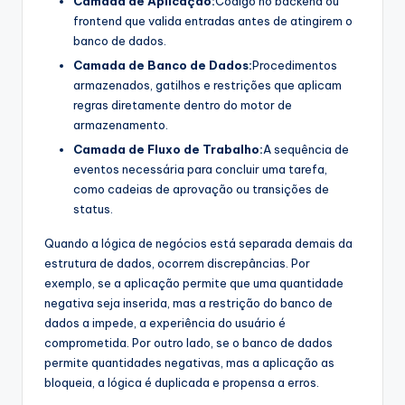
Camada de Aplicação:
Código no backend ou
frontend que valida entradas antes de atingirem o
banco de dados.
Camada de Banco de Dados:
Procedimentos
armazenados, gatilhos e restrições que aplicam
regras diretamente dentro do motor de
armazenamento.
Camada de Fluxo de Trabalho:
A sequência de
eventos necessária para concluir uma tarefa,
como cadeias de aprovação ou transições de
status.
Quando a lógica de negócios está separada demais da
estrutura de dados, ocorrem discrepâncias. Por
exemplo, se a aplicação permite que uma quantidade
negativa seja inserida, mas a restrição do banco de
dados a impede, a experiência do usuário é
comprometida. Por outro lado, se o banco de dados
permite quantidades negativas, mas a aplicação as
bloqueia, a lógica é duplicada e propensa a erros.