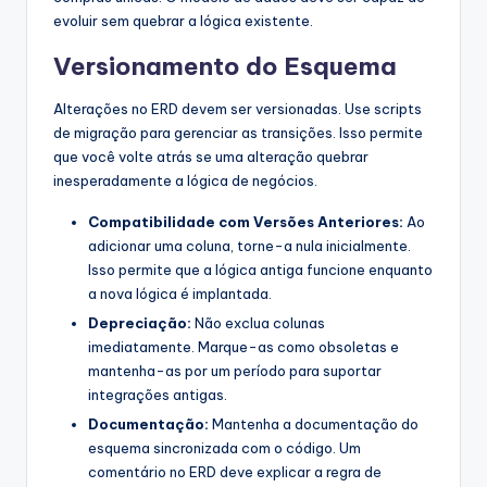
evoluir sem quebrar a lógica existente.
Versionamento do Esquema
Alterações no ERD devem ser versionadas. Use scripts
de migração para gerenciar as transições. Isso permite
que você volte atrás se uma alteração quebrar
inesperadamente a lógica de negócios.
Compatibilidade com Versões Anteriores:
Ao
adicionar uma coluna, torne-a nula inicialmente.
Isso permite que a lógica antiga funcione enquanto
a nova lógica é implantada.
Depreciação:
Não exclua colunas
imediatamente. Marque-as como obsoletas e
mantenha-as por um período para suportar
integrações antigas.
Documentação:
Mantenha a documentação do
esquema sincronizada com o código. Um
comentário no ERD deve explicar a regra de