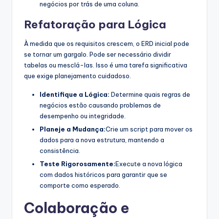
negócios por trás de uma coluna.
Refatoração para Lógica
À medida que os requisitos crescem, o ERD inicial pode
se tornar um gargalo. Pode ser necessário dividir
tabelas ou mesclá-las. Isso é uma tarefa significativa
que exige planejamento cuidadoso.
Identifique a Lógica:
Determine quais regras de
negócios estão causando problemas de
desempenho ou integridade.
Planeje a Mudança:
Crie um script para mover os
dados para a nova estrutura, mantendo a
consistência.
Teste Rigorosamente:
Execute a nova lógica
com dados históricos para garantir que se
comporte como esperado.
Colaboração e