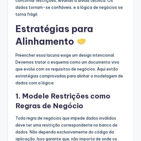
contornar restrições, levando a dívida técnica. Os
dados tornam-se confiáveis, e a lógica de negócios se
torna frágil.
Estratégias para
Alinhamento
Preencher essa lacuna exige um design intencional.
Devemos tratar o esquema como um documento vivo
que evolui com os requisitos de negócios. Aqui estão
estratégias comprovadas para alinhar o modelagem de
dados com a lógica.
1. Modele Restrições como
Regras de Negócio
Toda regra de negócios que impede dados inválidos
deve ter uma restrição correspondente no banco de
dados. Não dependa exclusivamente do código da
aplicação. Isso garante que, não importa de onde os