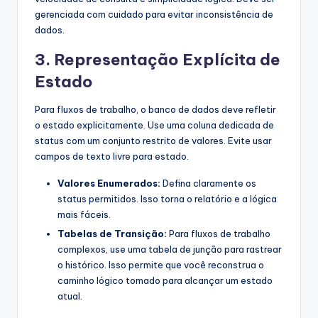
gerenciada com cuidado para evitar inconsistência de
dados.
3. Representação Explícita de
Estado
Para fluxos de trabalho, o banco de dados deve refletir
o estado explicitamente. Use uma coluna dedicada de
status com um conjunto restrito de valores. Evite usar
campos de texto livre para estado.
Valores Enumerados:
Defina claramente os
status permitidos. Isso torna o relatório e a lógica
mais fáceis.
Tabelas de Transição:
Para fluxos de trabalho
complexos, use uma tabela de junção para rastrear
o histórico. Isso permite que você reconstrua o
caminho lógico tomado para alcançar um estado
atual.