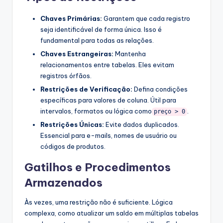
Chaves Primárias:
Garantem que cada registro
seja identificável de forma única. Isso é
fundamental para todas as relações.
Chaves Estrangeiras:
Mantenha
relacionamentos entre tabelas. Eles evitam
registros órfãos.
Restrições de Verificação:
Defina condições
específicas para valores de coluna. Útil para
intervalos, formatos ou lógica como
.
preço > 0
Restrições Únicas:
Evite dados duplicados.
Essencial para e-mails, nomes de usuário ou
códigos de produtos.
Gatilhos e Procedimentos
Armazenados
Às vezes, uma restrição não é suficiente. Lógica
complexa, como atualizar um saldo em múltiplas tabelas