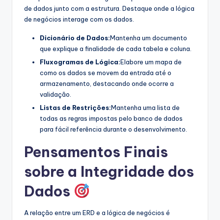
de dados junto com a estrutura. Destaque onde a lógica
de negócios interage com os dados.
Dicionário de Dados:
Mantenha um documento
que explique a finalidade de cada tabela e coluna.
Fluxogramas de Lógica:
Elabore um mapa de
como os dados se movem da entrada até o
armazenamento, destacando onde ocorre a
validação.
Listas de Restrições:
Mantenha uma lista de
todas as regras impostas pelo banco de dados
para fácil referência durante o desenvolvimento.
Pensamentos Finais
sobre a Integridade dos
Dados
A relação entre um ERD e a lógica de negócios é