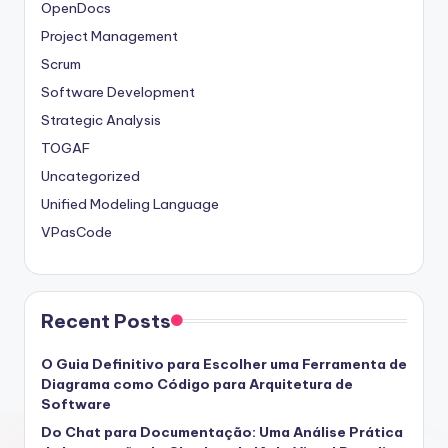
OpenDocs
Project Management
Scrum
Software Development
Strategic Analysis
TOGAF
Uncategorized
Unified Modeling Language
VPasCode
Recent Posts
O Guia Definitivo para Escolher uma Ferramenta de
Diagrama como Código para Arquitetura de
Software
Do Chat para Documentação: Uma Análise Prática