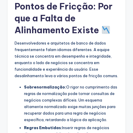
Pontos de Fricção: Por
que a Falta de
Alinhamento Existe
Desenvolvedores e arquitetos de banco de dados
frequentemente falam idiomas diferentes. A equipe
técnica se concentra em desempenho e integridade,
enquanto o lado de negócios se concentra em
funcionalidade e experiência do usuário. Esse
desalinhamento leva a vários pontos de fricção comuns.
Sobrenormalização:
O rigor no cumprimento das
regras de normalização pode tornar consultas de
negócios complexas difíceis. Um esquema
altamente normalizado exige muitas junções para
recuperar dados para uma regra de negócios
específica, retardando a lógica da aplicação.
Regras Embutidas:
Inserir regras de negócios