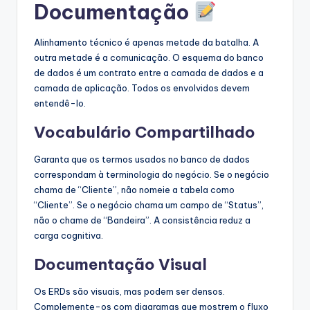
Documentação
Alinhamento técnico é apenas metade da batalha. A
outra metade é a comunicação. O esquema do banco
de dados é um contrato entre a camada de dados e a
camada de aplicação. Todos os envolvidos devem
entendê-lo.
Vocabulário Compartilhado
Garanta que os termos usados no banco de dados
correspondam à terminologia do negócio. Se o negócio
chama de “Cliente”, não nomeie a tabela como
“Cliente”. Se o negócio chama um campo de “Status”,
não o chame de “Bandeira”. A consistência reduz a
carga cognitiva.
Documentação Visual
Os ERDs são visuais, mas podem ser densos.
Complemente-os com diagramas que mostrem o fluxo