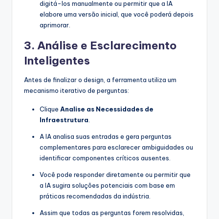
digitá-los manualmente ou permitir que a IA
elabore uma versão inicial, que você poderá depois
aprimorar.
3. Análise e Esclarecimento
Inteligentes
Antes de finalizar o design, a ferramenta utiliza um
mecanismo iterativo de perguntas:
Clique
Analise as Necessidades de
Infraestrutura
.
A IA analisa suas entradas e gera perguntas
complementares para esclarecer ambiguidades ou
identificar componentes críticos ausentes.
Você pode responder diretamente ou permitir que
a IA sugira soluções potenciais com base em
práticas recomendadas da indústria.
Assim que todas as perguntas forem resolvidas,