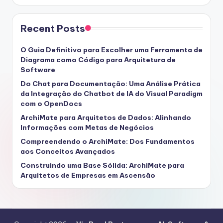
Recent Posts
O Guia Definitivo para Escolher uma Ferramenta de
Diagrama como Código para Arquitetura de
Software
Do Chat para Documentação: Uma Análise Prática
da Integração do Chatbot de IA do Visual Paradigm
com o OpenDocs
ArchiMate para Arquitetos de Dados: Alinhando
Informações com Metas de Negócios
Compreendendo o ArchiMate: Dos Fundamentos
aos Conceitos Avançados
Construindo uma Base Sólida: ArchiMate para
Arquitetos de Empresas em Ascensão