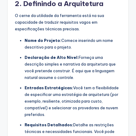
2. Definindo a Arquitetura
O cerne da utilidade da ferramenta está na sua
capacidade de traduzir requisitos vagos em
especificações técnicas precisas.
Nome do Projeto:
Comece inserindo um nome
descritivo para o projeto.
Declaração de Alto Nível:
Forneça uma
descrição simples e narrativa da arquitetura que
você pretende construir. É aqui que a linguagem
natural assume o controle.
Entradas Estratégicas:
Você tem a flexibilidade
de especificar uma estratégia de arquitetura (por
exemplo, resiliente, otimizada para custo,
compatível) e selecionar os provedores de nuvem
preferidos.
Requisitos Detalhados:
Detalhe as restrições
técnicas e necessidades funcionais. Você pode