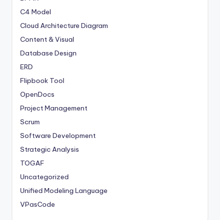
C4 Model
Cloud Architecture Diagram
Content & Visual
Database Design
ERD
Flipbook Tool
OpenDocs
Project Management
Scrum
Software Development
Strategic Analysis
TOGAF
Uncategorized
Unified Modeling Language
VPasCode