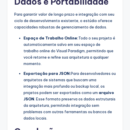
Dados e Portabilidade
Para garantir valor de longo prazo e integração com seu
ciclo de desenvolvimento existente, o estúdio oferece
capacidades robustas de gerenciamento de dados.
Espaço de Trabalho Online:
Todo o seu projeto é
automaticamente salvo em seu espaço de
trabalho online do Visual Paradigm, permitindo que
você retorne e refine sua arquitetura a qualquer
momento.
Exportação para JSON:
Para desenvolvedores ou
arquitetos de sistemas que buscam uma
integração mais profunda ou backup local, os
projetos podem ser exportados como um
arquivo
JSON
. Esse formato preserva os dados estruturais
da arquitetura, permitindo integração sem
problemas com outras ferramentas ou bancos de
dados locais.