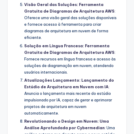
Visão Geral das Soluções: Ferramenta
Gratuita de Diagramas de Arquitetura AWS
:
Oferece uma visão geral das soluções disponíveis
e fornece acesso à ferramenta para criar
diagramas de arquitetura em nuvem de forma
eficiente.
Solução em Língua Francesa: Ferramenta
Gratuita de Diagramas de Arquitetura AWS
:
Fornece recursos em língua francesa e acesso às
soluções de diagramação em nuvem, atendendo
usuários internacionais.
Atualizações Lançamento: Lançamento do
Estúdio de Arquitetura em Nuvem com IA
:
Anuncia o lançamento mais recente do estúdio
impulsionado por IA, capaz de gerar e aprimorar
projetos de arquitetura em nuvem
automaticamente.
Revolutionando o Design em Nuvem: Uma
Análise Aprofundada por Cybermedian
: Uma