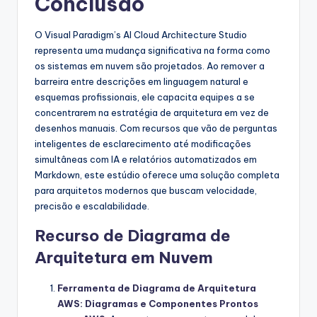
Conclusão
O Visual Paradigm’s AI Cloud Architecture Studio
representa uma mudança significativa na forma como
os sistemas em nuvem são projetados. Ao remover a
barreira entre descrições em linguagem natural e
esquemas profissionais, ele capacita equipes a se
concentrarem na estratégia de arquitetura em vez de
desenhos manuais. Com recursos que vão de perguntas
inteligentes de esclarecimento até modificações
simultâneas com IA e relatórios automatizados em
Markdown, este estúdio oferece uma solução completa
para arquitetos modernos que buscam velocidade,
precisão e escalabilidade.
Recurso de Diagrama de
Arquitetura em Nuvem
Ferramenta de Diagrama de Arquitetura
AWS: Diagramas e Componentes Prontos