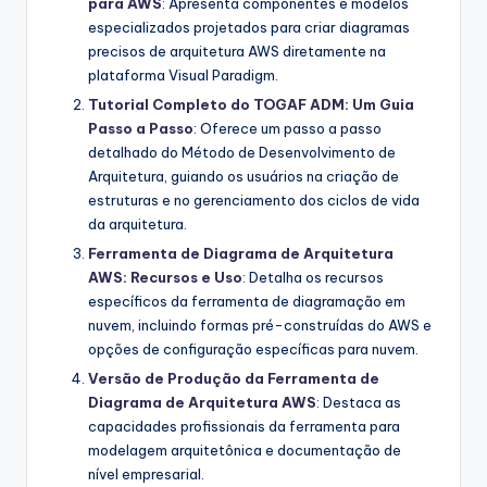
para AWS
: Apresenta componentes e modelos
especializados projetados para criar diagramas
precisos de arquitetura AWS diretamente na
plataforma Visual Paradigm.
Tutorial Completo do TOGAF ADM: Um Guia
Passo a Passo
: Oferece um passo a passo
detalhado do Método de Desenvolvimento de
Arquitetura, guiando os usuários na criação de
estruturas e no gerenciamento dos ciclos de vida
da arquitetura.
Ferramenta de Diagrama de Arquitetura
AWS: Recursos e Uso
: Detalha os recursos
específicos da ferramenta de diagramação em
nuvem, incluindo formas pré-construídas do AWS e
opções de configuração específicas para nuvem.
Versão de Produção da Ferramenta de
Diagrama de Arquitetura AWS
: Destaca as
capacidades profissionais da ferramenta para
modelagem arquitetônica e documentação de
nível empresarial.