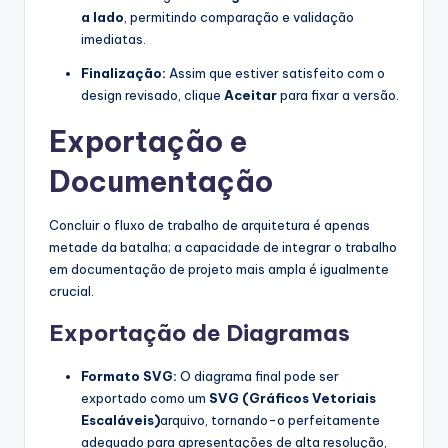
a lado
, permitindo comparação e validação
imediatas.
Finalização:
Assim que estiver satisfeito com o
design revisado, clique
Aceitar
para fixar a versão.
Exportação e
Documentação
Concluir o fluxo de trabalho de arquitetura é apenas
metade da batalha; a capacidade de integrar o trabalho
em documentação de projeto mais ampla é igualmente
crucial.
Exportação de Diagramas
Formato SVG:
O diagrama final pode ser
exportado como um
SVG (Gráficos Vetoriais
Escaláveis)
arquivo, tornando-o perfeitamente
adequado para apresentações de alta resolução,