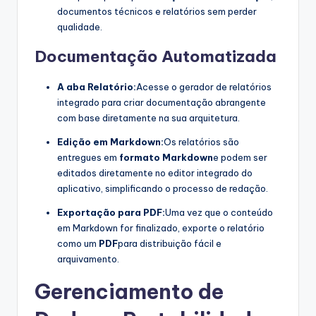
documentos técnicos e relatórios sem perder
qualidade.
Documentação Automatizada
A aba Relatório:
Acesse o gerador de relatórios
integrado para criar documentação abrangente
com base diretamente na sua arquitetura.
Edição em Markdown:
Os relatórios são
entregues em
formato Markdown
e podem ser
editados diretamente no editor integrado do
aplicativo, simplificando o processo de redação.
Exportação para PDF:
Uma vez que o conteúdo
em Markdown for finalizado, exporte o relatório
como um
PDF
para distribuição fácil e
arquivamento.
Gerenciamento de