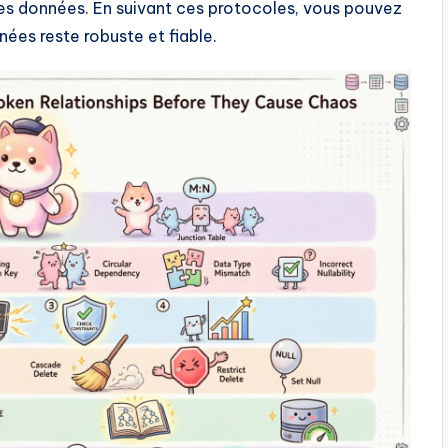
des données. En suivant ces protocoles, vous pouvez
ées reste robuste et fiable.