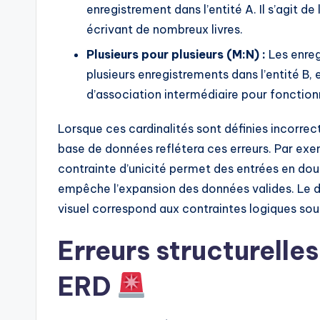
enregistrement dans l’entité A. Il s’agit de
écrivant de nombreux livres.
Plusieurs pour plusieurs (M:N) :
Les enreg
plusieurs enregistrements dans l’entité B,
d’association intermédiaire pour fonction
Lorsque ces cardinalités sont définies incorr
base de données reflétera ces erreurs. Par exem
contrainte d’unicité permet des entrées en double
empêche l’expansion des données valides. Le
visuel correspond aux contraintes logiques sou
Erreurs structurelle
ERD