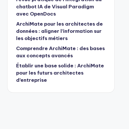
chatbot IA de Visual Paradigm
avec OpenDocs
ArchiMate pour les architectes de
données : aligner l’information sur
les objectifs métiers
Comprendre ArchiMate : des bases
aux concepts avancés
Établir une base solide : ArchiMate
pour les futurs architectes
d’entreprise