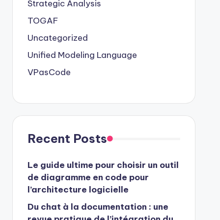
Strategic Analysis
TOGAF
Uncategorized
Unified Modeling Language
VPasCode
Recent Posts
Le guide ultime pour choisir un outil
de diagramme en code pour
l’architecture logicielle
Du chat à la documentation : une
revue pratique de l’intégration du