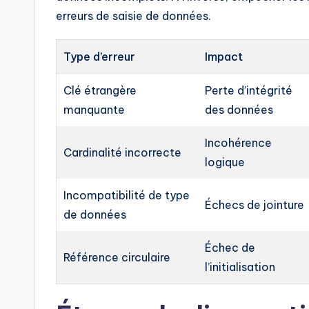
erreurs de saisie de données.
Type d’erreur
Impact
Clé étrangère
Perte d’intégrité
manquante
des données
Incohérence
Cardinalité incorrecte
logique
Incompatibilité de type
Échecs de jointure
de données
Échec de
Référence circulaire
l’initialisation