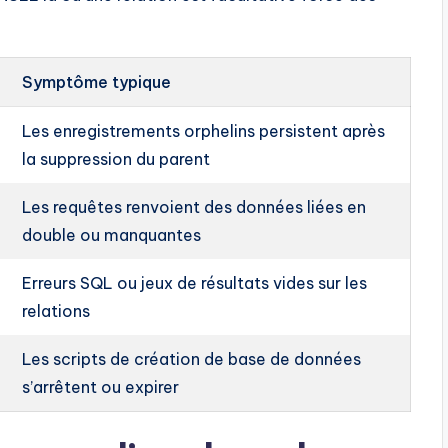
Symptôme typique
Les enregistrements orphelins persistent après
la suppression du parent
Les requêtes renvoient des données liées en
double ou manquantes
Erreurs SQL ou jeux de résultats vides sur les
relations
Les scripts de création de base de données
s’arrêtent ou expirer