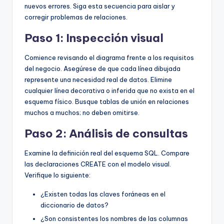
nuevos errores. Siga esta secuencia para aislar y
corregir problemas de relaciones.
Paso 1: Inspección visual
Comience revisando el diagrama frente a los requisitos
del negocio. Asegúrese de que cada línea dibujada
represente una necesidad real de datos. Elimine
cualquier línea decorativa o inferida que no exista en el
esquema físico. Busque tablas de unión en relaciones
muchos a muchos; no deben omitirse.
Paso 2: Análisis de consultas
Examine la definición real del esquema SQL. Compare
las declaraciones CREATE con el modelo visual.
Verifique lo siguiente:
¿Existen todas las claves foráneas en el
diccionario de datos?
¿Son consistentes los nombres de las columnas