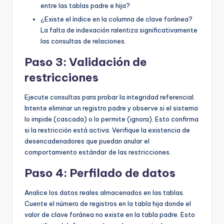
entre las tablas padre e hija?
¿Existe el índice en la columna de clave foránea?
La falta de indexación ralentiza significativamente
las consultas de relaciones.
Paso 3: Validación de
restricciones
Ejecute consultas para probar la integridad referencial.
Intente eliminar un registro padre y observe si el sistema
lo impide (cascada) o lo permite (ignora). Esto confirma
si la restricción está activa. Verifique la existencia de
desencadenadores que puedan anular el
comportamiento estándar de las restricciones.
Paso 4: Perfilado de datos
Analice los datos reales almacenados en las tablas.
Cuente el número de registros en la tabla hija donde el
valor de clave foránea no existe en la tabla padre. Esto