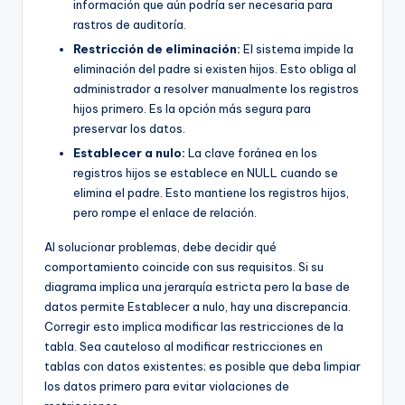
información que aún podría ser necesaria para
rastros de auditoría.
Restricción de eliminación:
El sistema impide la
eliminación del padre si existen hijos. Esto obliga al
administrador a resolver manualmente los registros
hijos primero. Es la opción más segura para
preservar los datos.
Establecer a nulo:
La clave foránea en los
registros hijos se establece en NULL cuando se
elimina el padre. Esto mantiene los registros hijos,
pero rompe el enlace de relación.
Al solucionar problemas, debe decidir qué
comportamiento coincide con sus requisitos. Si su
diagrama implica una jerarquía estricta pero la base de
datos permite Establecer a nulo, hay una discrepancia.
Corregir esto implica modificar las restricciones de la
tabla. Sea cauteloso al modificar restricciones en
tablas con datos existentes; es posible que deba limpiar
los datos primero para evitar violaciones de