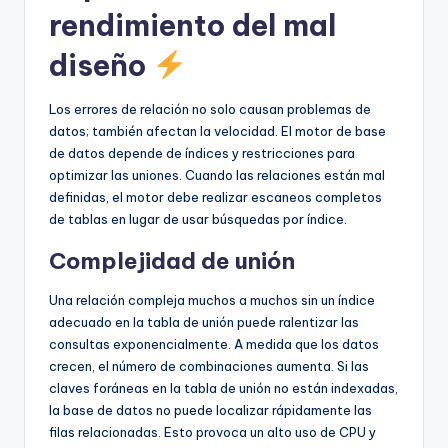
rendimiento del mal
diseño
Los errores de relación no solo causan problemas de
datos; también afectan la velocidad. El motor de base
de datos depende de índices y restricciones para
optimizar las uniones. Cuando las relaciones están mal
definidas, el motor debe realizar escaneos completos
de tablas en lugar de usar búsquedas por índice.
Complejidad de unión
Una relación compleja muchos a muchos sin un índice
adecuado en la tabla de unión puede ralentizar las
consultas exponencialmente. A medida que los datos
crecen, el número de combinaciones aumenta. Si las
claves foráneas en la tabla de unión no están indexadas,
la base de datos no puede localizar rápidamente las
filas relacionadas. Esto provoca un alto uso de CPU y