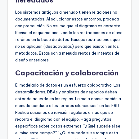
heredados
Los sistemas antiguos a menudo tienen relaciones no
documentadas. Al solucionar estos entornos, proceda
con precaución. No asuma que el diagrama es correcto.
Revise el esquema analizando las restricciones de clave
foránea en la base de datos. Busque restricciones que
no se apliquen (desactivadas) pero que existan en los
metadatos. Estas son a menudo restos de intentos de
diseño anteriores.
Capacitación y colaboración
El modelado de datos es un esfuerzo colaborativo. Los
desarrolladores, DBAs y analistas de negocios deben
estar de acuerdo en las reglas. La mala comunicación a
menudo conduce a los “errores silenciosos” en los ERD.
Realice sesiones de revisión regulares en las que se
recorra el diagrama con el equipo. Haga preguntas
específicas sobre casos extremos: “¿Qué sucede si se
elimina este campo?” “¿Qué sucede si se rompe esta