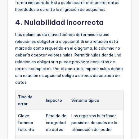
forma inesperada. Esto suele ocurrir al importar datos
heredados o durante la migración de esquemas.
4. Nulabilidad incorrecta
Las columnas de clave foránea determinan si una
relación es obligatoria o opcional. Si una relación está
marcada como requerida en el diagrama, la columna no
debería aceptar valores nulos. Permitir nulos donde una
relación es obligatoria puede provocar conjuntos de
datos incompletos. Por el contrario, impedir nulos donde
una relación es opcional obliga a errores de entrada de
datos.
Tipo de
Impacto
Síntoma típico
error
Clave
Pérdida de
Los registros huérfanos
foránea
integridad
persisten después de la
faltante
de datos
eliminación del padre