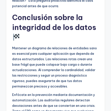
relación?” Esta pregunta proactiva identifica el caos
potencial antes de que ocurra.
Conclusión sobre la
integridad de los datos
Mantener un diagrama de relaciones de entidades sano
es esencial para cualquier aplicación que dependa de
datos estructurados. Las relaciones rotas crean una
base frágil que puede colapsar bajo carga o durante
actualizaciones. Al comprender la cardinalidad, validar
las restricciones y seguir un proceso diagnóstico
riguroso, puedes asegurarte de que tus datos
permanezcan precisos y accesibles.
Enfócate en la prevención mediante documentación y
automatización. Las auditorías regulares detectan
desviaciones antes de que se conviertan en una crisis.