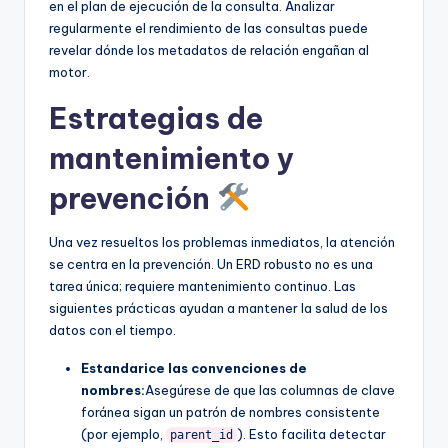
en el plan de ejecución de la consulta. Analizar
regularmente el rendimiento de las consultas puede
revelar dónde los metadatos de relación engañan al
motor.
Estrategias de
mantenimiento y
prevención
Una vez resueltos los problemas inmediatos, la atención
se centra en la prevención. Un ERD robusto no es una
tarea única; requiere mantenimiento continuo. Las
siguientes prácticas ayudan a mantener la salud de los
datos con el tiempo.
Estandarice las convenciones de
nombres:
Asegúrese de que las columnas de clave
foránea sigan un patrón de nombres consistente
(por ejemplo,
). Esto facilita detectar
parent_id