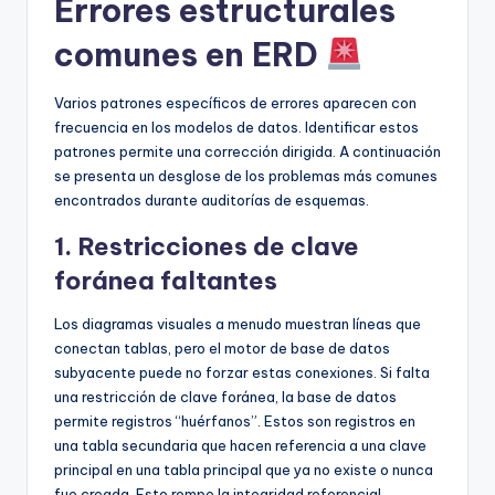
Errores estructurales
comunes en ERD
Varios patrones específicos de errores aparecen con
frecuencia en los modelos de datos. Identificar estos
patrones permite una corrección dirigida. A continuación
se presenta un desglose de los problemas más comunes
encontrados durante auditorías de esquemas.
1. Restricciones de clave
foránea faltantes
Los diagramas visuales a menudo muestran líneas que
conectan tablas, pero el motor de base de datos
subyacente puede no forzar estas conexiones. Si falta
una restricción de clave foránea, la base de datos
permite registros “huérfanos”. Estos son registros en
una tabla secundaria que hacen referencia a una clave
principal en una tabla principal que ya no existe o nunca
fue creada. Esto rompe la integridad referencial.