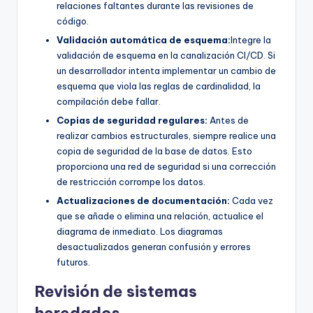
relaciones faltantes durante las revisiones de
código.
Validación automática de esquema:
Integre la
validación de esquema en la canalización CI/CD. Si
un desarrollador intenta implementar un cambio de
esquema que viola las reglas de cardinalidad, la
compilación debe fallar.
Copias de seguridad regulares:
Antes de
realizar cambios estructurales, siempre realice una
copia de seguridad de la base de datos. Esto
proporciona una red de seguridad si una corrección
de restricción corrompe los datos.
Actualizaciones de documentación:
Cada vez
que se añade o elimina una relación, actualice el
diagrama de inmediato. Los diagramas
desactualizados generan confusión y errores
futuros.
Revisión de sistemas