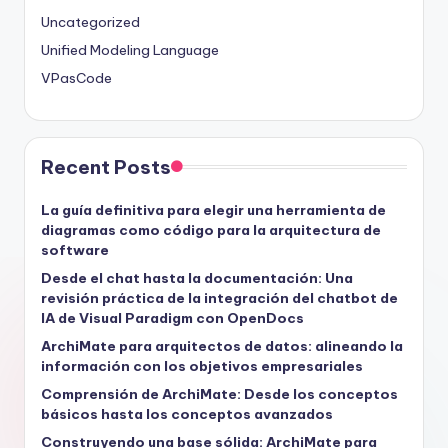
Uncategorized
Unified Modeling Language
VPasCode
Recent Posts
La guía definitiva para elegir una herramienta de
diagramas como código para la arquitectura de
software
Desde el chat hasta la documentación: Una
revisión práctica de la integración del chatbot de
IA de Visual Paradigm con OpenDocs
ArchiMate para arquitectos de datos: alineando la
información con los objetivos empresariales
Comprensión de ArchiMate: Desde los conceptos
básicos hasta los conceptos avanzados
Construyendo una base sólida: ArchiMate para