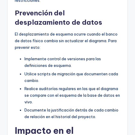
restricciones.
Prevención del
desplazamiento de datos
El desplazamiento de esquema ocurre cuando el banco
de datos físico cambia sin actualizar el diagrama. Para
prevenir esto:
Implemente control de versiones para las
definiciones de esquema.
Utilice scripts de migración que documenten cada
cambio.
Realice auditorías regulares en las que el diagrama
se compare con el esquema de la base de datos en
vivo.
Documente la justificación detrás de cada cambio
de relación en el historial del proyecto.
Impacto en el