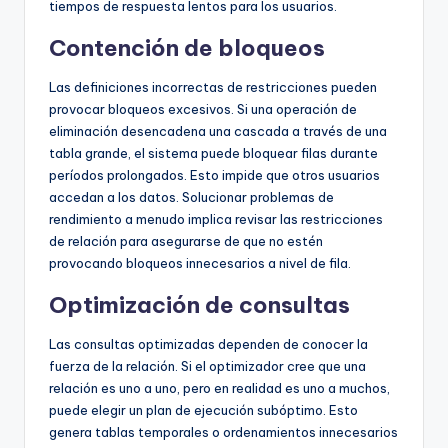
tiempos de respuesta lentos para los usuarios.
Contención de bloqueos
Las definiciones incorrectas de restricciones pueden
provocar bloqueos excesivos. Si una operación de
eliminación desencadena una cascada a través de una
tabla grande, el sistema puede bloquear filas durante
períodos prolongados. Esto impide que otros usuarios
accedan a los datos. Solucionar problemas de
rendimiento a menudo implica revisar las restricciones
de relación para asegurarse de que no estén
provocando bloqueos innecesarios a nivel de fila.
Optimización de consultas
Las consultas optimizadas dependen de conocer la
fuerza de la relación. Si el optimizador cree que una
relación es uno a uno, pero en realidad es uno a muchos,
puede elegir un plan de ejecución subóptimo. Esto
genera tablas temporales o ordenamientos innecesarios