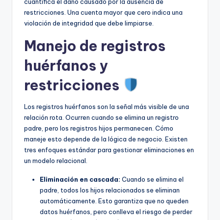
cuantifica el daño causado por la ausencia de
restricciones. Una cuenta mayor que cero indica una
violación de integridad que debe limpiarse.
Manejo de registros
huérfanos y
restricciones
Los registros huérfanos son la señal más visible de una
relación rota. Ocurren cuando se elimina un registro
padre, pero los registros hijos permanecen. Cómo
maneje esto depende de la lógica de negocio. Existen
tres enfoques estándar para gestionar eliminaciones en
un modelo relacional.
Eliminación en cascada:
Cuando se elimina el
padre, todos los hijos relacionados se eliminan
automáticamente. Esto garantiza que no queden
datos huérfanos, pero conlleva el riesgo de perder