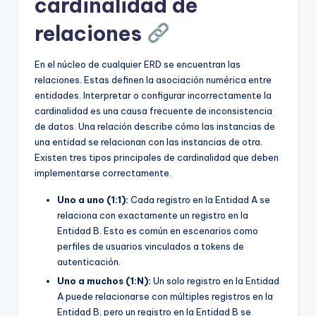
cardinalidad de
relaciones
En el núcleo de cualquier ERD se encuentran las
relaciones. Estas definen la asociación numérica entre
entidades. Interpretar o configurar incorrectamente la
cardinalidad es una causa frecuente de inconsistencia
de datos. Una relación describe cómo las instancias de
una entidad se relacionan con las instancias de otra.
Existen tres tipos principales de cardinalidad que deben
implementarse correctamente.
Uno a uno (1:1):
Cada registro en la Entidad A se
relaciona con exactamente un registro en la
Entidad B. Esto es común en escenarios como
perfiles de usuarios vinculados a tokens de
autenticación.
Uno a muchos (1:N):
Un solo registro en la Entidad
A puede relacionarse con múltiples registros en la
Entidad B, pero un registro en la Entidad B se