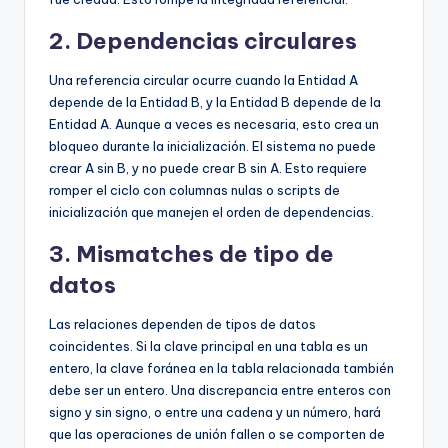
2. Dependencias circulares
Una referencia circular ocurre cuando la Entidad A
depende de la Entidad B, y la Entidad B depende de la
Entidad A. Aunque a veces es necesaria, esto crea un
bloqueo durante la inicialización. El sistema no puede
crear A sin B, y no puede crear B sin A. Esto requiere
romper el ciclo con columnas nulas o scripts de
inicialización que manejen el orden de dependencias.
3. Mismatches de tipo de
datos
Las relaciones dependen de tipos de datos
coincidentes. Si la clave principal en una tabla es un
entero, la clave foránea en la tabla relacionada también
debe ser un entero. Una discrepancia entre enteros con
signo y sin signo, o entre una cadena y un número, hará
que las operaciones de unión fallen o se comporten de