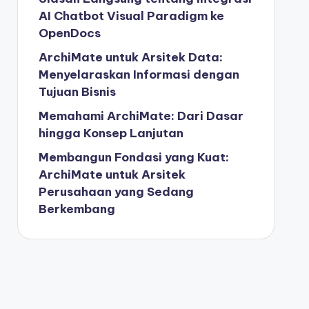
AI Chatbot Visual Paradigm ke
OpenDocs
ArchiMate untuk Arsitek Data:
Menyelaraskan Informasi dengan
Tujuan Bisnis
Memahami ArchiMate: Dari Dasar
hingga Konsep Lanjutan
Membangun Fondasi yang Kuat:
ArchiMate untuk Arsitek
Perusahaan yang Sedang
Berkembang