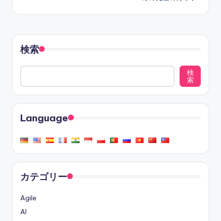
検索
検
索
Language
カテゴリー
Agile
AI