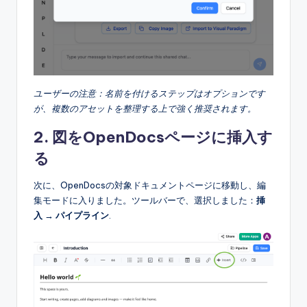
ユーザーの注意：名前を付けるステップはオプションです
が、複数のアセットを整理する上で強く推奨されます。
2. 図をOpenDocsページに挿入す
る
次に、OpenDocsの対象ドキュメントページに移動し、編
集モードに入りました。ツールバーで、選択しました：
挿
入
→
パイプライン
.