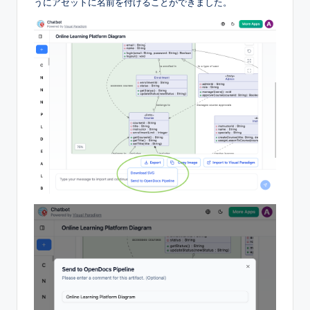
うにアセットに名前を付けることができました。