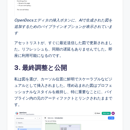
OpenDocsエディタの挿入ボタンに、AIで生成された図を
追加するためのパイプラインオプションが表示されていま
す
アセットリストが、すぐに最近送信した図で更新されまし
た。リフレッシュも、同期の遅延もありませんでした。即
座に利用可能になるのです。
3. 最終調整と公開
私は図を選び、カーソル位置に鮮明でスケーラブルなビジ
ュアルとして挿入されました。埋め込まれた図はプロフェ
ッショナルなスタイルを維持し、特に重要なことに、パイ
プライン内の元のアーティファクトとリンクされたままで
す。