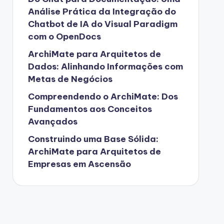
Análise Prática da Integração do
Chatbot de IA do Visual Paradigm
com o OpenDocs
ArchiMate para Arquitetos de
Dados: Alinhando Informações com
Metas de Negócios
Compreendendo o ArchiMate: Dos
Fundamentos aos Conceitos
Avançados
Construindo uma Base Sólida:
ArchiMate para Arquitetos de
Empresas em Ascensão