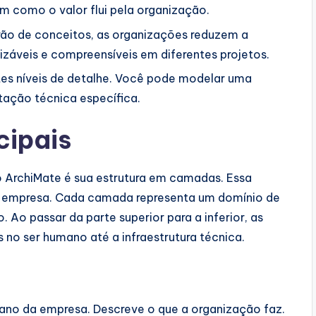
m como o valor flui pela organização.
ão de conceitos, as organizações reduzem a
izáveis e compreensíveis em diferentes projetos.
tes níveis de detalhe. Você pode modelar uma
tação técnica específica.
ipais
o ArchiMate é sua estrutura em camadas. Essa
da empresa. Cada camada representa um domínio de
Ao passar da parte superior para a inferior, as
no ser humano até a infraestrutura técnica.
no da empresa. Descreve o que a organização faz.