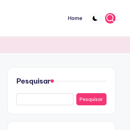
Home
Pesquisar
Pesquisar