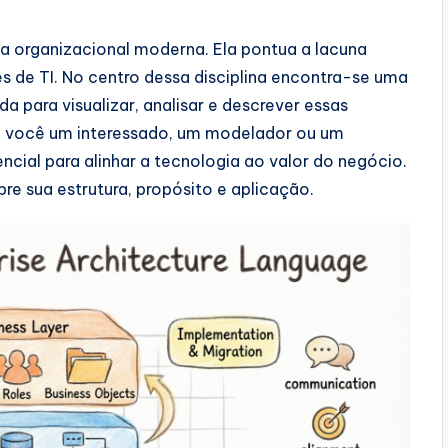
ia organizacional moderna. Ela pontua a lacuna
s de TI. No centro dessa disciplina encontra-se uma
 para visualizar, analisar e descrever essas
ja você um interessado, um modelador ou um
cial para alinhar a tecnologia ao valor do negócio.
re sua estrutura, propósito e aplicação.