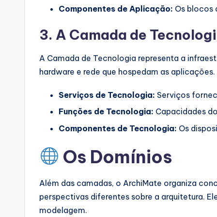
Componentes de Aplicação:
Os blocos 
3. A Camada de Tecnolog
A Camada de Tecnologia representa a infraest
hardware e rede que hospedam as aplicações. É
Serviços de Tecnologia:
Serviços forneci
Funções de Tecnologia:
Capacidades do 
Componentes de Tecnologia:
Os disposit
Os Domínios
Além das camadas, o ArchiMate organiza conc
perspectivas diferentes sobre a arquitetura. E
modelagem.