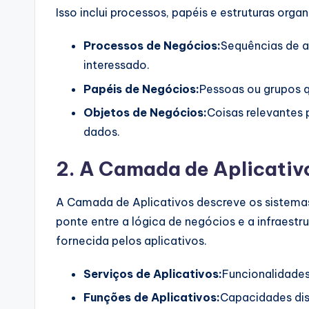
Isso inclui processos, papéis e estruturas organi
Processos de Negócios:
Sequências de a
interessado.
Papéis de Negócios:
Pessoas ou grupos q
Objetos de Negócios:
Coisas relevantes
dados.
2. A Camada de Aplicativ
A Camada de Aplicativos descreve os sistema
ponte entre a lógica de negócios e a infraestr
fornecida pelos aplicativos.
Serviços de Aplicativos:
Funcionalidades
Funções de Aplicativos:
Capacidades dis