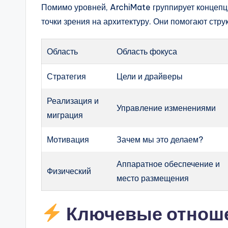
Помимо уровней, ArchiMate группирует концепц
точки зрения на архитектуру. Они помогают стр
Область
Область фокуса
Стратегия
Цели и драйверы
Реализация и
Управление изменениями
миграция
Мотивация
Зачем мы это делаем?
Аппаратное обеспечение и
Физический
место размещения
Ключевые отнош