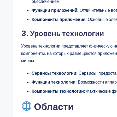
обеспечением.
Функции приложений:
Отличительные воз
Компоненты приложения:
Основные элем
3. Уровень технологии
Уровень технологии представляет физическую и
компоненты, на которых размещаются приложени
миром.
Сервисы технологии:
Сервисы, предоста
Функции технологии:
Возможности аппара
Компоненты технологии:
Фактические фи
Области