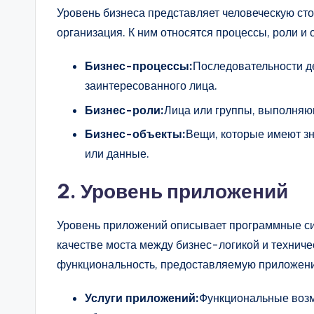
Уровень бизнеса представляет человеческую сто
организация. К ним относятся процессы, роли и
Бизнес-процессы:
Последовательности де
заинтересованного лица.
Бизнес-роли:
Лица или группы, выполняю
Бизнес-объекты:
Вещи, которые имеют зн
или данные.
2. Уровень приложений
Уровень приложений описывает программные си
качестве моста между бизнес-логикой и техниче
функциональность, предоставляемую приложен
Услуги приложений:
Функциональные воз