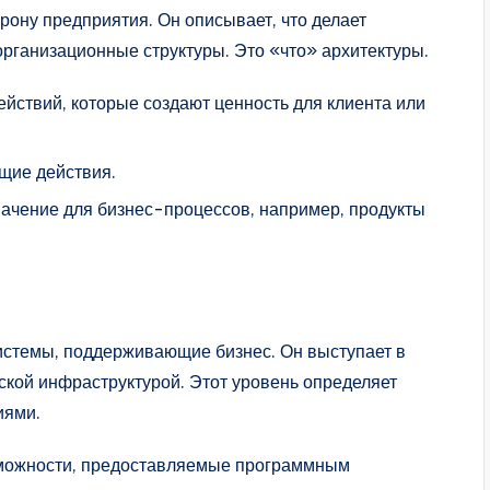
рону предприятия. Он описывает, что делает
 организационные структуры. Это «что» архитектуры.
йствий, которые создают ценность для клиента или
щие действия.
ачение для бизнес-процессов, например, продукты
стемы, поддерживающие бизнес. Он выступает в
ской инфраструктурой. Этот уровень определяет
иями.
можности, предоставляемые программным