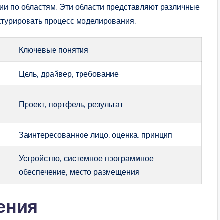
ии по областям. Эти области представляют различные
уктурировать процесс моделирования.
Ключевые понятия
Цель, драйвер, требование
Проект, портфель, результат
Заинтересованное лицо, оценка, принцип
Устройство, системное программное
обеспечение, место размещения
ения