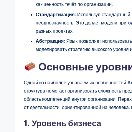
как ценность течёт по организации.
Стандартизация:
Используя стандартный 
неоднозначность. Это делает модели приг
разных проектах.
Абстракция:
Язык позволяет использовать
моделировать стратегию высокого уровня 
Основные уровн
Одной из наиболее узнаваемых особенностей Ar
структура помогает организовать сложность пр
область компетенций внутри организации. Перех
от деятельности, ориентированной на человека, 
1. Уровень бизнеса