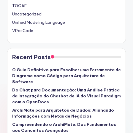
TOGAF
Uncategorized
Unified Modeling Language
VPasCode
Recent Posts
O Guia Definitivo para Escolher uma Ferramenta de
Diagrama como Código para Arquitetura de
Software
Do Chat para Documentação: Uma Análise Prática
da Integração do Chatbot de IA do Visual Paradigm
com o OpenDocs
ArchiMate para Arquitetos de Dados: Alinhando
Informações com Metas de Negócios
Compreendendo o ArchiMate: Dos Fundamentos
aos Conceitos Avançados