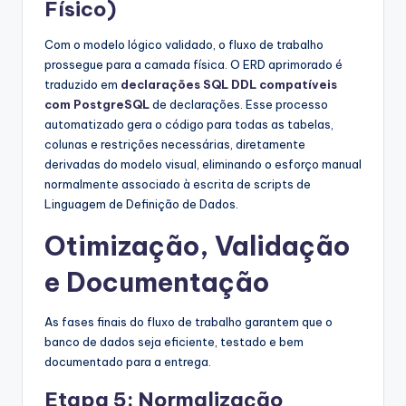
Físico)
Com o modelo lógico validado, o fluxo de trabalho
prossegue para a camada física. O ERD aprimorado é
traduzido em
declarações SQL DDL compatíveis
com PostgreSQL
de declarações. Esse processo
automatizado gera o código para todas as tabelas,
colunas e restrições necessárias, diretamente
derivadas do modelo visual, eliminando o esforço manual
normalmente associado à escrita de scripts de
Linguagem de Definição de Dados.
Otimização, Validação
e Documentação
As fases finais do fluxo de trabalho garantem que o
banco de dados seja eficiente, testado e bem
documentado para a entrega.
Etapa 5: Normalização