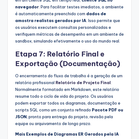
navegador
. Para facilitar testes imediatos, o ambiente
é automaticamente preenchido com
dados de
amostra realistas gerados por IA
. Isso permite que
os usuários executem consultas personalizadas e
verifiquem métricas de desempenho em um ambiente de
sandbox, simulando efetivamente o uso do mundo real.
Etapa 7: Relatório Final e
Exportação (Documentação)
O encerramento do fluxo de trabalho é a geração de um
relatório profissional
Relatório de Projeto Final
.
Normalmente formatado em Markdown, este relatório
resume todo o ciclo de vida do projeto. Os usuários
podem exportar todos os diagramas, documentação e
scripts SQL como um conjunto refinado
Pacote PDF ou
JSON
, pronto para entrega do projeto, revisão pela
equipe ou arquivamento de longo prazo.
Mais Exemplos de Diagramas ER Gerados pela IA