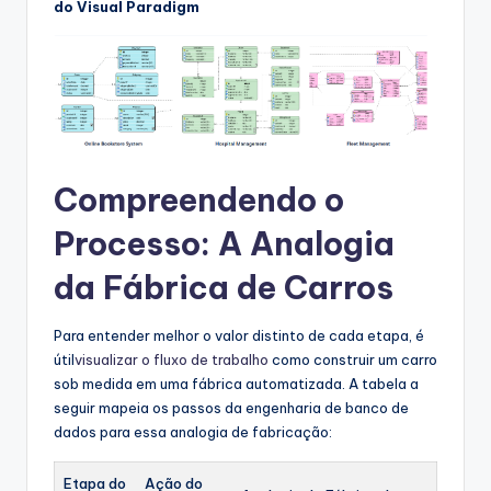
do Visual Paradigm
Compreendendo o
Processo: A Analogia
da Fábrica de Carros
Para entender melhor o valor distinto de cada etapa, é
útil
visualizar o fluxo de trabalho
como construir um carro
sob medida em uma fábrica automatizada. A tabela a
seguir mapeia os passos da engenharia de banco de
dados para essa analogia de fabricação:
Etapa do
Ação do