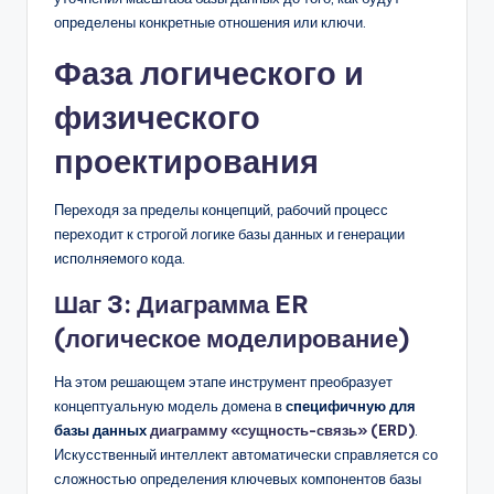
определены конкретные отношения или ключи.
Фаза логического и
физического
проектирования
Переходя за пределы концепций, рабочий процесс
переходит к строгой логике базы данных и генерации
исполняемого кода.
Шаг 3: Диаграмма ER
(логическое моделирование)
На этом решающем этапе инструмент преобразует
концептуальную модель домена в
специфичную для
базы данных
диаграмму «сущность-связь» (ERD)
.
Искусственный интеллект автоматически справляется со
сложностью определения ключевых компонентов базы