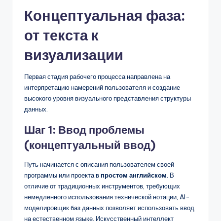
Концептуальная фаза:
от текста к
визуализации
Первая стадия рабочего процесса направлена на
интерпретацию намерений пользователя и создание
высокого уровня визуального представления структуры
данных.
Шаг 1: Ввод проблемы
(концептуальный ввод)
Путь начинается с описания пользователем своей
программы или проекта в
простом английском
. В
отличие от традиционных инструментов, требующих
немедленного использования технической нотации, AI-
моделировщик баз данных позволяет использовать ввод
на естественном языке. Искусственный интеллект