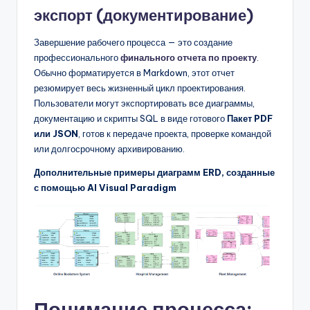
экспорт (документирование)
Завершение рабочего процесса — это создание
профессионального
финального отчета по проекту
.
Обычно форматируется в Markdown, этот отчет
резюмирует весь жизненный цикл проектирования.
Пользователи могут экспортировать все диаграммы,
документацию и скрипты SQL в виде готового
Пакет PDF
или JSON
, готов к передаче проекта, проверке командой
или долгосрочному архивированию.
Дополнительные примеры диаграмм ERD, созданные
с помощью AI Visual Paradigm
Понимание процесса: