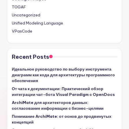
TOGAF
Uncategorized
Unified Modeling Language
VPasCode
Recent Posts
Идеальное руководство по выбору инструмента
диаграмм как кода для архитектуры программного
обеспечения
От чата к документации: Практический обзор
интеграции чат-бота Visual Paradigm с OpenDocs
ArchiMate для архитекторов данных:
согласование информации с бизнес-целями
Понимание ArchiMate: от основ до продвинутых
концепций