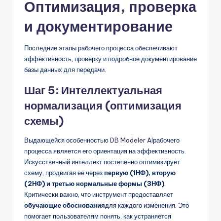
Оптимизация, проверка
и документирование
Последние этапы рабочего процесса обеспечивают
эффективность, проверку и подробное документирование
базы данных для передачи.
Шаг 5: Интеллектуальная
нормализация (оптимизация
схемы)
Выдающейся особенностью
DB Modeler AI
рабочего
процесса является его ориентация на эффективность.
Искусственный интеллект постепенно оптимизирует
схему, продвигая её через
первую (1НФ), вторую
(2НФ) и третью нормальные формы (3НФ)
.
Критически важно, что инструмент предоставляет
обучающие обоснования
для каждого изменения. Это
помогает пользователям понять, как устраняется