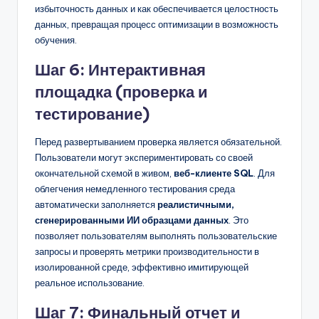
избыточность данных и как обеспечивается целостность
данных, превращая процесс оптимизации в возможность
обучения.
Шаг 6: Интерактивная
площадка (проверка и
тестирование)
Перед развертыванием проверка является обязательной.
Пользователи могут экспериментировать со своей
окончательной схемой в живом,
веб-клиенте SQL
. Для
облегчения немедленного тестирования среда
автоматически заполняется
реалистичными,
сгенерированными ИИ образцами данных
. Это
позволяет пользователям выполнять пользовательские
запросы и проверять метрики производительности в
изолированной среде, эффективно имитирующей
реальное использование.
Шаг 7: Финальный отчет и