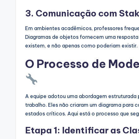
3. Comunicação com Stak
Em ambientes acadêmicos, professores freque
Diagramas de objetos fornecem uma resposta 
existem, e não apenas como poderiam existir.
O Processo de Mode
A equipe adotou uma abordagem estruturada pa
trabalho. Eles não criaram um diagrama para 
estados críticos. Aqui está o processo que seg
Etapa 1: Identificar as Cl