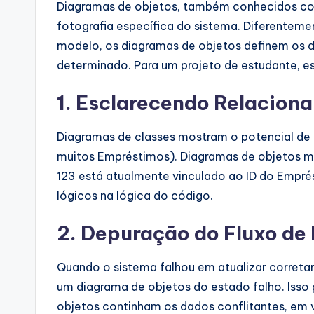
Diagramas de objetos, também conhecidos co
fotografia específica do sistema. Diferenteme
modelo, os diagramas de objetos definem os 
determinado. Para um projeto de estudante, ess
1. Esclarecendo Relacion
Diagramas de classes mostram o potencial de 
muitos Empréstimos). Diagramas de objetos mo
123 está atualmente vinculado ao ID do Emprés
lógicos na lógica do código.
2. Depuração do Fluxo de
Quando o sistema falhou em atualizar correta
um diagrama de objetos do estado falho. Isso 
objetos continham os dados conflitantes, em v