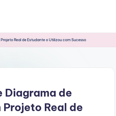
rojeto Real de Estudante o Utilizou com Sucesso
e Diagrama de
Projeto Real de