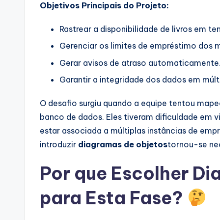
Objetivos Principais do Projeto:
Rastrear a disponibilidade de livros em te
Gerenciar os limites de empréstimo dos 
Gerar avisos de atraso automaticamente
Garantir a integridade dos dados em múlt
O desafio surgiu quando a equipe tentou mapear
banco de dados. Eles tiveram dificuldade em vi
estar associada a múltiplas instâncias de emp
introduzir
diagramas de objetos
tornou-se ne
Por que Escolher D
para Esta Fase?