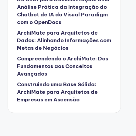
Análise Prática da Integração do
Chatbot de IA do Visual Paradigm
com o OpenDocs
ArchiMate para Arquitetos de
Dados: Alinhando Informações com
Metas de Negócios
Compreendendo o ArchiMate: Dos
Fundamentos aos Conceitos
Avançados
Construindo uma Base Sólida:
ArchiMate para Arquitetos de
Empresas em Ascensão