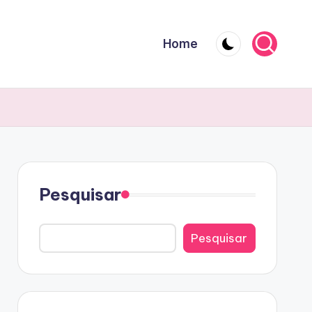
Home
Pesquisar
Pesquisar