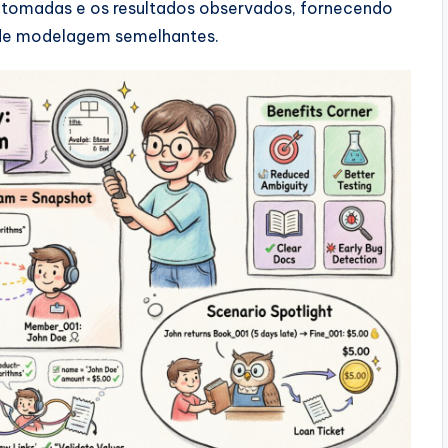
 tomadas e os resultados observados, fornecendo
s de modelagem semelhantes.