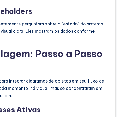
eholders
ntemente perguntam sobre o “estado” do sistema.
visual clara. Eles mostram os dados conforme
lagem: Passo a Passo
ra integrar diagramas de objetos em seu fluxo de
cada momento individual, mas se concentraram em
uiram.
asses Ativas