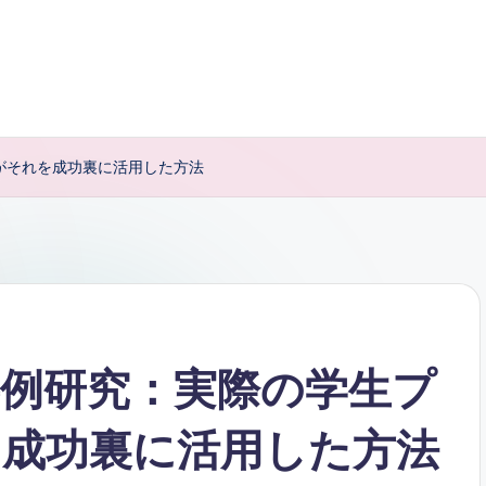
がそれを成功裏に活用した方法
例研究：実際の学生プ
成功裏に活用した方法