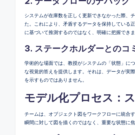
2. データフローのデバッグ
システムが在庫数を正しく更新できなかった際、
た。これにより、矛盾するデータを保持している
に基づいて推測するのではなく、明確に把握でき
3. ステークホルダーとの
学術的な場面では、教授がシステムの「状態」に
な視覚的答えを提供します。それは、データが実
を示すものではありません。
モデル化プロセス：
チームは、オブジェクト図をワークフローに統合
瞬間に対して図を描くのではなく、重要な状態に