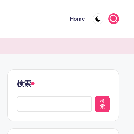
Home
検索
検
索