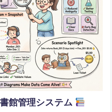
図書館管理システム