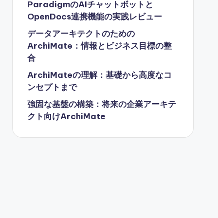
ParadigmのAIチャットボットと
OpenDocs連携機能の実践レビュー
データアーキテクトのための
ArchiMate：情報とビジネス目標の整
合
ArchiMateの理解：基礎から高度なコ
ンセプトまで
強固な基盤の構築：将来の企業アーキテ
クト向けArchiMate