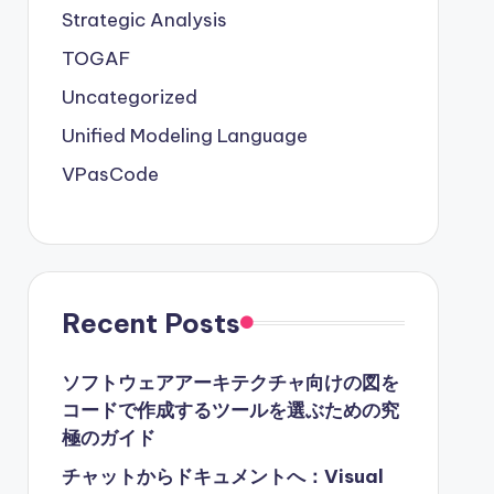
Strategic Analysis
TOGAF
Uncategorized
Unified Modeling Language
VPasCode
Recent Posts
ソフトウェアアーキテクチャ向けの図を
コードで作成するツールを選ぶための究
極のガイド
チャットからドキュメントへ：Visual