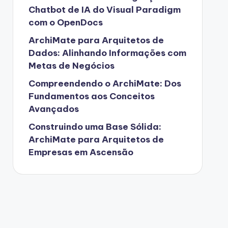
Chatbot de IA do Visual Paradigm
com o OpenDocs
ArchiMate para Arquitetos de
Dados: Alinhando Informações com
Metas de Negócios
Compreendendo o ArchiMate: Dos
Fundamentos aos Conceitos
Avançados
Construindo uma Base Sólida:
ArchiMate para Arquitetos de
Empresas em Ascensão