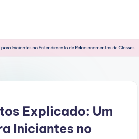
para Iniciantes no Entendimento de Relacionamentos de Classes
tos Explicado: Um
a Iniciantes no