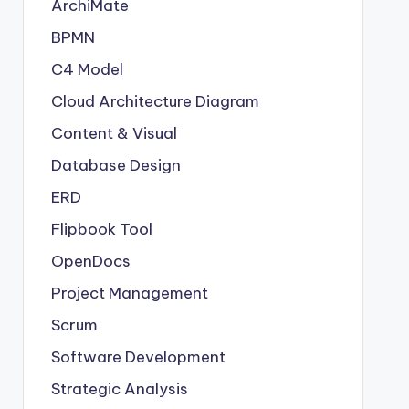
ArchiMate
BPMN
C4 Model
Cloud Architecture Diagram
Content & Visual
Database Design
ERD
Flipbook Tool
OpenDocs
Project Management
Scrum
Software Development
Strategic Analysis