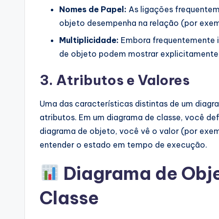
Nomes de Papel:
As ligações frequentem
objeto desempenha na relação (por exempl
Multiplicidade:
Embora frequentemente in
de objeto podem mostrar explicitamente
3. Atributos e Valores
Uma das características distintas de um diagra
atributos. Em um diagrama de classe, você def
diagrama de objeto, você vê o valor (por exe
entender o estado em tempo de execução.
Diagrama de Obje
Classe