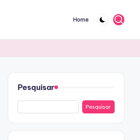
Home
Pesquisar
Pesquisar