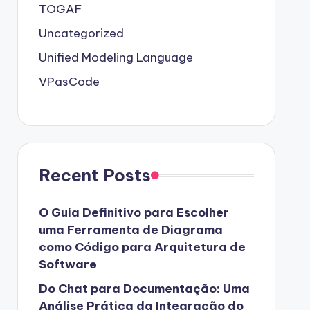
TOGAF
Uncategorized
Unified Modeling Language
VPasCode
Recent Posts
O Guia Definitivo para Escolher
uma Ferramenta de Diagrama
como Código para Arquitetura de
Software
Do Chat para Documentação: Uma
Análise Prática da Integração do