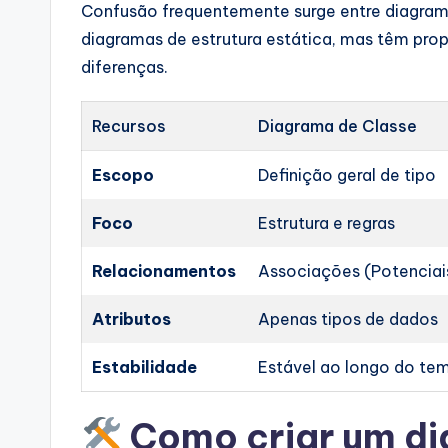
Confusão frequentemente surge entre diagram
diagramas de estrutura estática, mas têm propó
diferenças.
Recursos
Diagrama de Classe
Escopo
Definição geral de tipo
Foco
Estrutura e regras
Relacionamentos
Associações (Potenciai
Atributos
Apenas tipos de dados
Estabilidade
Estável ao longo do te
Como criar um di