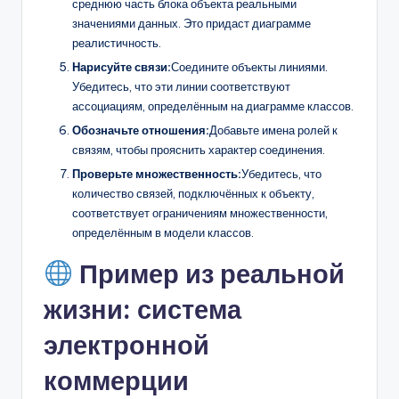
среднюю часть блока объекта реальными
значениями данных. Это придаст диаграмме
реалистичность.
Нарисуйте связи:
Соедините объекты линиями.
Убедитесь, что эти линии соответствуют
ассоциациям, определённым на диаграмме классов.
Обозначьте отношения:
Добавьте имена ролей к
связям, чтобы прояснить характер соединения.
Проверьте множественность:
Убедитесь, что
количество связей, подключённых к объекту,
соответствует ограничениям множественности,
определённым в модели классов.
Пример из реальной
жизни: система
электронной
коммерции