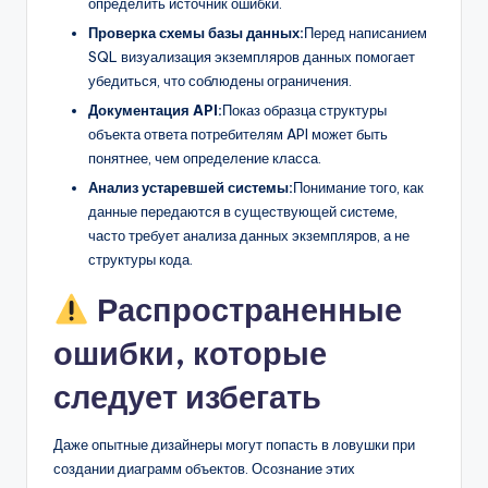
определить источник ошибки.
Проверка схемы базы данных:
Перед написанием
SQL визуализация экземпляров данных помогает
убедиться, что соблюдены ограничения.
Документация API:
Показ образца структуры
объекта ответа потребителям API может быть
понятнее, чем определение класса.
Анализ устаревшей системы:
Понимание того, как
данные передаются в существующей системе,
часто требует анализа данных экземпляров, а не
структуры кода.
Распространенные
ошибки, которые
следует избегать
Даже опытные дизайнеры могут попасть в ловушки при
создании диаграмм объектов. Осознание этих