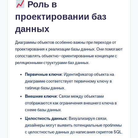
Роль в
проектировании баз
данных
Диаграммы объектов особенно важны при переходе от
проектирования к реализации базы данных. Они помогают
сопоставлять объектно-ориентированные концепции с
реляционными структурами баз данных.
Первичные ключи:
Идентификатор объекта на
диаграмме соответствует первичному ключу в
таблице базы данных.
Внешние ключи:
Связи между объектами
отображаются как ограничения внешнего ключа в
схеме базы данных.
Целостность данных:
Визуализируя связи,
дизайнеры могут выявить потенциальные проблемы
с целостностью данных до написания скриптов SQL.