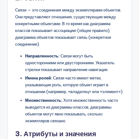
Связи — это соединения между экземплярами объектов.
Они представляют отношения, существующие между
конкретными объектами. В то время как диаграмма
классов показывает ассоциацию (общее правило),
диаграмма объектов показывает связь (конкретное
соединение).
Направленность:
Связи могут быть
односторонними или двусторонними. Указатель
стрелки показывает направление навигации.
Имена ролей:
Связи часто имеют метки,
указывающие роль, которую объект играет в
отношении (например, «владелец» или «элемент»).
Множественность:
Хотя множественность часто
выводится из диаграммы классов, диаграммы
объектов могут явно показывать, сколько
экземпляров связано.
3. Атрибуты и значения