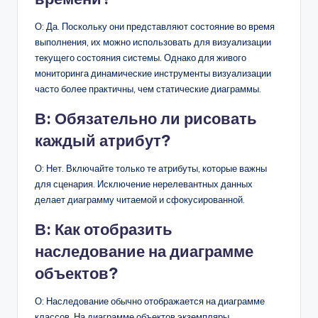
О: Да. Поскольку они представляют состояние во время
выполнения, их можно использовать для визуализации
текущего состояния системы. Однако для живого
мониторинга динамические инструменты визуализации
часто более практичны, чем статические диаграммы.
В: Обязательно ли рисовать
каждый атрибут?
О: Нет. Включайте только те атрибуты, которые важны
для сценария. Исключение нерелевантных данных
делает диаграмму читаемой и сфокусированной.
В: Как отобразить
наследование на диаграмме
объектов?
О: Наследование обычно отображается на диаграмме
классов. На диаграмме объектов экземпляры