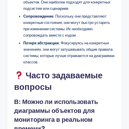
объектов. Они наиболее подходят для конкретных
подсистем или сценариев.
Сопровождение:
Поскольку они представляют
конкретные состояния, они могут быстро устареть
при изменении системы. Их необходимо
сопровождать вместе с кодом.
Потеря абстракции:
Фокусируясь на конкретных
значениях, они могут затушевывать общие правила
системы, которые лучше отражаются на диаграммах
классов.
Часто задаваемые
вопросы
В: Можно ли использовать
диаграммы объектов для
мониторинга в реальном
времени?