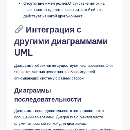
Отсутствие имен ролей:
Отсутствие меток на
связях может сделать неясным, какой объект
действует на какой другой объект.
Интеграция с
другими диаграммами
UML
Диаграммы объектов не существуют изолированно. Они
являются частью целостного набора моделей,
описывающих систему с разных сторон.
Диаграммы
последовательности
Диаграммы последовательности показывают поток
сообщений во времени. Диаграмма объектов часто
служит отправной точкой для диаграммы
последовательности, определяя объекты, которые будут