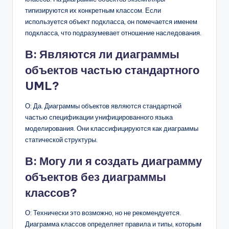
типизируются их конкретным классом. Если
используется объект подкласса, он помечается именем
подкласса, что подразумевает отношение наследования.
В: Являются ли диаграммы
объектов частью стандартного
UML?
О: Да. Диаграммы объектов являются стандартной
частью спецификации унифицированного языка
моделирования. Они классифицируются как диаграммы
статической структуры.
В: Могу ли я создать диаграмму
объектов без диаграммы
классов?
О: Технически это возможно, но не рекомендуется.
Диаграмма классов определяет правила и типы, которым