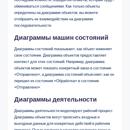
обмениваться сообщениями. Как только объекты
определены на диаграмме объектов, вы можете
отобразить их взаимодействие на диаграмме
последовательности.
Диаграммы машин состояний
Диаграммы состояний показывают, как объект изменяет
свое состояние. Диаграмма объектов предоставляет
контекст для этих состояний. Например, диаграмма
объектов может показать конкретный заказ в состоянии
«Отправлено», а диаграмма состояний объясняет, как он
перешел из состояния «Обработка» в состояние
«Отправлено».
Диаграммы деятельности
Диаграммы деятельности моделируют рабочий процесс.
Диаграммы объектов могут прояснить входные и
выходные данные для конкретных действий в рабочем
процессе. Они выступают в качестве контекста данных