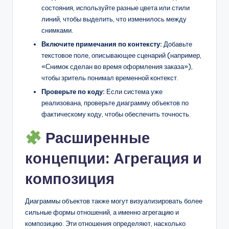
состояния, используйте разные цвета или стили
линий, чтобы выделить, что изменилось между
снимками.
Включите примечания по контексту:
Добавьте
текстовое поле, описывающее сценарий (например,
«Снимок сделан во время оформления заказа»),
чтобы зритель понимал временной контекст.
Проверьте по коду:
Если система уже
реализована, проверьте диаграмму объектов по
фактическому коду, чтобы обеспечить точность.
Расширенные
концепции: Агрегация и
композиция
Диаграммы объектов также могут визуализировать более
сильные формы отношений, а именно агрегацию и
композицию. Эти отношения определяют, насколько