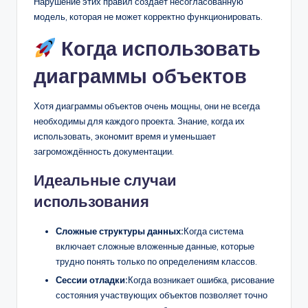
Нарушение этих правил создаёт несогласованную
модель, которая не может корректно функционировать.
Когда использовать
диаграммы объектов
Хотя диаграммы объектов очень мощны, они не всегда
необходимы для каждого проекта. Знание, когда их
использовать, экономит время и уменьшает
загромождённость документации.
Идеальные случаи
использования
Сложные структуры данных:
Когда система
включает сложные вложенные данные, которые
трудно понять только по определениям классов.
Сессии отладки:
Когда возникает ошибка, рисование
состояния участвующих объектов позволяет точно