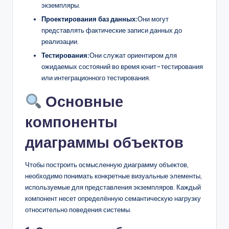
экземпляры.
Проектирования баз данных:
Они могут
представлять фактические записи данных до
реализации.
Тестирования:
Они служат ориентиром для
ожидаемых состояний во время юнит-тестирования
или интеграционного тестирования.
Основные
компоненты
диаграммы объектов
Чтобы построить осмысленную диаграмму объектов,
необходимо понимать конкретные визуальные элементы,
используемые для представления экземпляров. Каждый
компонент несет определённую семантическую нагрузку
относительно поведения системы.