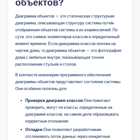
объектов?
Диаграмма объектов — это статическая структурная
диаграмма, описывающая структуру системы путем
отображения объектов системы и их взаимосвязей. По
сути, это снимок экземпляров классов в определенный
момент времени. Если диаграмма классов похожа на
чертеж дома, то диаграмма объектов — это фотография
дома с мебелью внутри, показывающая точное
расположение стульев и столов.
В контексте инженерии программного обеспечения
диаграммы объектов представляют состояние системы.
Они особенно полезны для:
Проверки диаграмм классов:
Они помогают
проверить, могут ли классы, определенные на
диаграмме классов, на самом деле образовывать
корректные отношения.
Отладки:
Они позволяют разработчикам
отслеживать поток данных через конкретные