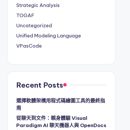
Strategic Analysis
TOGAF
Uncategorized
Unified Modeling Language
VPasCode
Recent Posts
選擇軟體架構用程式碼繪圖工具的最終指
南
從聊天到文件：親身體驗 Visual
Paradigm AI 聊天機器人與 OpenDocs