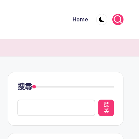
Home
搜尋
搜
尋