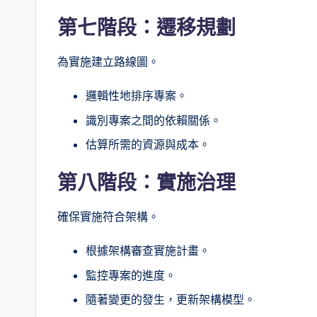
第七階段：遷移規劃
為實施建立路線圖。
邏輯性地排序專案。
識別專案之間的依賴關係。
估算所需的資源與成本。
第八階段：實施治理
確保實施符合架構。
根據架構審查實施計畫。
監控專案的進度。
隨著變更的發生，更新架構模型。