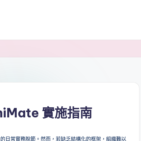
iMate 實施指南
營的日常實務脫節。然而，若缺乏結構化的框架，組織難以