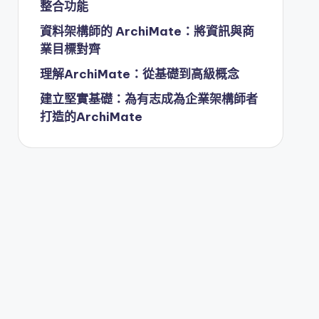
整合功能
資料架構師的 ArchiMate：將資訊與商
業目標對齊
理解ArchiMate：從基礎到高級概念
建立堅實基礎：為有志成為企業架構師者
打造的ArchiMate