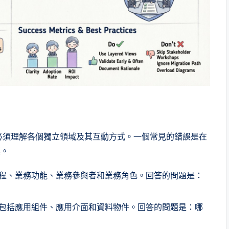
施，必須理解各個獨立領域及其互動方式。一個常見的錯誤是在
模。
程、業務功能、業務參與者和業務角色。回答的問題是：
包括應用組件、應用介面和資料物件。回答的問題是：哪