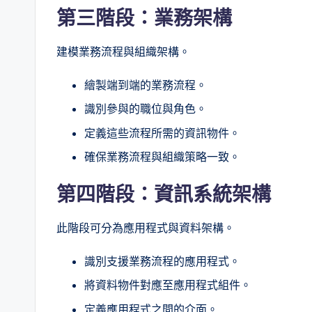
第三階段：業務架構
建模業務流程與組織架構。
繪製端到端的業務流程。
識別參與的職位與角色。
定義這些流程所需的資訊物件。
確保業務流程與組織策略一致。
第四階段：資訊系統架構
此階段可分為應用程式與資料架構。
識別支援業務流程的應用程式。
將資料物件對應至應用程式組件。
定義應用程式之間的介面。