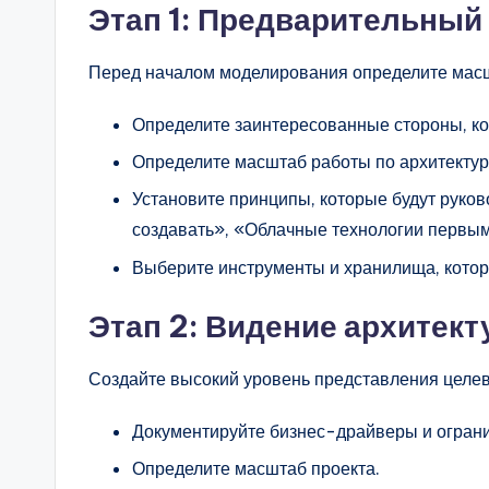
Этап 1: Предварительный
Перед началом моделирования определите масш
Определите заинтересованные стороны, ко
Определите масштаб работы по архитектур
Установите принципы, которые будут руков
создавать», «Облачные технологии первым
Выберите инструменты и хранилища, котор
Этап 2: Видение архитек
Создайте высокий уровень представления целев
Документируйте бизнес-драйверы и огран
Определите масштаб проекта.