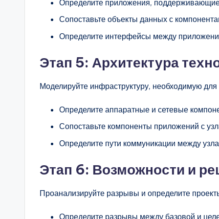
Определите приложения, поддерживающие
Сопоставьте объекты данных с компонент
Определите интерфейсы между приложени
Этап 5: Архитектура техн
Моделируйте инфраструктуру, необходимую для
Определите аппаратные и сетевые компон
Сопоставьте компоненты приложений с узл
Определите пути коммуникации между узла
Этап 6: Возможности и р
Проанализируйте разрывы и определите проект
Определите разрывы между базовой и целе