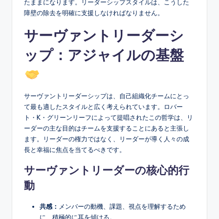
たままになります。リーダーシップスタイルは、こうした
障壁の除去を明確に支援しなければなりません。
サーヴァントリーダーシ
ップ：アジャイルの基盤
サーヴァントリーダーシップは、自己組織化チームにとっ
て最も適したスタイルと広く考えられています。ロバー
ト・K・グリーンリーフによって提唱されたこの哲学は、リ
ーダーの主な目的はチームを支援することにあると主張し
ます。リーダーの権力ではなく、リーダーが導く人々の成
長と幸福に焦点を当てるべきです。
サーヴァントリーダーの核心的行
動
共感：
メンバーの動機、課題、視点を理解するため
に、積極的に耳を傾ける。