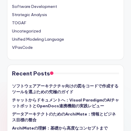
Software Development
Strategic Analysis
TOGAF
Uncategorized
Unified Modeling Language
VPasCode
Recent Posts
ソフトウェアアーキテクチャ向けの図をコードで作成する
ツールを選ぶための究極のガイド
チャットからドキュメントへ：Visual ParadigmのAIチャ
ットボットとOpenDocs連携機能の実践レビュー
データアーキテクトのためのArchiMate：情報とビジネ
ス目標の整合
ArchiMateの理解：基礎から高度なコンセプトまで