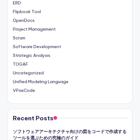
ERD
Flipbook Tool
OpenDocs
Project Management
Scrum
Software Development
Strategic Analysis
TOGAF
Uncategorized
Unified Modeling Language
VPasCode
Recent Posts
ソフトウェアアーキテクチャ向けの図をコードで作成する
ツールを選ぶための究極のガイド