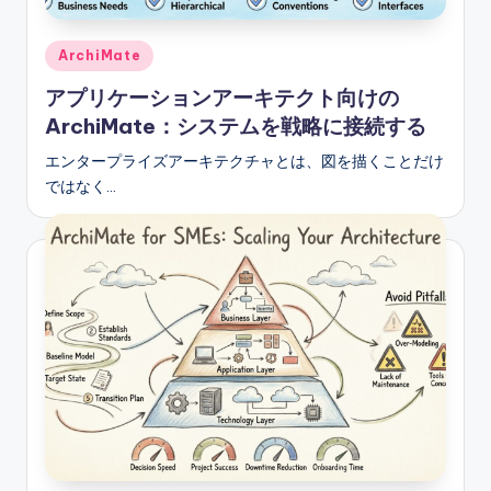
Posted
ArchiMate
in
アプリケーションアーキテクト向けの
ArchiMate：システムを戦略に接続する
エンタープライズアーキテクチャとは、図を描くことだけ
ではなく…