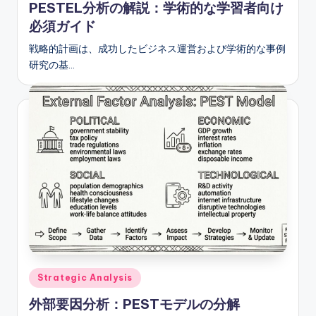
PESTEL分析の解説：学術的な学習者向け
必須ガイド
戦略的計画は、成功したビジネス運営および学術的な事例
研究の基…
Posted
Strategic Analysis
in
外部要因分析：PESTモデルの分解