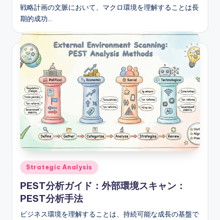
戦略計画の文脈において、マクロ環境を理解することは長
期的成功…
Posted
Strategic Analysis
in
PEST分析ガイド：外部環境スキャン：
PEST分析手法
ビジネス環境を理解することは、持続可能な成長の基盤で