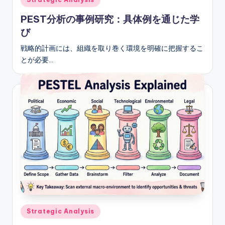
in
PEST分析の事例研究：具体例を通じた学
び
戦略的計画には、組織を取り巻く環境を明確に把握するこ
とが必要…
Posted
Strategic Analysis
in