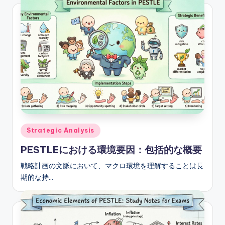
Posted
Strategic Analysis
in
PESTLEにおける環境要因：包括的な概要
戦略計画の文脈において、マクロ環境を理解することは長
期的な持…