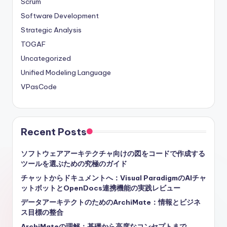
Scrum
Software Development
Strategic Analysis
TOGAF
Uncategorized
Unified Modeling Language
VPasCode
Recent Posts
ソフトウェアアーキテクチャ向けの図をコードで作成する
ツールを選ぶための究極のガイド
チャットからドキュメントへ：Visual ParadigmのAIチャ
ットボットとOpenDocs連携機能の実践レビュー
データアーキテクトのためのArchiMate：情報とビジネ
ス目標の整合
ArchiMateの理解：基礎から高度なコンセプトまで