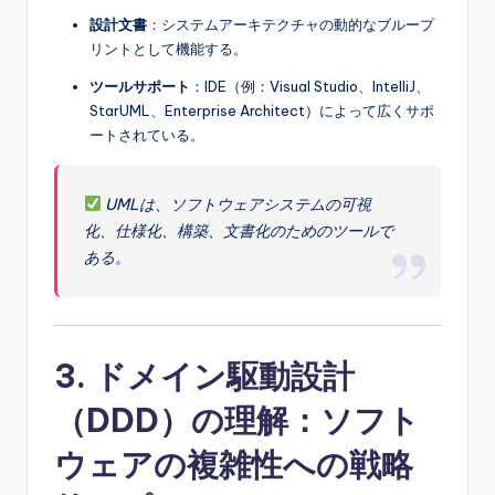
設計文書
：システムアーキテクチャの動的なブループ
リントとして機能する。
ツールサポート
：IDE（例：Visual Studio、IntelliJ、
StarUML、Enterprise Architect）によって広くサポ
ートされている。
UMLは、ソフトウェアシステムの可視
化、仕様化、構築、文書化のためのツールで
ある。
3. ドメイン駆動設計
（DDD）の理解：ソフト
ウェアの複雑性への戦略