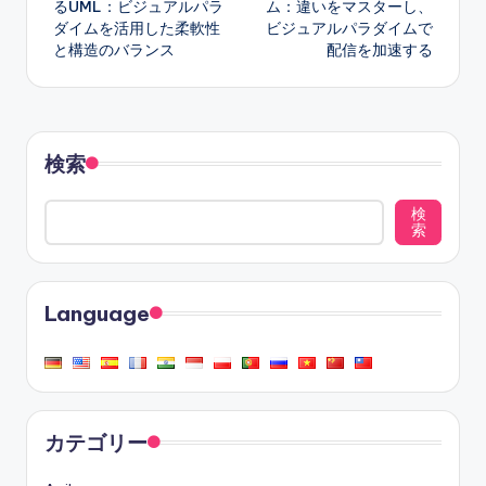
るUML：ビジュアルパラ
ム：違いをマスターし、
ダイムを活用した柔軟性
ビジュアルパラダイムで
と構造のバランス
配信を加速する
検索
検
索
Language
カテゴリー