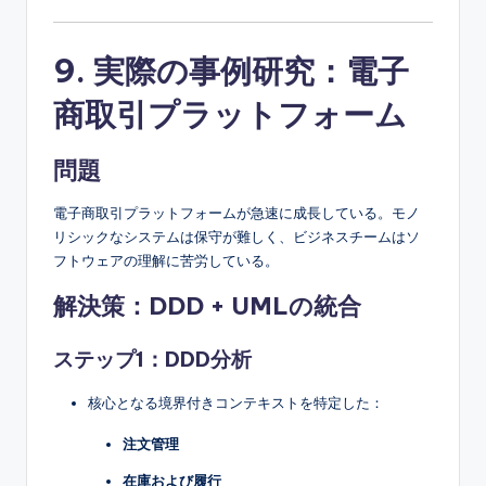
9. 実際の事例研究：電子
商取引プラットフォーム
問題
電子商取引プラットフォームが急速に成長している。モノ
リシックなシステムは保守が難しく、ビジネスチームはソ
フトウェアの理解に苦労している。
解決策：DDD + UMLの統合
ステップ1：DDD分析
核心となる境界付きコンテキストを特定した：
注文管理
在庫および履行