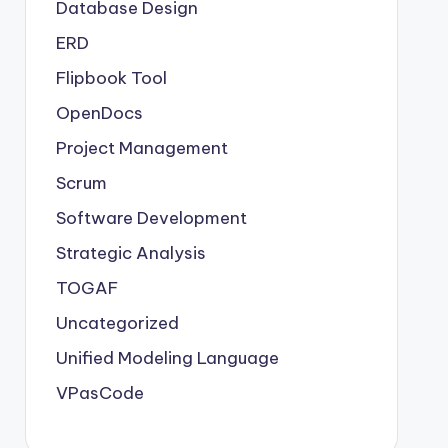
Database Design
ERD
Flipbook Tool
OpenDocs
Project Management
Scrum
Software Development
Strategic Analysis
TOGAF
Uncategorized
Unified Modeling Language
VPasCode