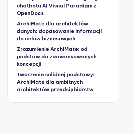
chatbotu AI Visual Paradigm z
OpenDocs
ArchiMate dla architektów
danych: dopasowanie informacji
do celów biznesowych
Zrozumienie ArchiMate: od
podstaw do zaawansowanych
koncepcji
Tworzenie solidnej podstawy:
ArchiMate dla ambitnych
architektów przedsiębiorstw