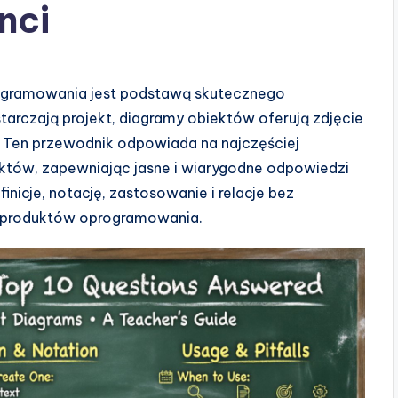
nci
rogramowania jest podstawą skutecznego
tarczają projekt, diagramy obiektów oferują zdjęcie
 Ten przewodnik odpowiada na najczęściej
tów, zapewniając jasne i wiarygodne odpowiedzi
inicje, notację, zastosowanie i relacje bez
y produktów oprogramowania.