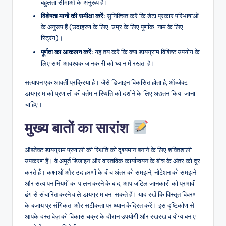
बहुलता सीमाओं के अनुरूप है।
विशेषता मानों की समीक्षा करें:
सुनिश्चित करें कि डेटा प्रकार परिभाषाओं
के अनुरूप हैं (उदाहरण के लिए, उम्र के लिए पूर्णांक, नाम के लिए
स्ट्रिंग)।
पूर्णता का आकलन करें:
यह तय करें कि क्या डायग्राम विशिष्ट उपयोग के
लिए सभी आवश्यक जानकारी को ध्यान में रखता है।
सत्यापन एक आवर्ती प्रक्रिया है। जैसे डिजाइन विकसित होता है, ऑब्जेक्ट
डायग्राम को प्रणाली की वर्तमान स्थिति को दर्शाने के लिए अद्यतन किया जाना
चाहिए।
मुख्य बातों का सारांश
ऑब्जेक्ट डायग्राम प्रणाली की स्थिति को दृश्यमान बनाने के लिए शक्तिशाली
उपकरण हैं। वे अमूर्त डिजाइन और वास्तविक कार्यान्वयन के बीच के अंतर को दूर
करते हैं। कक्षाओं और उदाहरणों के बीच अंतर को समझने, नोटेशन को समझने
और सत्यापन नियमों का पालन करने के बाद, आप जटिल जानकारी को प्रभावी
ढंग से संचारित करने वाले डायग्राम बना सकते हैं। याद रखें कि विस्तृत विवरण
के बजाय प्रासंगिकता और सटीकता पर ध्यान केंद्रित करें। इस दृष्टिकोण से
आपके दस्तावेज़ को विकास चक्र के दौरान उपयोगी और रखरखाव योग्य बनाए