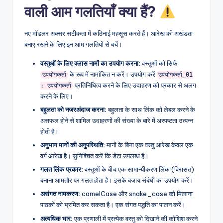
वाली आम गलतियाँ क्या हैं?
नए मॉडलर अक्सर सटीकता में कठिनाई महसूस करते हैं। आरेख की अखंडता
बनाए रखने के लिए इन आम गलतियों से बचें।
वस्तुओं के लिए क्लास नामों का उपयोग करना:
वस्तुओं को सिर्फ
के रूप में नामांकित न करें। उपयोग करें
उपयोगकर्ता
उपयोगकर्ता_01
प्रतिनिधित्व करने के लिए उदाहरण को प्रकार से अलग
: उपयोगकर्ता
करने के लिए।
बहुलता को नजरअंदाज करना:
बहुलता के साथ लिंक को लेबल करने के
असफल होने से शामिल उदाहरणों की संख्या के बारे में अस्पष्टता उत्पन्न
होती है।
अनुभाग मानों की अनुपस्थिति:
मानों के बिना एक वस्तु आरेख केवल एक
वर्ग आरेख है। सुनिश्चित करें कि डेटा उपलब्ध है।
गलत लिंक प्रकार:
वस्तुओं के बीच एक सामान्यीकरण लिंक (विरासत)
बनाना आमतौर पर गलत होता है। इसके बजाय संबंधों का उपयोग करें।
असंगत नामकरण:
camelCase और snake_case को मिलाना
पाठकों को भ्रमित कर सकता है। एक संगत पद्धति का पालन करें।
अत्यधिक भार:
एक प्रणाली में प्रत्येक वस्तु को दिखाने की कोशिश करने