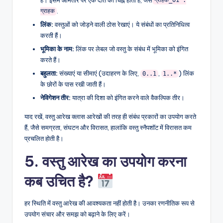
ग्राहक_01 :
.
ग्राहक
लिंक:
वस्तुओं को जोड़ने वाली ठोस रेखाएं। ये संबंधों का प्रतिनिधित्व
करती हैं।
भूमिका के नाम:
लिंक पर लेबल जो वस्तु के संबंध में भूमिका को इंगित
करते हैं।
बहुलता:
संख्याएं या सीमाएं (उदाहरण के लिए,
,
) लिंक
0..1
1..*
के छोरों के पास रखी जाती हैं।
नेविगेशन तीर:
यात्रा की दिशा को इंगित करने वाले वैकल्पिक तीर।
याद रखें, वस्तु आरेख क्लास आरेखों की तरह ही संबंध प्रकारों का उपयोग करते
हैं, जैसे समग्रता, संघटन और विरासत, हालांकि वस्तु स्नैपशॉट में विरासत कम
प्रचलित होती है।
5. वस्तु आरेख का उपयोग करना
कब उचित है?
हर स्थिति में वस्तु आरेख की आवश्यकता नहीं होती है। उनका रणनीतिक रूप से
उपयोग संचार और समझ को बढ़ाने के लिए करें।