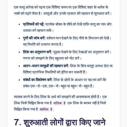
एक वस्तु आरेख को पढ़ना एक विशिष्ट समय पर एक विशिष्ट शहर के ब्लॉक के
नक्शे को पढ़ने जैसा है। वस्तुओं और उनके प्रकार की पहचान से शुरुआत करें।
प्रतिरूपों को पढ़ें:
प्रत्येक बॉक्स के शीर्ष को देखें ताकि वस्तु का नाम और
उसका वर्ग पहचान सकें।
गुणों की जांच करें:
वर्तमान मान देखने के लिए नीचे के विभाजन को देखें।
यह स्थिति को उजागर करता है।
लिंक का अनुसरण करें:
जुड़ाव देखने के लिए रेखाओं का अनुसरण करें।
गणना को समझने के लिए बहुलता को नोट करें।
अलग-थलग वस्तुओं की पहचान करें:
लिंक के बिना वस्तुएं अनाथ डेटा या
विशिष्ट प्रारंभिक स्थितियों को इंगित कर सकती हैं।
संबंधों का विश्लेषण करें:
लिंक के छोरों के आधार पर यह तय करें कि
संबंध एक-से-एक, एक-से-बहुत या बहुत-से-बहुत हैं।
व्याख्या करने के लिए लिंक के अर्थ को समझने की आवश्यकता होती है। एक
लिंक जिसे चिह्नित किया गया है
एक लिंक के बराबर नहीं है जिसे
मालिक है
चिह्नित किया गया है
.
संबंधित है
7. शुरुआती लोगों द्वारा किए जाने