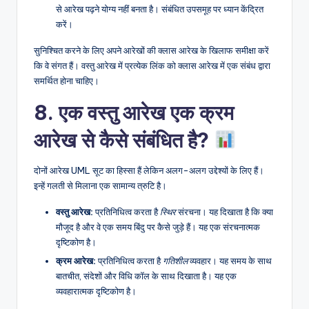
से आरेख पढ़ने योग्य नहीं बनता है। संबंधित उपसमूह पर ध्यान केंद्रित
करें।
सुनिश्चित करने के लिए अपने आरेखों की क्लास आरेख के खिलाफ समीक्षा करें
कि वे संगत हैं। वस्तु आरेख में प्रत्येक लिंक को क्लास आरेख में एक संबंध द्वारा
समर्थित होना चाहिए।
8. एक वस्तु आरेख एक क्रम
आरेख से कैसे संबंधित है?
दोनों आरेख UML सूट का हिस्सा हैं लेकिन अलग-अलग उद्देश्यों के लिए हैं।
इन्हें गलती से मिलाना एक सामान्य त्रुटि है।
वस्तु आरेख:
प्रतिनिधित्व करता है
स्थिर
संरचना। यह दिखाता है कि क्या
मौजूद है और वे एक समय बिंदु पर कैसे जुड़े हैं। यह एक संरचनात्मक
दृष्टिकोण है।
क्रम आरेख:
प्रतिनिधित्व करता है
गतिशील
व्यवहार। यह समय के साथ
बातचीत, संदेशों और विधि कॉल के साथ दिखाता है। यह एक
व्यवहारात्मक दृष्टिकोण है।