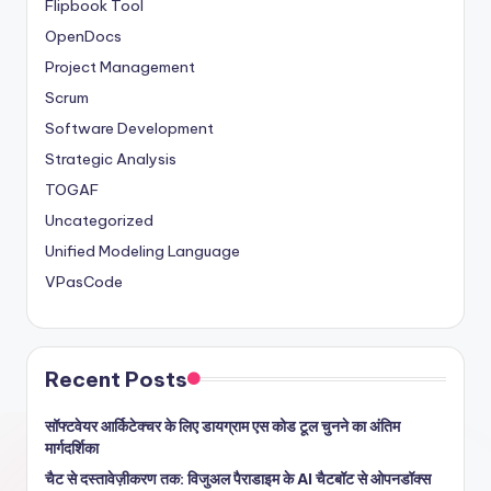
Flipbook Tool
OpenDocs
Project Management
Scrum
Software Development
Strategic Analysis
TOGAF
Uncategorized
Unified Modeling Language
VPasCode
Recent Posts
सॉफ्टवेयर आर्किटेक्चर के लिए डायग्राम एस कोड टूल चुनने का अंतिम
मार्गदर्शिका
चैट से दस्तावेज़ीकरण तक: विजुअल पैराडाइम के AI चैटबॉट से ओपनडॉक्स