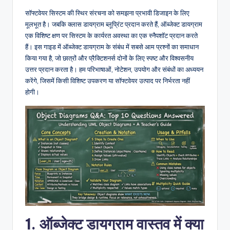
n
सॉफ्टवेयर सिस्टम की स्थिर संरचना को समझना प्रभावी डिजाइन के लिए
मूलभूत है। जबकि क्लास डायग्राम ब्लूप्रिंट प्रदान करते हैं, ऑब्जेक्ट डायग्राम
-
एक विशिष्ट क्षण पर सिस्टम के कार्यरत अवस्था का एक स्नैपशॉट प्रदान करते
A
हैं। इस गाइड में ऑब्जेक्ट डायग्राम के संबंध में सबसे आम प्रश्नों का समाधान
किया गया है, जो छात्रों और प्रैक्टिशनर्स दोनों के लिए स्पष्ट और विश्वसनीय
I,
उत्तर प्रदान करता है। हम परिभाषाओं, नोटेशन, उपयोग और संबंधों का अध्ययन
S
करेंगे, जिसमें किसी विशिष्ट उपकरण या सॉफ्टवेयर उत्पाद पर निर्भरता नहीं
होगी।
o
f
t
w
a
r
e
&
1. ऑब्जेक्ट डायग्राम वास्तव में क्या