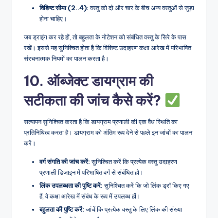
विशिष्ट सीमा (2..4):
वस्तु को दो और चार के बीच अन्य वस्तुओं से जुड़ा
होना चाहिए।
जब ड्राइंग कर रहे हों, तो बहुलता के नोटेशन को संबंधित वस्तु के सिरे के पास
रखें। इससे यह सुनिश्चित होता है कि विशिष्ट उदाहरण कक्षा आरेख में परिभाषित
संरचनात्मक नियमों का पालन करता है।
10. ऑब्जेक्ट डायग्राम की
सटीकता की जांच कैसे करें?
सत्यापन सुनिश्चित करता है कि डायग्राम प्रणाली की एक वैध स्थिति का
प्रतिनिधित्व करता है। डायग्राम को अंतिम रूप देने से पहले इन जांचों का पालन
करें।
वर्ग संगति की जांच करें:
सुनिश्चित करें कि प्रत्येक वस्तु उदाहरण
प्रणाली डिजाइन में परिभाषित वर्ग से संबंधित हो।
लिंक उपलब्धता की पुष्टि करें:
सुनिश्चित करें कि जो लिंक ड्रॉ किए गए
हैं, वे कक्षा आरेख में संबंध के रूप में उपलब्ध हों।
बहुलता की पुष्टि करें:
जांचें कि प्रत्येक वस्तु के लिए लिंक की संख्या