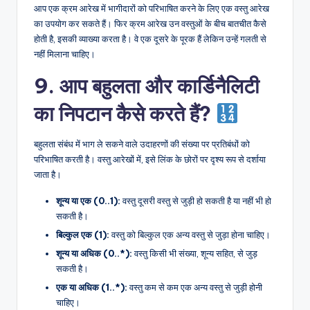
आप एक क्रम आरेख में भागीदारों को परिभाषित करने के लिए एक वस्तु आरेख
का उपयोग कर सकते हैं। फिर क्रम आरेख उन वस्तुओं के बीच बातचीत कैसे
होती है, इसकी व्याख्या करता है। वे एक दूसरे के पूरक हैं लेकिन उन्हें गलती से
नहीं मिलाना चाहिए।
9. आप बहुलता और कार्डिनैलिटी
का निपटान कैसे करते हैं?
बहुलता संबंध में भाग ले सकने वाले उदाहरणों की संख्या पर प्रतिबंधों को
परिभाषित करती है। वस्तु आरेखों में, इसे लिंक के छोरों पर दृश्य रूप से दर्शाया
जाता है।
शून्य या एक (0..1):
वस्तु दूसरी वस्तु से जुड़ी हो सकती है या नहीं भी हो
सकती है।
बिल्कुल एक (1):
वस्तु को बिल्कुल एक अन्य वस्तु से जुड़ा होना चाहिए।
शून्य या अधिक (0..*):
वस्तु किसी भी संख्या, शून्य सहित, से जुड़
सकती है।
एक या अधिक (1..*):
वस्तु कम से कम एक अन्य वस्तु से जुड़ी होनी
चाहिए।