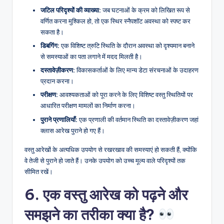
जटिल परिदृश्यों की व्याख्या:
जब घटनाओं के क्रम को लिखित रूप से
वर्णित करना मुश्किल हो, तो एक स्थिर स्नैपशॉट अवस्था को स्पष्ट कर
सकता है।
डिबगिंग:
एक विशिष्ट त्रुटि स्थिति के दौरान अवस्था को दृश्यमान बनाने
से समस्याओं का पता लगाने में मदद मिलती है।
दस्तावेज़ीकरण:
विकासकर्ताओं के लिए मान्य डेटा संरचनाओं के उदाहरण
प्रदान करना।
परीक्षण:
आवश्यकताओं को पूरा करने के लिए विशिष्ट वस्तु स्थितियों पर
आधारित परीक्षण मामलों का निर्माण करना।
पुराने प्रणालियाँ:
एक प्रणाली की वर्तमान स्थिति का दस्तावेज़ीकरण जहां
क्लास आरेख पुराने हो गए हैं।
वस्तु आरेखों के अत्यधिक उपयोग से रखरखाव की समस्याएं हो सकती हैं, क्योंकि
वे तेजी से पुराने हो जाते हैं। उनके उपयोग को उच्च मूल्य वाले परिदृश्यों तक
सीमित रखें।
6. एक वस्तु आरेख को पढ़ने और
समझने का तरीका क्या है?