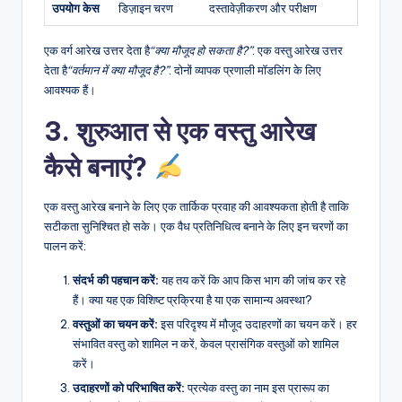
उपयोग केस
डिज़ाइन चरण
दस्तावेज़ीकरण और परीक्षण
एक वर्ग आरेख उत्तर देता है
“क्या मौजूद हो सकता है?”
. एक वस्तु आरेख उत्तर
देता है
“वर्तमान में क्या मौजूद है?”
. दोनों व्यापक प्रणाली मॉडलिंग के लिए
आवश्यक हैं।
3. शुरुआत से एक वस्तु आरेख
कैसे बनाएं?
एक वस्तु आरेख बनाने के लिए एक तार्किक प्रवाह की आवश्यकता होती है ताकि
सटीकता सुनिश्चित हो सके। एक वैध प्रतिनिधित्व बनाने के लिए इन चरणों का
पालन करें:
संदर्भ की पहचान करें:
यह तय करें कि आप किस भाग की जांच कर रहे
हैं। क्या यह एक विशिष्ट प्रक्रिया है या एक सामान्य अवस्था?
वस्तुओं का चयन करें:
इस परिदृश्य में मौजूद उदाहरणों का चयन करें। हर
संभावित वस्तु को शामिल न करें, केवल प्रासंगिक वस्तुओं को शामिल
करें।
उदाहरणों को परिभाषित करें:
प्रत्येक वस्तु का नाम इस प्रारूप का