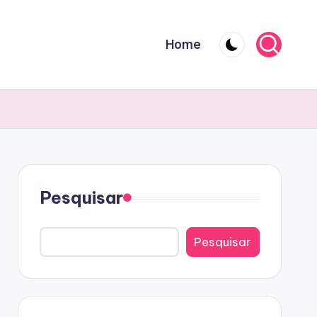
Home
Pesquisar
Pesquisar