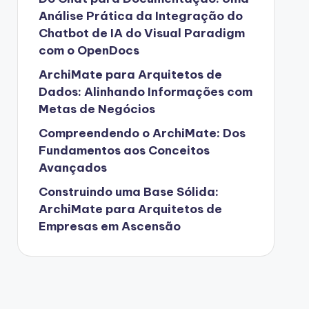
Análise Prática da Integração do
Chatbot de IA do Visual Paradigm
com o OpenDocs
ArchiMate para Arquitetos de
Dados: Alinhando Informações com
Metas de Negócios
Compreendendo o ArchiMate: Dos
Fundamentos aos Conceitos
Avançados
Construindo uma Base Sólida:
ArchiMate para Arquitetos de
Empresas em Ascensão