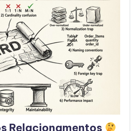
os Relacionamentos