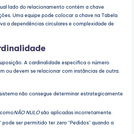
ual lado do relacionamento contém a chave
ições. Uma equipe pode colocar a chave na Tabela
leva a dependências circulares e complexidade de
rdinalidade
posição. A cardinalidade especifica o número
m ou devem se relacionar com instâncias de outra.
sistema não consegue determinar estrategicamente
 como
NÃO NULO
são aplicadas incorretamente.
 pode ser permitido ter zero “Pedidos” quando a