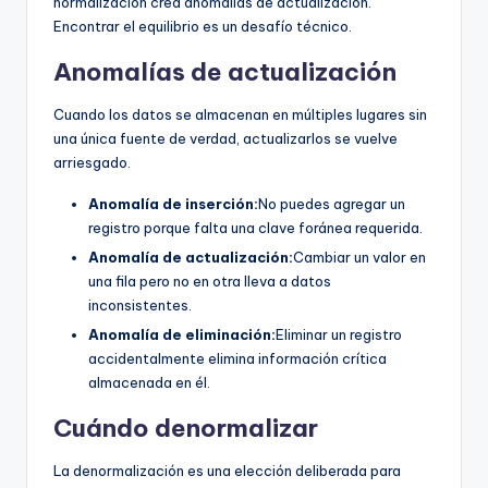
normalización crea anomalías de actualización.
Encontrar el equilibrio es un desafío técnico.
Anomalías de actualización
Cuando los datos se almacenan en múltiples lugares sin
una única fuente de verdad, actualizarlos se vuelve
arriesgado.
Anomalía de inserción:
No puedes agregar un
registro porque falta una clave foránea requerida.
Anomalía de actualización:
Cambiar un valor en
una fila pero no en otra lleva a datos
inconsistentes.
Anomalía de eliminación:
Eliminar un registro
accidentalmente elimina información crítica
almacenada en él.
Cuándo denormalizar
La denormalización es una elección deliberada para