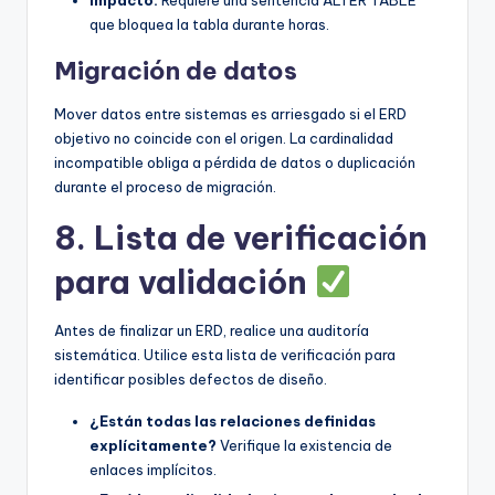
que bloquea la tabla durante horas.
Migración de datos
Mover datos entre sistemas es arriesgado si el ERD
objetivo no coincide con el origen. La cardinalidad
incompatible obliga a pérdida de datos o duplicación
durante el proceso de migración.
8. Lista de verificación
para validación
Antes de finalizar un ERD, realice una auditoría
sistemática. Utilice esta lista de verificación para
identificar posibles defectos de diseño.
¿Están todas las relaciones definidas
explícitamente?
Verifique la existencia de
enlaces implícitos.