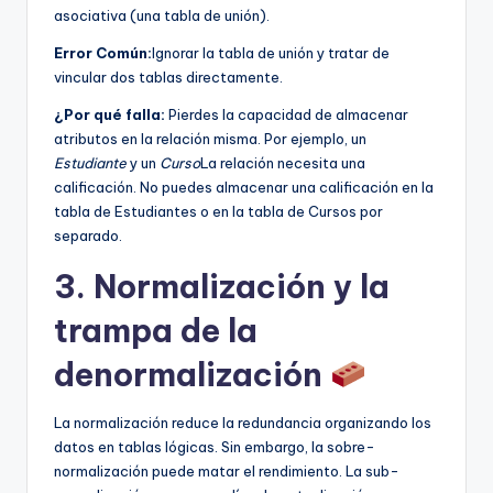
asociativa (una tabla de unión).
Error Común:
Ignorar la tabla de unión y tratar de
vincular dos tablas directamente.
¿Por qué falla:
Pierdes la capacidad de almacenar
atributos en la relación misma. Por ejemplo, un
Estudiante
y un
Curso
La relación necesita una
calificación. No puedes almacenar una calificación en la
tabla de Estudiantes o en la tabla de Cursos por
separado.
3. Normalización y la
trampa de la
denormalización
La normalización reduce la redundancia organizando los
datos en tablas lógicas. Sin embargo, la sobre-
normalización puede matar el rendimiento. La sub-