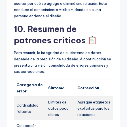
auditar por qué se agregó o eliminó una relación. Esto
conduce al conocimiento «tribal», donde solo una
persona entiende el diseño.
10. Resumen de
patrones críticos
Para resumir, la integridad de su sistema de datos
depende de la precisión de su diseño. A continuación se
presenta una visión consolidada de errores comunes y
sus correcciones.
Categoría de
Síntoma
Corrección
error
Límites de
Agregue etiquetas
Cardinalidad
datos poco
explícitas para las
faltante
claros
relaciones
Colocación