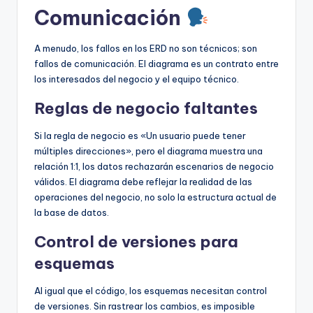
Comunicación
A menudo, los fallos en los ERD no son técnicos; son
fallos de comunicación. El diagrama es un contrato entre
los interesados del negocio y el equipo técnico.
Reglas de negocio faltantes
Si la regla de negocio es «Un usuario puede tener
múltiples direcciones», pero el diagrama muestra una
relación 1:1, los datos rechazarán escenarios de negocio
válidos. El diagrama debe reflejar la realidad de las
operaciones del negocio, no solo la estructura actual de
la base de datos.
Control de versiones para
esquemas
Al igual que el código, los esquemas necesitan control
de versiones. Sin rastrear los cambios, es imposible