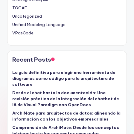
TOGAF
Uncategorized
Unified Modeling Language
VPasCode
Recent Posts
La guía definitiva para elegir una herramienta de
diagramas como código para la arquitectura de
software
Desde el chat hasta la documentación: Una
revisión práctica de la integración del chatbot de
IA de Visual Paradigm con OpenDocs
ArchiMate para arquitectos de datos: alineando la
información con los objetivos empresariales
Comprensión de ArchiMate: Desde los conceptos
básicos hasta los conceptos avanzados