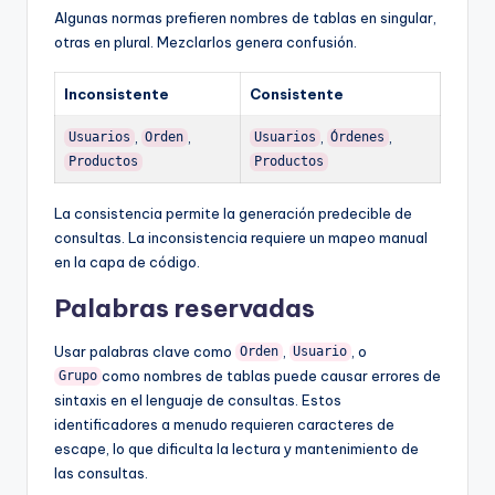
Algunas normas prefieren nombres de tablas en singular,
otras en plural. Mezclarlos genera confusión.
Inconsistente
Consistente
,
,
,
,
Usuarios
Orden
Usuarios
Órdenes
Productos
Productos
La consistencia permite la generación predecible de
consultas. La inconsistencia requiere un mapeo manual
en la capa de código.
Palabras reservadas
Usar palabras clave como
,
, o
Orden
Usuario
como nombres de tablas puede causar errores de
Grupo
sintaxis en el lenguaje de consultas. Estos
identificadores a menudo requieren caracteres de
escape, lo que dificulta la lectura y mantenimiento de
las consultas.