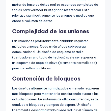
motor de base de datos realiza escaneos completos de
tablas para verificar la integridad referencial. Esto
ralentiza significativamente las uniones a medida que
crece el volumen de datos.
Complejidad de las uniones
Las relaciones profundamente anidadas requieren
múltiples uniones. Cada unión añade sobrecarga
computacional. Un diseño de esquema estrella
(centrado en una tabla de hechos) suele ser superior a
un esquema de copo de nieve (altamente normalizado)
para consultas analíticas.
Contención de bloqueos
Los diseños altamente normalizados a menudo requieren
más bloqueos para mantener la consistencia durante las
actualizaciones. En sistemas de alta concurrencia, esto
conduce a bloqueos y tiempos de espera. Un diseño
ligeramente desnormalizado puede reducir el número de