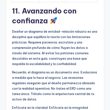
11. Avanzando con
confianza
Diseñar un diagrama de entidad-relación robusto es una
disciplina que equilibra la teoría con las limitaciones
prácticas. Requiere paciencia, escrutinio y una
comprensión profunda de cómo fluyen los datos a
través del sistema. Al evitar los patrones comunes
discutidos en esta guía, construyes una base que
respalda la escalabilidad y la confiabilidad.
Recuerda, el diagrama es un documento vivo. Evoluciona
a medida que lo hace el negocio. Las revisiones
regulares aseguran que el diseño permanezca alineado
con la realidad operativa. No trates el ERD como una
tarea única. Trátalo como la arquitectura central de tu
activo de datos.
Enfócate en la claridad. Enfócate en la integridad.