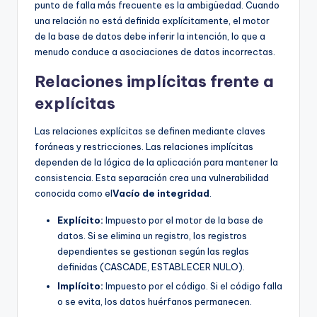
punto de falla más frecuente es la ambigüedad. Cuando
una relación no está definida explícitamente, el motor
de la base de datos debe inferir la intención, lo que a
menudo conduce a asociaciones de datos incorrectas.
Relaciones implícitas frente a
explícitas
Las relaciones explícitas se definen mediante claves
foráneas y restricciones. Las relaciones implícitas
dependen de la lógica de la aplicación para mantener la
consistencia. Esta separación crea una vulnerabilidad
conocida como el
Vacío de integridad
.
Explícito:
Impuesto por el motor de la base de
datos. Si se elimina un registro, los registros
dependientes se gestionan según las reglas
definidas (CASCADE, ESTABLECER NULO).
Implícito:
Impuesto por el código. Si el código falla
o se evita, los datos huérfanos permanecen.