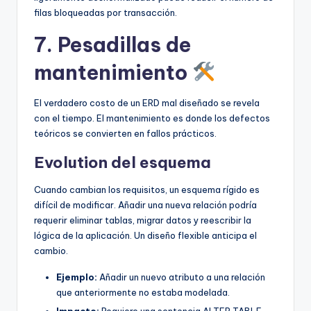
filas bloqueadas por transacción.
7. Pesadillas de
mantenimiento
El verdadero costo de un ERD mal diseñado se revela
con el tiempo. El mantenimiento es donde los defectos
teóricos se convierten en fallos prácticos.
Evolution del esquema
Cuando cambian los requisitos, un esquema rígido es
difícil de modificar. Añadir una nueva relación podría
requerir eliminar tablas, migrar datos y reescribir la
lógica de la aplicación. Un diseño flexible anticipa el
cambio.
Ejemplo:
Añadir un nuevo atributo a una relación
que anteriormente no estaba modelada.
Impacto:
Requiere una sentencia ALTER TABLE