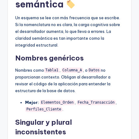
semántica
Un esquema se lee con más frecuencia que se escribe.
Si la nomenclatura no es clara, la carga cognitiva sobre
el desarrollador aumenta, lo que lleva a errores. La
claridad semántica es tan importante como la
integridad estructural.
Nombres genéricos
Nombres como
,
, o
no
Tabla1
Columna_A
Datos
proporcionan contexto. Obligan al desarrollador a
revisar el código de la aplicación para entender la
estructura de la base de datos.
Mejor:
,
,
Elementos_Orden
Fecha_Transacción
.
Perfiles_Cliente
Singular y plural
inconsistentes