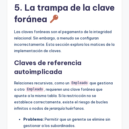
5. La trampa de la clave
foránea
Las claves foráneas son el pegamento de la integridad
relacional. Sin embargo, a menudo se configuran
incorrectamente. Esta sección explora los matices de la
implementación de claves.
Claves de referencia
autoimplicada
Relaciones recursivas, como un
que gestiona
Empleado
a otro
, requieren una clave foránea que
Empleado
apunte a la misma tabla. Si la restricción no se
establece correctamente, existe el riesgo de bucles
infinitos o nodos de jerarquía huérfanos.
Problema:
Permitir que un gerente se elimine sin
gestionar a los subordinados.