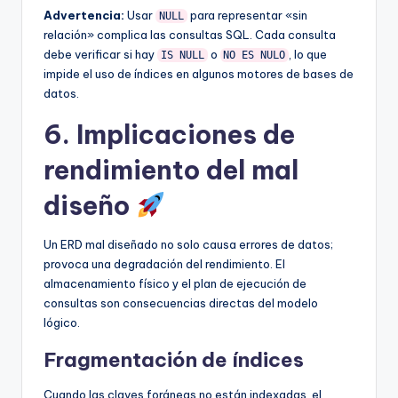
Advertencia:
Usar
para representar «sin
NULL
relación» complica las consultas SQL. Cada consulta
debe verificar si hay
o
, lo que
IS NULL
NO ES NULO
impide el uso de índices en algunos motores de bases de
datos.
6. Implicaciones de
rendimiento del mal
diseño
Un ERD mal diseñado no solo causa errores de datos;
provoca una degradación del rendimiento. El
almacenamiento físico y el plan de ejecución de
consultas son consecuencias directas del modelo
lógico.
Fragmentación de índices
Cuando las claves foráneas no están indexadas, el