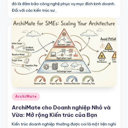
đó là đảm bảo công nghệ phục vụ mục đích kinh doanh.
Đối với các kiến trúc sư…
Posted
ArchiMate
in
ArchiMate cho Doanh nghiệp Nhỏ và
Vừa: Mở rộng Kiến trúc của Bạn
Kiến trúc doanh nghiệp thường được coi là một tiện nghi