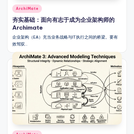
Posted
ArchiMate
in
夯实基础：面向有志于成为企业架构师的
Archimate
企业架构（EA）充当业务战略与IT执行之间的桥梁。要有
效驾驭…
Posted