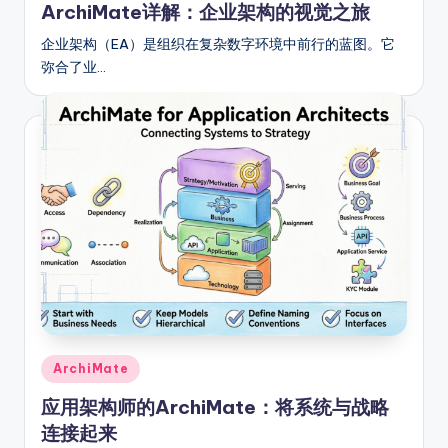
ArchiMate详解：企业架构的视觉之旅
企业架构（EA）是组织在复杂数字环境中前行的蓝图。它
弥合了业…
Posted
ArchiMate
in
应用架构师的ArchiMate：将系统与战略
连接起来