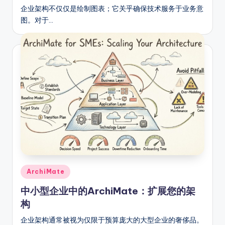
企业架构不仅仅是绘制图表；它关乎确保技术服务于业务意
图。对于…
Posted
ArchiMate
in
中小型企业中的ArchiMate：扩展您的架
构
企业架构通常被视为仅限于预算庞大的大型企业的奢侈品。