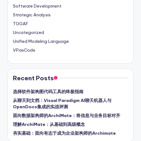
Software Development
Strategic Analysis
TOGAF
Uncategorized
Unified Modeling Language
VPasCode
Recent Posts
选择软件架构图代码工具的终极指南
从聊天到文档：Visual Paradigm AI聊天机器人与
OpenDocs集成的实战评测
面向数据架构师的ArchiMate：将信息与业务目标对齐
理解ArchiMate：从基础到高级概念
夯实基础：面向有志于成为企业架构师的Archimate