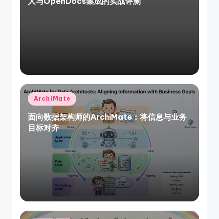
人与OpenDocs集成的实战评测
Posted
ArchiMate
in
面向数据架构师的ArchiMate：将信息与业务
目标对齐