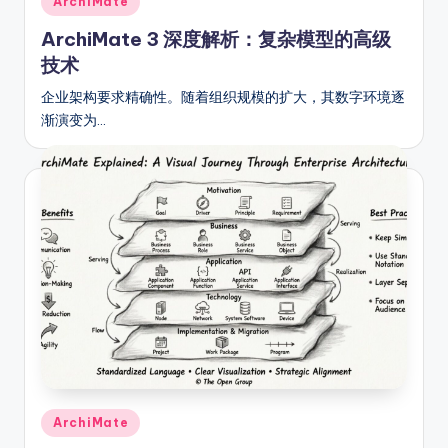
ArchiMate
in
ArchiMate 3 深度解析：复杂模型的高级
技术
企业架构要求精确性。随着组织规模的扩大，其数字环境逐
渐演变为…
Posted
ArchiMate
in