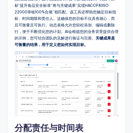
标“提升食品安全标准”将与关键成果“实现HACCP和ISO
22000审核100%合规”相匹配。该工具还帮助您确定目标指
标、时间期限和责任人。这确保您的目标不仅具有雄心，而
且可衡量且可执行。动态表格允许您轻松添加、编辑或删除
行，便于不断优化您的计划。AI会根据您的业务背景提供合理
的示例，您可结合团队的见解进行验证与完善。
关键成果是
可衡量的结果，用于定义您如何实现目标。
分配责任与时间表