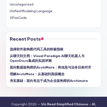
Uncategorized
Unified Modeling Language
VPasCode
Recent Posts
选择软件架构图代码工具的终极指南
从聊天到文档：Visual Paradigm AI聊天机器人与
OpenDocs集成的实战评测
面向数据架构师的ArchiMate：将信息与业务目标对齐
理解ArchiMate：从基础到高级概念
夯实基础：面向有志于成为企业架构师的Archimate
Copyright 2026 —
Viz Read Simplified Chinese - AI,