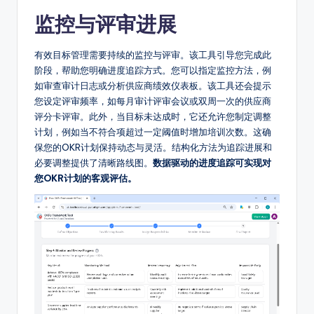
监控与评审进展
有效目标管理需要持续的监控与评审。该工具引导您完成此
阶段，帮助您明确进度追踪方式。您可以指定监控方法，例
如审查审计日志或分析供应商绩效仪表板。该工具还会提示
您设定评审频率，如每月审计评审会议或双周一次的供应商
评分卡评审。此外，当目标未达成时，它还允许您制定调整
计划，例如当不符合项超过一定阈值时增加培训次数。这确
保您的OKR计划保持动态与灵活。结构化方法为追踪进展和
必要调整提供了清晰路线图。
数据驱动的进度追踪可实现对
您OKR计划的客观评估。