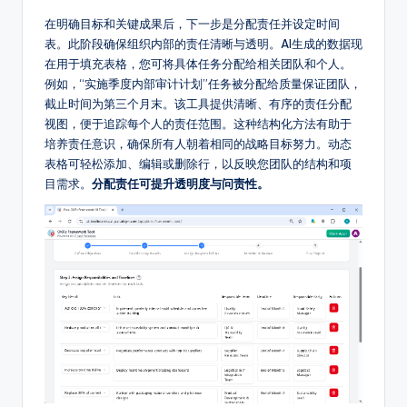
在明确目标和关键成果后，下一步是分配责任并设定时间
表。此阶段确保组织内部的责任清晰与透明。AI生成的数据现
在用于填充表格，您可将具体任务分配给相关团队和个人。
例如，“实施季度内部审计计划”任务被分配给质量保证团队，
截止时间为第三个月末。该工具提供清晰、有序的责任分配
视图，便于追踪每个人的责任范围。这种结构化方法有助于
培养责任意识，确保所有人朝着相同的战略目标努力。动态
表格可轻松添加、编辑或删除行，以反映您团队的结构和项
目需求。
分配责任可提升透明度与问责性。