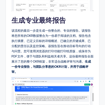
生成专业最终报告
该流程的最后一步是生成一份整合的、专业的报告。该报告
将您所有的OKR数据整合为一份易于阅读的文档。报告包含
执行摘要、已定义目标的详细概述、已确立的关键成果、已
分配的责任以及监控策略。该报告旨在推动目标导向的行动
与问责。您可使用浏览器的打印功能打印纸质版，或保存为
PDF文件，便于与团队和利益相关者共享。这份最终报告全面
展示了您的整个OKR框架，非常适合战略评审与沟通。
生成
一份专业报告，与团队分享您的OKR计划，并用于战略评
审。