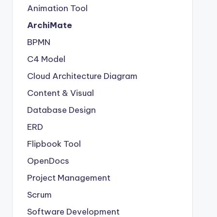
Animation Tool
ArchiMate
BPMN
C4 Model
Cloud Architecture Diagram
Content & Visual
Database Design
ERD
Flipbook Tool
OpenDocs
Project Management
Scrum
Software Development