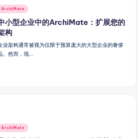
Posted
ArchiMate
n
中小型企业中的ArchiMate：扩展您的
架构
企业架构通常被视为仅限于预算庞大的大型企业的奢侈
品。然而，现…
Posted
ArchiMate
n