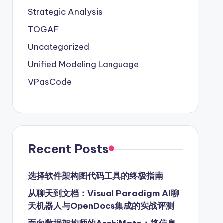
Strategic Analysis
TOGAF
Uncategorized
Unified Modeling Language
VPasCode
Recent Posts
选择软件架构图代码工具的终极指南
从聊天到文档：Visual Paradigm AI聊
天机器人与OpenDocs集成的实战评测
面向数据架构师的ArchiMate：将信息