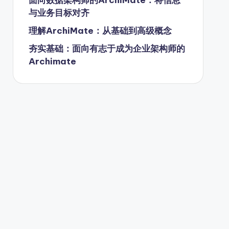
与业务目标对齐
理解ArchiMate：从基础到高级概念
夯实基础：面向有志于成为企业架构师的
Archimate