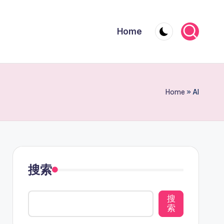
Home
Home
»
AI
搜索
搜
索