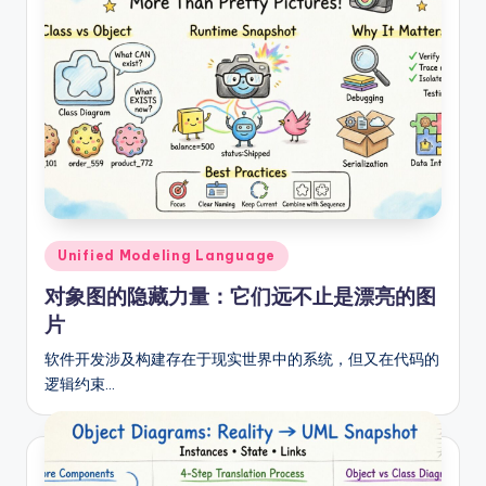
Posted
Unified Modeling Language
in
对象图的隐藏力量：它们远不止是漂亮的图
片
软件开发涉及构建存在于现实世界中的系统，但又在代码的
逻辑约束…