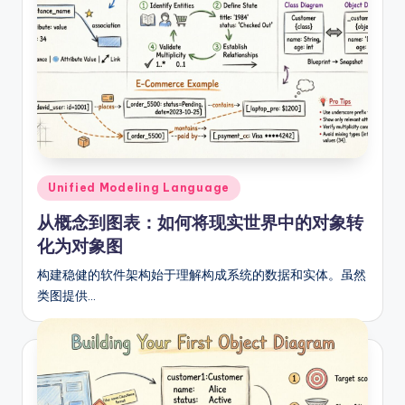
Posted
Unified Modeling Language
in
从概念到图表：如何将现实世界中的对象转
化为对象图
构建稳健的软件架构始于理解构成系统的数据和实体。虽然
类图提供…