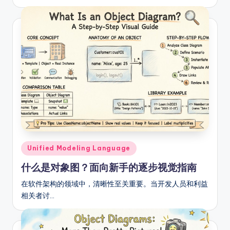
Posted
Unified Modeling Language
in
什么是对象图？面向新手的逐步视觉指南
在软件架构的领域中，清晰性至关重要。当开发人员和利益
相关者讨…