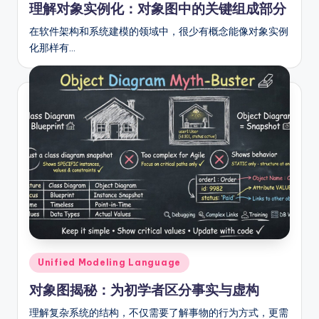
理解对象实例化：对象图中的关键组成部分
在软件架构和系统建模的领域中，很少有概念能像对象实例
化那样有…
Posted
Unified Modeling Language
in
对象图揭秘：为初学者区分事实与虚构
理解复杂系统的结构，不仅需要了解事物的行为方式，更需