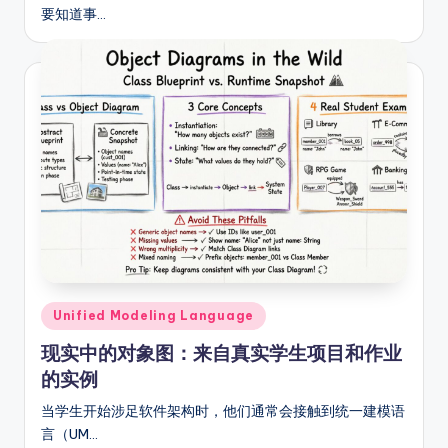
要知道事…
Posted
Unified Modeling Language
in
现实中的对象图：来自真实学生项目和作业
的实例
当学生开始涉足软件架构时，他们通常会接触到统一建模语
言（UM…