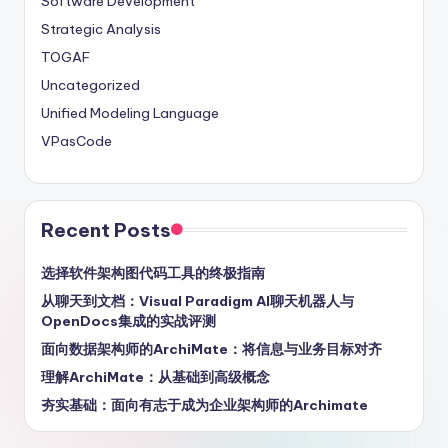
Software Development
Strategic Analysis
TOGAF
Uncategorized
Unified Modeling Language
VPasCode
Recent Posts
选择软件架构图代码工具的终极指南
从聊天到文档：Visual Paradigm AI聊天机器人与
OpenDocs集成的实战评测
面向数据架构师的ArchiMate：将信息与业务目标对齐
理解ArchiMate：从基础到高级概念
夯实基础：面向有志于成为企业架构师的Archimate