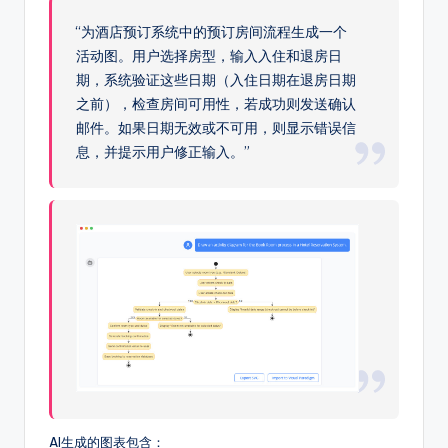
“为酒店预订系统中的预订房间流程生成一个
活动图。用户选择房型，输入入住和退房日
期，系统验证这些日期（入住日期在退房日期
之前），检查房间可用性，若成功则发送确认
邮件。如果日期无效或不可用，则显示错误信
息，并提示用户修正输入。”
AI生成的图表包含：