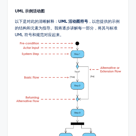
UML 示例活动图
以下是对此的清晰解释：
UML 活动图符号
，以您提供的示例
的结构和元素为指导。我将逐步讲解每一部分，将其与标准
UML 符号和规范对应起来。