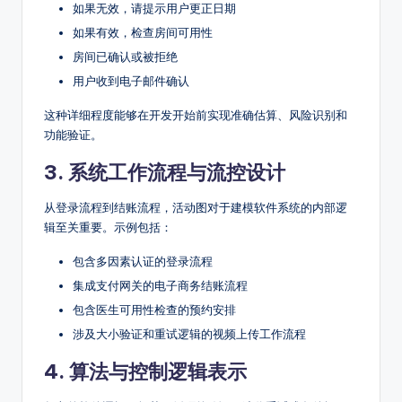
如果无效，请提示用户更正日期
如果有效，检查房间可用性
房间已确认或被拒绝
用户收到电子邮件确认
这种详细程度能够在开发开始前实现准确估算、风险识别和
功能验证。
3. 系统工作流程与流控设计
从登录流程到结账流程，活动图对于建模软件系统的内部逻
辑至关重要。示例包括：
包含多因素认证的登录流程
集成支付网关的电子商务结账流程
包含医生可用性检查的预约安排
涉及大小验证和重试逻辑的视频上传工作流程
4. 算法与控制逻辑表示