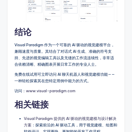
结论
Visual Paradigm 作为一个可靠的 AI 驱动的视觉建模平台，
兼顾速度与质量。其结合了对话式 AI 生成、准确的符号支
持、先进的视觉编辑工具以及无缝的工作流连续性，非常适
合依赖清晰、精确图表开展日常工作的专业人士。
免费在线试用可立即访问 AI 聊天机器人和视觉建模功能——
一种轻松探索其在您特定用例中能力的方式。
访问：
www.visual-paradigm.com
相关链接
Visual Paradigm 提供的 AI 驱动的视觉建模与设计解决
方案
：探索前沿的 AI 驱动工具，用于视觉建模、绘图和
软件设计，实现更快、更智能的开发工作流程。