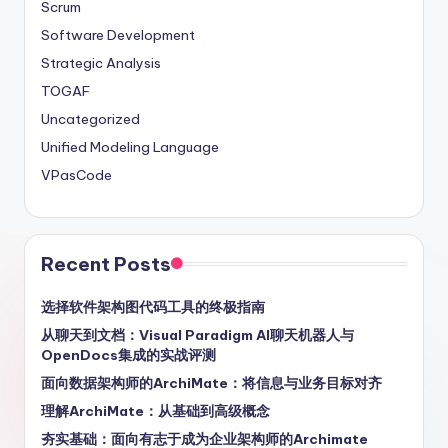
Scrum
Software Development
Strategic Analysis
TOGAF
Uncategorized
Unified Modeling Language
VPasCode
Recent Posts
选择软件架构图代码工具的终极指南
从聊天到文档：Visual Paradigm AI聊天机器人与
OpenDocs集成的实战评测
面向数据架构师的ArchiMate：将信息与业务目标对齐
理解ArchiMate：从基础到高级概念
夯实基础：面向有志于成为企业架构师的Archimate