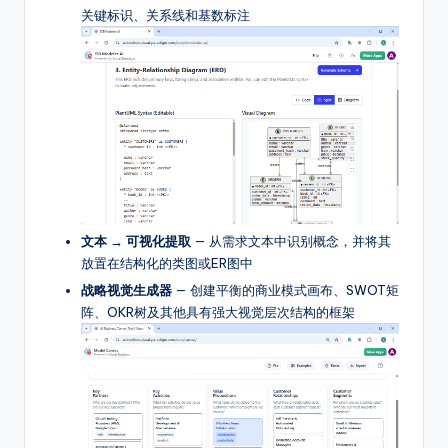
关键标识、关系线和基数标注
文本 → 可视化提取
— 从需求文本中识别概念，并将其
放置在结构化的类图或ER图中
战略视觉生成器
— 创建平衡的商业模式画布、SWOT矩
阵、OKR树及其他具有强大视觉层次结构的框架