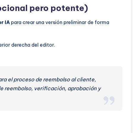
pcional pero potente)
r IA
para crear una versión preliminar de forma
erior derecha del editor.
ra el proceso de reembolso al cliente,
e reembolso, verificación, aprobación y