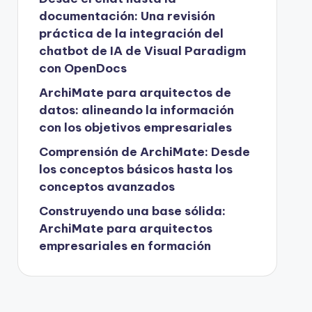
documentación: Una revisión
práctica de la integración del
chatbot de IA de Visual Paradigm
con OpenDocs
ArchiMate para arquitectos de
datos: alineando la información
con los objetivos empresariales
Comprensión de ArchiMate: Desde
los conceptos básicos hasta los
conceptos avanzados
Construyendo una base sólida:
ArchiMate para arquitectos
empresariales en formación