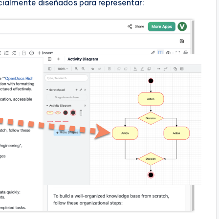
ialmente diseñados para representar: