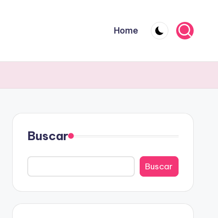
Home
Buscar
Buscar