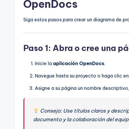
OpenDocs
Siga estos pasos para crear un diagrama de pr
Paso 1: Abra o cree una p
Inicie la
aplicación OpenDocs
.
Navegue hasta su proyecto o haga clic e
Asigne a su página un nombre descriptiv
Consejo: Use títulos claros y descri
documento y la colaboración del equip