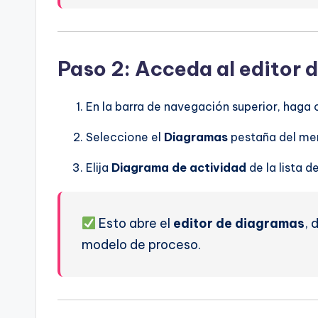
Paso 2: Acceda al editor 
En la barra de navegación superior, haga c
Seleccione el
Diagramas
pestaña del me
Elija
Diagrama de actividad
de la lista 
Esto abre el
editor de diagramas
, 
modelo de proceso.