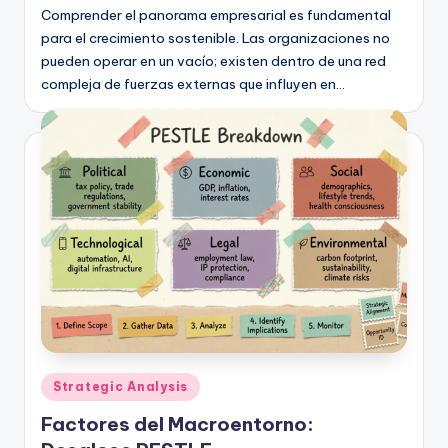
Comprender el panorama empresarial es fundamental
para el crecimiento sostenible. Las organizaciones no
pueden operar en un vacío; existen dentro de una red
compleja de fuerzas externas que influyen en…
Publicado
Strategic Analysis
en
Factores del Macroentorno: