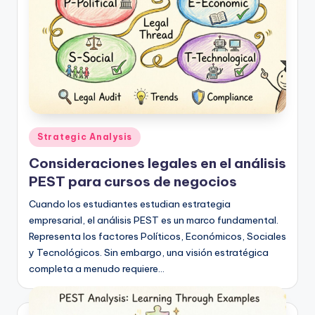
Publicado
Strategic Analysis
en
Consideraciones legales en el análisis
PEST para cursos de negocios
Cuando los estudiantes estudian estrategia
empresarial, el análisis PEST es un marco fundamental.
Representa los factores Políticos, Económicos, Sociales
y Tecnológicos. Sin embargo, una visión estratégica
completa a menudo requiere…