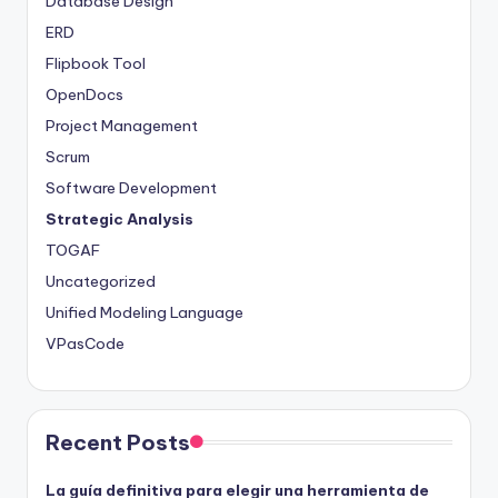
Database Design
ERD
Flipbook Tool
OpenDocs
Project Management
Scrum
Software Development
Strategic Analysis
TOGAF
Uncategorized
Unified Modeling Language
VPasCode
Recent Posts
La guía definitiva para elegir una herramienta de