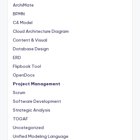
ArchiMate
BPMN
C4 Model
Cloud Architecture Diagram
Content & Visual
Database Design
ERD
Flipbook Tool
OpenDocs
Project Management
Scrum
Software Development
Strategic Analysis
TOGAF
Uncategorized
Unified Modeling Language