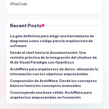
VPasCode
Recent Posts
La guía definitiva para elegir una herramienta de
diagramas como código para la arquitectura de
software
Desde el chat hasta la documentación: Una
revisión práctica de la integración del chatbot de
IA de Visual Paradigm con OpenDocs
ArchiMate para arquitectos de datos: alineando la
información con los objetivos empresariales
Comprensión de ArchiMate: Desde los conceptos
básicos hasta los conceptos avanzados
Construyendo una base sólida: ArchiMate para
arquitectos empresariales en formación