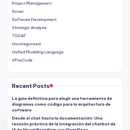
Project Management
Scrum
Software Development
Strategic Analysis
TOGAF
Uncategorized
Unified Modeling Language
VPasCode
Recent Posts
La guía definitiva para elegir una herramienta de
diagramas como código para la arquitectura de
software
Desde el chat hasta la documentación: Una
revisión práctica de la integración del chatbot de
IA de Visual Paradigm con OpenDocs