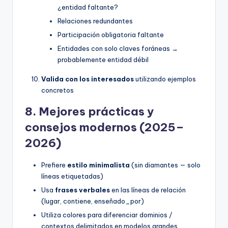
¿entidad faltante?
Relaciones redundantes
Participación obligatoria faltante
Entidades con solo claves foráneas →
probablemente entidad débil
Valida con los interesados
utilizando ejemplos
concretos
8. Mejores prácticas y
consejos modernos (2025–
2026)
Prefiere
estilo minimalista
(sin diamantes — solo
líneas etiquetadas)
Usa
frases verbales
en las líneas de relación
(lugar, contiene, enseñado_por)
Utiliza colores para diferenciar dominios /
contextos delimitados en modelos grandes