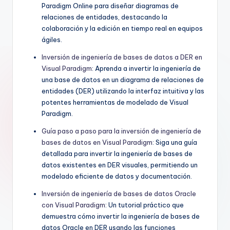
Paradigm Online para diseñar diagramas de
relaciones de entidades, destacando la
colaboración y la edición en tiempo real en equipos
ágiles.
Inversión de ingeniería de bases de datos a DER en
Visual Paradigm
: Aprenda a invertir la ingeniería de
una base de datos en un diagrama de relaciones de
entidades (DER) utilizando la interfaz intuitiva y las
potentes herramientas de modelado de Visual
Paradigm.
Guía paso a paso para la inversión de ingeniería de
bases de datos en Visual Paradigm
: Siga una guía
detallada para invertir la ingeniería de bases de
datos existentes en DER visuales, permitiendo un
modelado eficiente de datos y documentación.
Inversión de ingeniería de bases de datos Oracle
con Visual Paradigm
: Un tutorial práctico que
demuestra cómo invertir la ingeniería de bases de
datos Oracle en DER usando las funciones