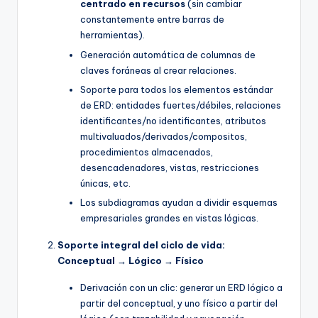
centrado en recursos
(sin cambiar
constantemente entre barras de
herramientas).
Generación automática de columnas de
claves foráneas al crear relaciones.
Soporte para todos los elementos estándar
de ERD: entidades fuertes/débiles, relaciones
identificantes/no identificantes, atributos
multivaluados/derivados/compositos,
procedimientos almacenados,
desencadenadores, vistas, restricciones
únicas, etc.
Los subdiagramas ayudan a dividir esquemas
empresariales grandes en vistas lógicas.
Soporte integral del ciclo de vida:
Conceptual → Lógico → Físico
Derivación con un clic: generar un ERD lógico a
partir del conceptual, y uno físico a partir del