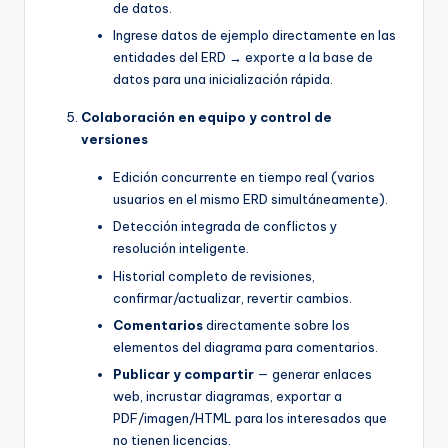
de datos.
Ingrese datos de ejemplo directamente en las
entidades del ERD → exporte a la base de
datos para una inicialización rápida.
Colaboración en equipo y control de
versiones
Edición concurrente en tiempo real (varios
usuarios en el mismo ERD simultáneamente).
Detección integrada de conflictos y
resolución inteligente.
Historial completo de revisiones,
confirmar/actualizar, revertir cambios.
Comentarios
directamente sobre los
elementos del diagrama para comentarios.
Publicar y compartir
— generar enlaces
web, incrustar diagramas, exportar a
PDF/imagen/HTML para los interesados que
no tienen licencias.