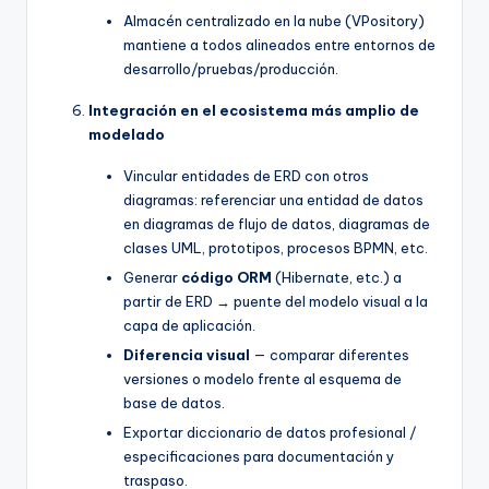
Almacén centralizado en la nube (VPository)
mantiene a todos alineados entre entornos de
desarrollo/pruebas/producción.
Integración en el ecosistema más amplio de
modelado
Vincular entidades de ERD con otros
diagramas: referenciar una entidad de datos
en diagramas de flujo de datos, diagramas de
clases UML, prototipos, procesos BPMN, etc.
Generar
código ORM
(Hibernate, etc.) a
partir de ERD → puente del modelo visual a la
capa de aplicación.
Diferencia visual
— comparar diferentes
versiones o modelo frente al esquema de
base de datos.
Exportar diccionario de datos profesional /
especificaciones para documentación y
traspaso.