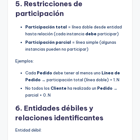
5. Restricciones de
participación
Participación total
= línea doble desde entidad
hasta relación (cada instancia
debe
participar)
Participación parcial
= línea simple (algunas
instancias pueden no participar)
Ejemplos:
Cada
Pedido
debe tener al menos uno
Línea de
Pedido
→ participación total (línea doble) + 1..N
No todos los
Cliente
ha realizado un
Pedido
→
parcial + 0..N
6. Entidades débiles y
relaciones identificantes
Entidad débil: