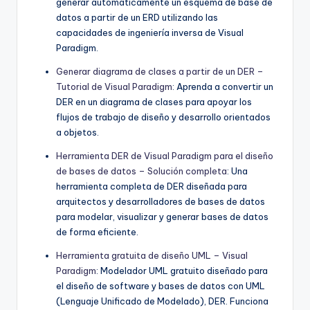
generar automáticamente un esquema de base de
datos a partir de un ERD utilizando las
capacidades de ingeniería inversa de Visual
Paradigm.
Generar diagrama de clases a partir de un DER –
Tutorial de Visual Paradigm
: Aprenda a convertir un
DER en un diagrama de clases para apoyar los
flujos de trabajo de diseño y desarrollo orientados
a objetos.
Herramienta DER de Visual Paradigm para el diseño
de bases de datos – Solución completa
: Una
herramienta completa de DER diseñada para
arquitectos y desarrolladores de bases de datos
para modelar, visualizar y generar bases de datos
de forma eficiente.
Herramienta gratuita de diseño UML – Visual
Paradigm
: Modelador UML gratuito diseñado para
el diseño de software y bases de datos con UML
(Lenguaje Unificado de Modelado), DER. Funciona