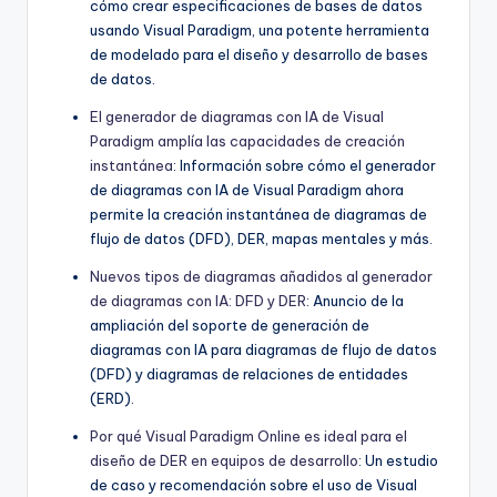
cómo crear especificaciones de bases de datos
usando Visual Paradigm, una potente herramienta
de modelado para el diseño y desarrollo de bases
de datos.
El generador de diagramas con IA de Visual
Paradigm amplía las capacidades de creación
instantánea
: Información sobre cómo el generador
de diagramas con IA de Visual Paradigm ahora
permite la creación instantánea de diagramas de
flujo de datos (DFD), DER, mapas mentales y más.
Nuevos tipos de diagramas añadidos al generador
de diagramas con IA: DFD y DER
: Anuncio de la
ampliación del soporte de generación de
diagramas con IA para diagramas de flujo de datos
(DFD) y diagramas de relaciones de entidades
(ERD).
Por qué Visual Paradigm Online es ideal para el
diseño de DER en equipos de desarrollo
: Un estudio
de caso y recomendación sobre el uso de Visual