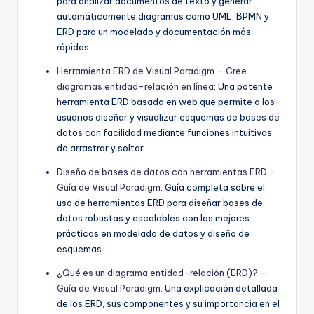
para analizar documentos de texto y generar
automáticamente diagramas como UML, BPMN y
ERD para un modelado y documentación más
rápidos.
Herramienta ERD de Visual Paradigm – Cree
diagramas entidad-relación en línea
: Una potente
herramienta ERD basada en web que permite a los
usuarios diseñar y visualizar esquemas de bases de
datos con facilidad mediante funciones intuitivas
de arrastrar y soltar.
Diseño de bases de datos con herramientas ERD –
Guía de Visual Paradigm
: Guía completa sobre el
uso de herramientas ERD para diseñar bases de
datos robustas y escalables con las mejores
prácticas en modelado de datos y diseño de
esquemas.
¿Qué es un diagrama entidad-relación (ERD)? –
Guía de Visual Paradigm
: Una explicación detallada
de los ERD, sus componentes y su importancia en el