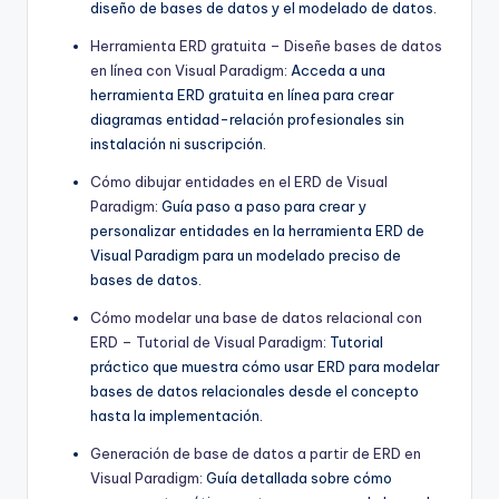
diseño de bases de datos y el modelado de datos.
Herramienta ERD gratuita – Diseñe bases de datos
en línea con Visual Paradigm
: Acceda a una
herramienta ERD gratuita en línea para crear
diagramas entidad-relación profesionales sin
instalación ni suscripción.
Cómo dibujar entidades en el ERD de Visual
Paradigm
: Guía paso a paso para crear y
personalizar entidades en la herramienta ERD de
Visual Paradigm para un modelado preciso de
bases de datos.
Cómo modelar una base de datos relacional con
ERD – Tutorial de Visual Paradigm
: Tutorial
práctico que muestra cómo usar ERD para modelar
bases de datos relacionales desde el concepto
hasta la implementación.
Generación de base de datos a partir de ERD en
Visual Paradigm
: Guía detallada sobre cómo