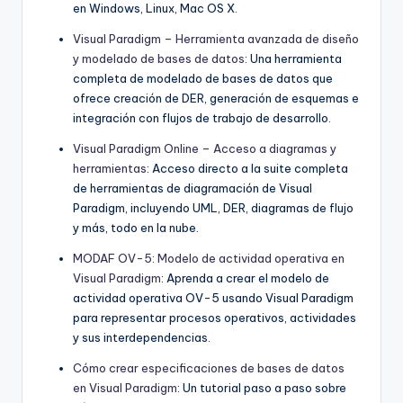
en Windows, Linux, Mac OS X.
Visual Paradigm – Herramienta avanzada de diseño
y modelado de bases de datos
: Una herramienta
completa de modelado de bases de datos que
ofrece creación de DER, generación de esquemas e
integración con flujos de trabajo de desarrollo.
Visual Paradigm Online – Acceso a diagramas y
herramientas
: Acceso directo a la suite completa
de herramientas de diagramación de Visual
Paradigm, incluyendo UML, DER, diagramas de flujo
y más, todo en la nube.
MODAF OV-5: Modelo de actividad operativa en
Visual Paradigm
: Aprenda a crear el modelo de
actividad operativa OV-5 usando Visual Paradigm
para representar procesos operativos, actividades
y sus interdependencias.
Cómo crear especificaciones de bases de datos
en Visual Paradigm
: Un tutorial paso a paso sobre