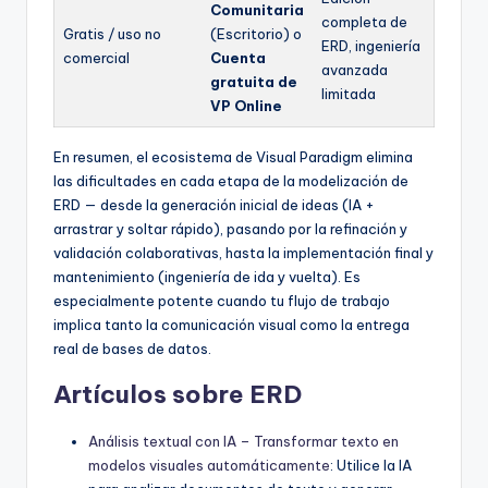
Comunitaria
completa de
Gratis / uso no
(Escritorio) o
ERD, ingeniería
comercial
Cuenta
avanzada
gratuita de
limitada
VP Online
En resumen, el ecosistema de Visual Paradigm elimina
las dificultades en cada etapa de la modelización de
ERD — desde la generación inicial de ideas (IA +
arrastrar y soltar rápido), pasando por la refinación y
validación colaborativas, hasta la implementación final y
mantenimiento (ingeniería de ida y vuelta). Es
especialmente potente cuando tu flujo de trabajo
implica tanto la comunicación visual como la entrega
real de bases de datos.
Artículos sobre ERD
Análisis textual con IA – Transformar texto en
modelos visuales automáticamente
: Utilice la IA