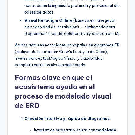
centrada en la ingeniería profunda y profesional de
bases de datos.
Visual Paradigm Online
(basado en navegador,
sin necesidad de instalación) — optimizado para
diagramación rápida, colaborativa y asistida por IA.
Ambos admiten notaciones principales de diagramas ER
(incluyendo la notación Crow’s Foot y la de Chen),
niveles conceptual/lógico/físico, y trazabilidad
completa entre los niveles del modelo.
Formas clave en que el
ecosistema ayuda en el
proceso de modelado visual
de ERD
Creación intuitiva y rápida de diagramas
Interfaz de arrastrar y soltar con
modelado