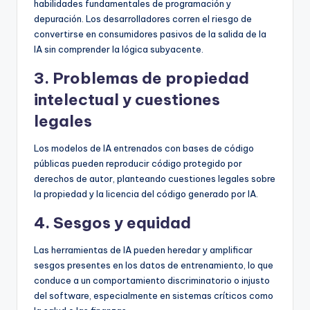
habilidades fundamentales de programación y
depuración. Los desarrolladores corren el riesgo de
convertirse en consumidores pasivos de la salida de la
IA sin comprender la lógica subyacente.
3. Problemas de propiedad
intelectual y cuestiones
legales
Los modelos de IA entrenados con bases de código
públicas pueden reproducir código protegido por
derechos de autor, planteando cuestiones legales sobre
la propiedad y la licencia del código generado por IA.
4. Sesgos y equidad
Las herramientas de IA pueden heredar y amplificar
sesgos presentes en los datos de entrenamiento, lo que
conduce a un comportamiento discriminatorio o injusto
del software, especialmente en sistemas críticos como