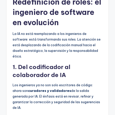
Redefinición de roles: el
ingeniero de software
en evolución
La IA no está reemplazando a los ingenieros de
software: está transformando sus roles. La atención se
está desplazando de la codificación manual hacia el
diseño estratégico, la supervisión y la responsabilidad
ética.
1. Del codificador al
colaborador de IA
Los ingenieros ya no son solo escritores de código:
ahora son
curadores y validadores
de la salida
generada por IA. El énfasis está en revisar, refinar y
garantizar la corrección y seguridad de las sugerencias
de IA.