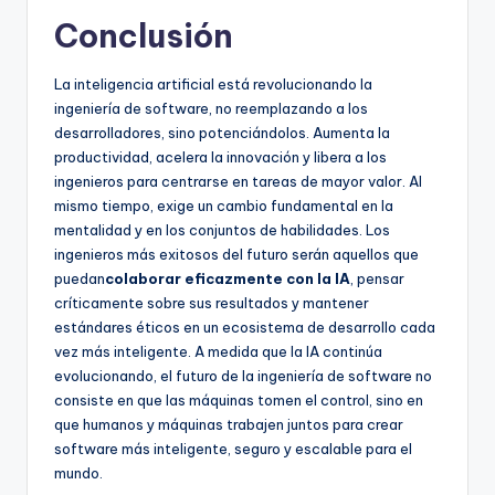
Conclusión
La inteligencia artificial está revolucionando la
ingeniería de software, no reemplazando a los
desarrolladores, sino potenciándolos. Aumenta la
productividad, acelera la innovación y libera a los
ingenieros para centrarse en tareas de mayor valor. Al
mismo tiempo, exige un cambio fundamental en la
mentalidad y en los conjuntos de habilidades. Los
ingenieros más exitosos del futuro serán aquellos que
puedan
colaborar eficazmente con la IA
, pensar
críticamente sobre sus resultados y mantener
estándares éticos en un ecosistema de desarrollo cada
vez más inteligente. A medida que la IA continúa
evolucionando, el futuro de la ingeniería de software no
consiste en que las máquinas tomen el control, sino en
que humanos y máquinas trabajen juntos para crear
software más inteligente, seguro y escalable para el
mundo.