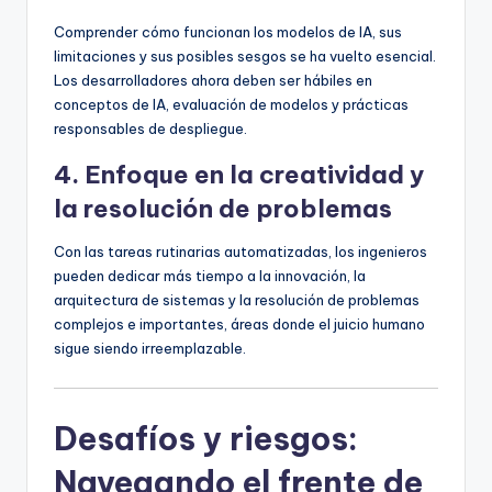
Comprender cómo funcionan los modelos de IA, sus
limitaciones y sus posibles sesgos se ha vuelto esencial.
Los desarrolladores ahora deben ser hábiles en
conceptos de IA, evaluación de modelos y prácticas
responsables de despliegue.
4. Enfoque en la creatividad y
la resolución de problemas
Con las tareas rutinarias automatizadas, los ingenieros
pueden dedicar más tiempo a la innovación, la
arquitectura de sistemas y la resolución de problemas
complejos e importantes, áreas donde el juicio humano
sigue siendo irreemplazable.
Desafíos y riesgos:
Navegando el frente de