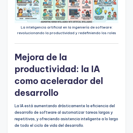
La inteligencia artificial en la ingeniería de software:
revolucionando la productividad y redefiniendo los roles
Mejora de la
productividad: la IA
como acelerador del
desarrollo
La IA está aumentando drásticamente la eficiencia del
desarrollo de software al automatizar tareas largas y
repetitivas, y ofreciendo asistencia inteligente a lo largo
de todo el ciclo de vida del desarrollo.