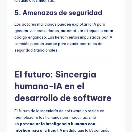
la salud o las finanzas.
5. Amenazas de seguridad
Los actores maliciosos pueden explotar la IA para
generar vulnerabilidades, automatizar ataques o crear
código engañoso. Las herramientas impulsadas por IA
también pueden usarse para evadir controles de
seguridad tradicionales.
El futuro: Sincergia
humano-IA en el
desarrollo de software
El futuro de la ingeniería de software no reside en
reemplazar a los humanos por máquinas, sino
en
potenciar la inteligencia humana con
inteligencia artificial
. A medida que la IA continúa