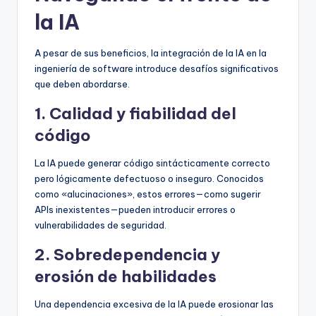
la IA
A pesar de sus beneficios, la integración de la IA en la
ingeniería de software introduce desafíos significativos
que deben abordarse.
1. Calidad y fiabilidad del
código
La IA puede generar código sintácticamente correcto
pero lógicamente defectuoso o inseguro. Conocidos
como «alucinaciones», estos errores—como sugerir
APIs inexistentes—pueden introducir errores o
vulnerabilidades de seguridad.
2. Sobredependencia y
erosión de habilidades
Una dependencia excesiva de la IA puede erosionar las