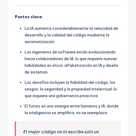
Puntos clave:
La IA aumenta considerablemente la velocidad de
desarrollo y la calidad del código mediante la
automatización.
Los ingenieros de software están evolucionando
hacia colaboradores de IA, lo que requiere nuevas
habilidades en ética, alfabetización en IA y diseño
de sistemas.
Los desafíos incluyen la fiabilidad del código, los
sesgos, la seguridad y la propiedad intelectual, lo
que requiere una gobernanza proactiva.
El futuro es una sinergia entre humanos y IA: donde
la inteligencia se amplifica, no se reemplaza.
El mejor código no lo escribe solo un