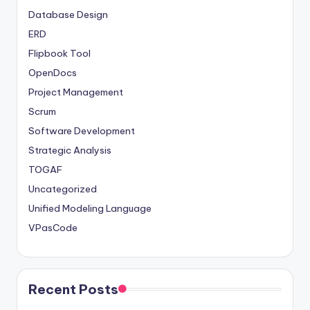
Database Design
ERD
Flipbook Tool
OpenDocs
Project Management
Scrum
Software Development
Strategic Analysis
TOGAF
Uncategorized
Unified Modeling Language
VPasCode
Recent Posts