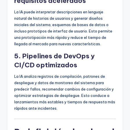
requisitos acelerados
La IA puede interpretar descripciones en lenguaje
natural de historias de usuarios y generar diseños
iniciales del sistema, esquemas de bases de datos o
incluso prototipos de interfaz de usuario. Esto permite
una prototipación más rápida y reduce el tiempo de
llegada al mercado para nuevas características.
5. Pipelines de DevOps y
CI/CD optimizados
La IA analiza registros de compilación, patrones de
despliegue y datos de monitoreo del sistema para
predecir fallos, recomendar cambios de configuración y
optimizar estrategias de despliegue. Esto conduce a
lanzamientos más estables y tiempos de respuesta más
rápidos ante incidentes.