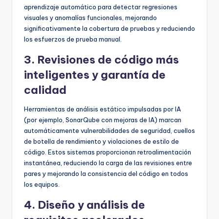
aprendizaje automático para detectar regresiones
visuales y anomalías funcionales, mejorando
significativamente la cobertura de pruebas y reduciendo
los esfuerzos de prueba manual.
3. Revisiones de código más
inteligentes y garantía de
calidad
Herramientas de análisis estático impulsadas por IA
(por ejemplo, SonarQube con mejoras de IA) marcan
automáticamente vulnerabilidades de seguridad, cuellos
de botella de rendimiento y violaciones de estilo de
código. Estos sistemas proporcionan retroalimentación
instantánea, reduciendo la carga de las revisiones entre
pares y mejorando la consistencia del código en todos
los equipos.
4. Diseño y análisis de