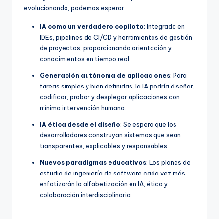
evolucionando, podemos esperar:
IA como un verdadero copiloto
: Integrada en
IDEs, pipelines de CI/CD y herramientas de gestión
de proyectos, proporcionando orientación y
conocimientos en tiempo real.
Generación autónoma de aplicaciones
: Para
tareas simples y bien definidas, la IA podría diseñar,
codificar, probar y desplegar aplicaciones con
mínima intervención humana.
IA ética desde el diseño
: Se espera que los
desarrolladores construyan sistemas que sean
transparentes, explicables y responsables.
Nuevos paradigmas educativos
: Los planes de
estudio de ingeniería de software cada vez más
enfatizarán la alfabetización en IA, ética y
colaboración interdisciplinaria.