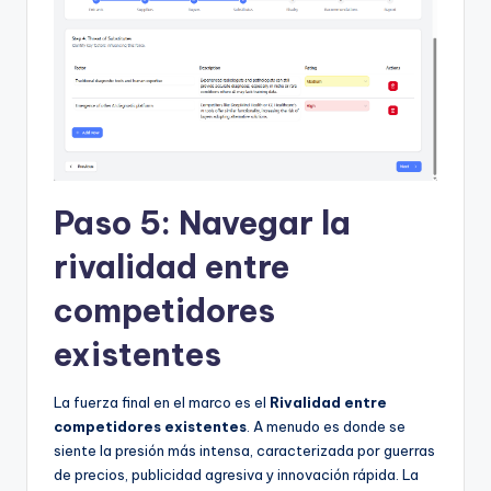
Paso 5: Navegar la
rivalidad entre
competidores
existentes
La fuerza final en el marco es el
Rivalidad entre
competidores existentes
. A menudo es donde se
siente la presión más intensa, caracterizada por guerras
de precios, publicidad agresiva y innovación rápida. La