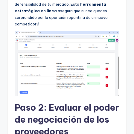
defensibilidad de tu mercado. Esto
herramienta
estratégica en línea
asegura que nunca quedes
sorprendido por la aparición repentina de un nuevo
competidor ¡!
Paso 2: Evaluar el poder
de negociación de los
proveedores