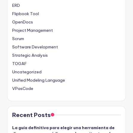
ERD
Flipbook Tool
OpenDocs
Project Management
Scrum
Software Development
Strategic Analysis
TOGAF
Uncategorized
Unified Modeling Language
VPasCode
Recent Posts
La guía definitiva para elegir una herramienta de