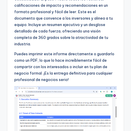
calificaciones de impacto y recomendaciones en un
formato profesional y fácil de leer. Este es el
documento que convence a los inversores y alinea a tu
equipo. Incluye un resumen ejecutivo y un desglose
detallado de cada fuerza, ofreciendo una visión
completa de 360 grados sobre la atractividad de tu
industria.
Puedes imprimir este informe directamente o guardarlo
como un PDF, lo que lo hace increíblemente fácil de
compartir con los interesados o incluir en tu plan de
negocio formal. ¡Es la entrega definitiva para cualquier
profesional de negocios serio!