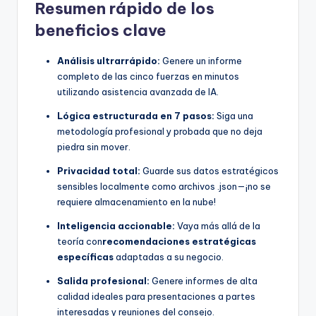
Resumen rápido de los
beneficios clave
Análisis ultrarrápido:
Genere un informe
completo de las cinco fuerzas en minutos
utilizando asistencia avanzada de IA.
Lógica estructurada en 7 pasos:
Siga una
metodología profesional y probada que no deja
piedra sin mover.
Privacidad total:
Guarde sus datos estratégicos
sensibles localmente como archivos .json—¡no se
requiere almacenamiento en la nube!
Inteligencia accionable:
Vaya más allá de la
teoría con
recomendaciones estratégicas
específicas
adaptadas a su negocio.
Salida profesional:
Genere informes de alta
calidad ideales para presentaciones a partes
interesadas y reuniones del consejo.