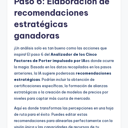
Paso 6: Elaboración de
recomendaciones
estratégicas
ganadoras
¡Un análisis solo es tan bueno como las acciones que
inspira! El paso 6 del
Analizador de los Cinco
Factores de Porter impulsado por IA
es donde ocurre
la magia. Basado en los datos recopilados en los pasos
anteriores, la IA sugiere poderosas
recomendaciones
estratégicas
. Podrían incluir la obtención de
certificaciones específicas, la formación de alianzas
estratégicas o la creación de modelos de precios por
niveles para captar más cuota de mercado.
Aquí es donde transformas las percepciones en una hoja
de ruta para el éxito. Puedes editar estas
recomendaciones para alinearlas perfectamente con la
visión única y las capacidades de recursos de tu