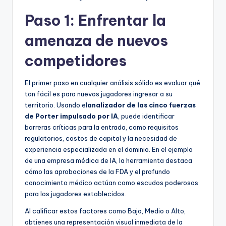
Paso 1: Enfrentar la
amenaza de nuevos
competidores
El primer paso en cualquier análisis sólido es evaluar qué
tan fácil es para nuevos jugadores ingresar a su
territorio. Usando el
analizador de las cinco fuerzas
de Porter impulsado por IA
, puede identificar
barreras críticas para la entrada, como requisitos
regulatorios, costos de capital y la necesidad de
experiencia especializada en el dominio. En el ejemplo
de una empresa médica de IA, la herramienta destaca
cómo las aprobaciones de la FDA y el profundo
conocimiento médico actúan como escudos poderosos
para los jugadores establecidos.
Al calificar estos factores como Bajo, Medio o Alto,
obtienes una representación visual inmediata de la