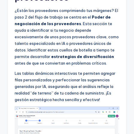
¿Están los proveedores comprimiendo tus márgenes? El
paso 2 del flujo de trabajo se centra en el
Poder de
negociación de los proveedores
. Esta sección te
ayuda a identificar si tu negocio depende
excesivamente de unos pocos proveedores clave, como
talento especializado en IA o proveedores únicos de
datos. Identificar estos cuellos de botella a tiempo te
permite desarrollar
estrategias de diversificación
antes de que se conviertan en problemas críticos.
Las tablas dinámicas interactivas te permiten agregar
filas personalizadas y perfeccionar las sugerencias
generadas por IA, asegurando que el análisis refleje la
realidad “de terreno” de tu cadena de suministro. ¡Es
gestión estratégica hecha sencilla y efectiva!