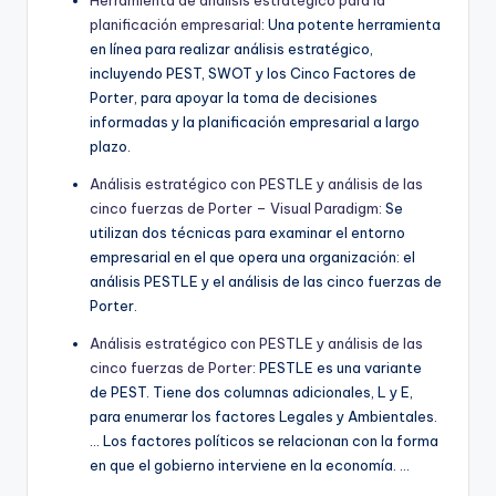
planificación empresarial
: Una potente herramienta
en línea para realizar análisis estratégico,
incluyendo PEST, SWOT y los Cinco Factores de
Porter, para apoyar la toma de decisiones
informadas y la planificación empresarial a largo
plazo.
Análisis estratégico con PESTLE y análisis de las
cinco fuerzas de Porter – Visual Paradigm
: Se
utilizan dos técnicas para examinar el entorno
empresarial en el que opera una organización: el
análisis PESTLE y el análisis de las cinco fuerzas de
Porter.
Análisis estratégico con PESTLE y análisis de las
cinco fuerzas de Porter
: PESTLE es una variante
de PEST. Tiene dos columnas adicionales, L y E,
para enumerar los factores Legales y Ambientales.
… Los factores políticos se relacionan con la forma
en que el gobierno interviene en la economía. …