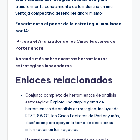
transformar tu conocimiento de la industria en una
ventaja competitiva defendible ahora mismo!
Experimenta el poder de la estrategia impulsada
por IA:
¡Prueba el Analizador de los Cinco Factores de
Porter ahora!
Aprende más sobre nuestras herramientas
estratégicas innovadoras.
Enlaces relacionados
Conjunto completo de herramientas de análisis
estratégico
: Explora una amplia gama de
herramientas de análisis estratégico, incluyendo
PEST, SWOT, los Cinco Factores de Porter y más,
diseñadas para apoyar la toma de decisiones
informadas en los negocios.
Herramienta de análisis estratégico para la