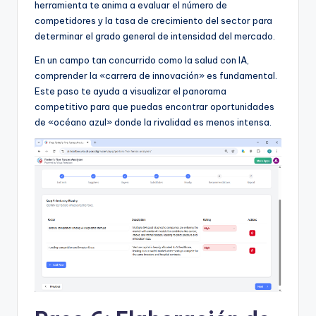
herramienta te anima a evaluar el número de
competidores y la tasa de crecimiento del sector para
determinar el grado general de intensidad del mercado.
En un campo tan concurrido como la salud con IA,
comprender la «carrera de innovación» es fundamental.
Este paso te ayuda a visualizar el panorama
competitivo para que puedas encontrar oportunidades
de «océano azul» donde la rivalidad es menos intensa.