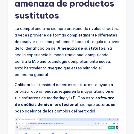
amenaza de productos
sustitutos
La competencia no siempre proviene de rivales directos;
a veces proviene de formas completamente diferentes
de resolver el mismo problema. El paso 4 te guía a través
de la identificación del
Amenaza de sustitutos
. Ya
sea la experiencia humana tradicional compitiendo
contra la IA o una tecnología completamente nueva,
esta herramienta asegura que estés mirando el
panorama general.
Calificar la intensidad de estos sustitutos te ayuda a
priorizar qué amenazas requieren la mayor atención en
tus esfuerzos de marketing y I+D. Con esta
software
de análisis de nivel profesional
, siempre estarás un
paso adelante de los cambios del mercado!