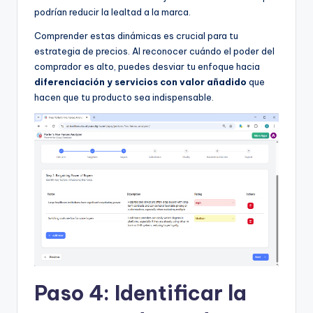
podrían reducir la lealtad a la marca.
Comprender estas dinámicas es crucial para tu
estrategia de precios. Al reconocer cuándo el poder del
comprador es alto, puedes desviar tu enfoque hacia
diferenciación y servicios con valor añadido
que
hacen que tu producto sea indispensable.
Paso 4: Identificar la