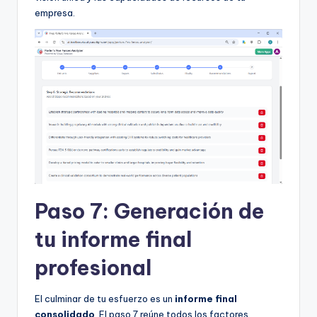
empresa.
Paso 7: Generación de
tu informe final
profesional
El culminar de tu esfuerzo es un
informe final
consolidado
. El paso 7 reúne todos los factores,