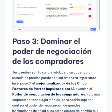
Paso 3: Dominar el
poder de negociación
de los compradores
Tus clientes son tu sangre vital, pero su poder para
reducir los precios puede ser una amenaza importante.
En el paso 3, el
mejor analizador de los Cinco
Factores de Porter impulsado por IA
examina el
Poder de negociación de los compradores
. Para una
empresa de tecnología médica, esto podría implicar
analizar el poder de negociación de grandes
instituciones de salud o los bajos costos de cambio que