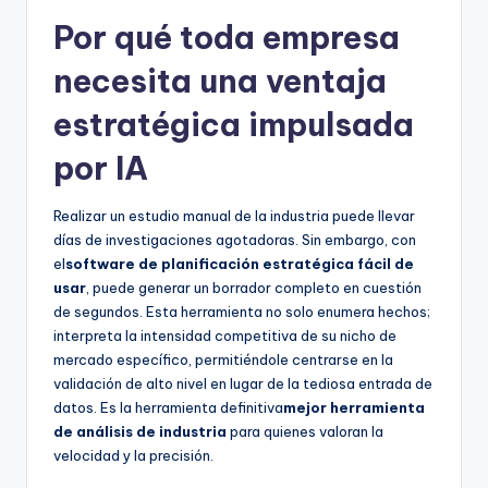
Por qué toda empresa
necesita una ventaja
estratégica impulsada
por IA
Realizar un estudio manual de la industria puede llevar
días de investigaciones agotadoras. Sin embargo, con
el
software de planificación estratégica fácil de
usar
, puede generar un borrador completo en cuestión
de segundos. Esta herramienta no solo enumera hechos;
interpreta la intensidad competitiva de su nicho de
mercado específico, permitiéndole centrarse en la
validación de alto nivel en lugar de la tediosa entrada de
datos. Es la herramienta definitiva
mejor herramienta
de análisis de industria
para quienes valoran la
velocidad y la precisión.