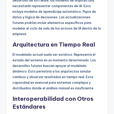
desarrollo de software, los modelos de arquitectura
necesitarán representar componentes de IA. Esto
incluye modelos de aprendizaje automático, flujos de
datos y lógica de decisiones. Las actualizaciones
futuras podrían incluir elementos específicos para
modelar el ciclo de vida de los activos de IA dentro de la
empresa.
Arquitectura en Tiempo Real
El modelado actual suele ser estático. Representa el
estado del sistema en un momento determinado. Los
desarrollos futuros buscan apoyar el modelado
dinámico. Esto permitiría a los arquitectos simular
cambios y observar resultados en tiempo real. Esta
capacidad es esencial para sistemas complejos y
distribuidos donde el análisis manual es insuficiente.
Interoperabilidad con Otros
Estándares