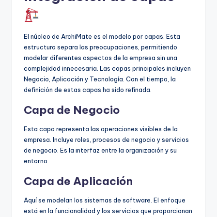
El núcleo de ArchiMate es el modelo por capas. Esta
estructura separa las preocupaciones, permitiendo
modelar diferentes aspectos de la empresa sin una
complejidad innecesaria. Las capas principales incluyen
Negocio, Aplicación y Tecnología. Con el tiempo, la
definición de estas capas ha sido refinada.
Capa de Negocio
Esta capa representa las operaciones visibles de la
empresa. Incluye roles, procesos de negocio y servicios
de negocio. Es la interfaz entre la organización y su
entorno.
Capa de Aplicación
Aquí se modelan los sistemas de software. El enfoque
está en la funcionalidad y los servicios que proporcionan