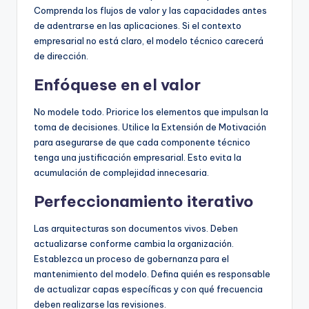
Comprenda los flujos de valor y las capacidades antes
de adentrarse en las aplicaciones. Si el contexto
empresarial no está claro, el modelo técnico carecerá
de dirección.
Enfóquese en el valor
No modele todo. Priorice los elementos que impulsan la
toma de decisiones. Utilice la Extensión de Motivación
para asegurarse de que cada componente técnico
tenga una justificación empresarial. Esto evita la
acumulación de complejidad innecesaria.
Perfeccionamiento iterativo
Las arquitecturas son documentos vivos. Deben
actualizarse conforme cambia la organización.
Establezca un proceso de gobernanza para el
mantenimiento del modelo. Defina quién es responsable
de actualizar capas específicas y con qué frecuencia
deben realizarse las revisiones.