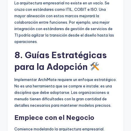
La arquitectura empresarial no existe en un vacío. Se
cruza con estándares como ITIL, COBIT e ISO. Una
mayor alineación con estos marcos mejorará la
colaboración entre funciones. Por ejemplo, una mejor
integración con estándares de gestión de servicios de
TI podría agilizar la transición desde el diseño hasta las
operaciones.
8. Guías Estratégicas
para la Adopción
Implementar ArchiMate requiere un enfoque estratégico.
No es una herramienta que se compre e instale; es una
disciplina que debe adoptarse. Las organizaciones a
menudo tienen dificultades con la gran cantidad de
detalles necesarios para mantener modelos precisos.
Empiece con el Negocio
Comience modelando la arquitectura empresarial.