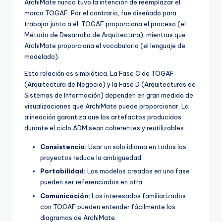
ArchiMate nunca tuvo la intención de reemplazar el
marco TOGAF. Por el contrario, fue diseñado para
trabajar junto a él. TOGAF proporciona el proceso (el
Método de Desarrollo de Arquitectura), mientras que
ArchiMate proporciona el vocabulario (el lenguaje de
modelado).
Esta relación es simbiótica. La Fase C de TOGAF
(Arquitectura de Negocio) y la Fase D (Arquitecturas de
Sistemas de Información) dependen en gran medida de
visualizaciones que ArchiMate puede proporcionar. La
alineación garantiza que los artefactos producidos
durante el ciclo ADM sean coherentes y reutilizables.
Consistencia:
Usar un solo idioma en todos los
proyectos reduce la ambigüedad.
Portabilidad:
Los modelos creados en una fase
pueden ser referenciados en otra.
Comunicación:
Los interesados familiarizados
con TOGAF pueden entender fácilmente los
diagramas de ArchiMate.