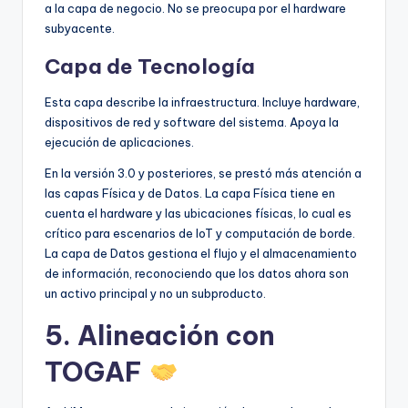
a la capa de negocio. No se preocupa por el hardware
subyacente.
Capa de Tecnología
Esta capa describe la infraestructura. Incluye hardware,
dispositivos de red y software del sistema. Apoya la
ejecución de aplicaciones.
En la versión 3.0 y posteriores, se prestó más atención a
las capas Física y de Datos. La capa Física tiene en
cuenta el hardware y las ubicaciones físicas, lo cual es
crítico para escenarios de IoT y computación de borde.
La capa de Datos gestiona el flujo y el almacenamiento
de información, reconociendo que los datos ahora son
un activo principal y no un subproducto.
5. Alineación con
TOGAF