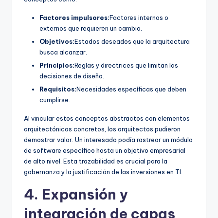
Factores impulsores:
Factores internos o
externos que requieren un cambio.
Objetivos:
Estados deseados que la arquitectura
busca alcanzar.
Principios:
Reglas y directrices que limitan las
decisiones de diseño.
Requisitos:
Necesidades específicas que deben
cumplirse.
Al vincular estos conceptos abstractos con elementos
arquitectónicos concretos, los arquitectos pudieron
demostrar valor. Un interesado podía rastrear un módulo
de software específico hasta un objetivo empresarial
de alto nivel. Esta trazabilidad es crucial para la
gobernanza y la justificación de las inversiones en TI.
4. Expansión y
integración de capas