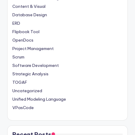
Content & Visual
Database Design
ERD
Flipbook Tool
OpenDocs
Project Management
Scrum
Software Development
Strategic Analysis
TOGAF
Uncategorized
Unified Modeling Language
VPasCode
Recent Posts