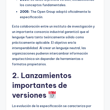
los conceptos fundamentales.
2005:
The Open Group adoptó oficialmente la
especificación.
Esta colaboración entre un instituto de investigación y
un importante consorcio industrial garantizó que el
lenguaje fuera tanto teóricamente sólido como
prácticamente aplicable. El objetivo era la
interoperabilidad. Al crear un lenguaje neutral, las
organizaciones pudieron intercambiar información
arquitectónica sin depender de herramientas o
formatos propietarios.
2. Lanzamientos
importantes de
versiones
La evolución de la especificación se caracteriza por