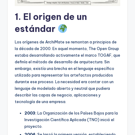
1. El origen de un
estándar
Los orígenes de ArchiMate se remontan a principios de
la década de 2000. En aquel momento, The Open Group
estaba desarrollando activamente el marco TOGAF, que
definía el método de desarrollo de arquitectura. Sin
embargo, existía una brecha en el lenguaje específico
utilizado para representar los artefactos producidos
durante ese proceso. La necesidad era contar con un
lenguaje de modelado abierto y neutral que pudiera
describir las capas de negocio, aplicaciones y
tecnología de una empresa.
2003:
La Organización de los Países Bajos para la
Investigación Científica Aplicada (TNO) inició el
proyecto.
2004:
Se lanzó la primera versión, estableciendo