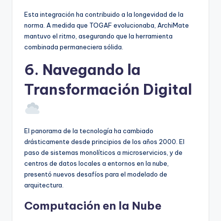
Esta integración ha contribuido a la longevidad de la
norma. A medida que TOGAF evolucionaba, ArchiMate
mantuvo el ritmo, asegurando que la herramienta
combinada permaneciera sólida.
6. Navegando la
Transformación Digital
El panorama de la tecnología ha cambiado
drásticamente desde principios de los años 2000. El
paso de sistemas monolíticos a microservicios, y de
centros de datos locales a entornos en la nube,
presentó nuevos desafíos para el modelado de
arquitectura.
Computación en la Nube