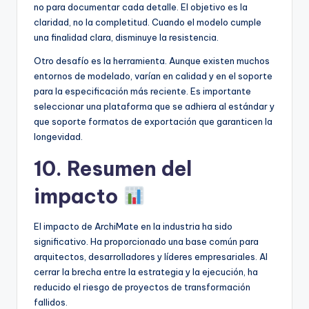
no para documentar cada detalle. El objetivo es la
claridad, no la completitud. Cuando el modelo cumple
una finalidad clara, disminuye la resistencia.
Otro desafío es la herramienta. Aunque existen muchos
entornos de modelado, varían en calidad y en el soporte
para la especificación más reciente. Es importante
seleccionar una plataforma que se adhiera al estándar y
que soporte formatos de exportación que garanticen la
longevidad.
10. Resumen del
impacto
El impacto de ArchiMate en la industria ha sido
significativo. Ha proporcionado una base común para
arquitectos, desarrolladores y líderes empresariales. Al
cerrar la brecha entre la estrategia y la ejecución, ha
reducido el riesgo de proyectos de transformación
fallidos.