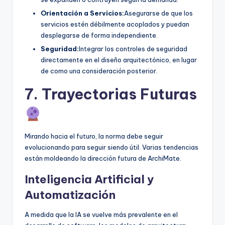
Orientación a Servicios:
Asegurarse de que los
servicios estén débilmente acoplados y puedan
desplegarse de forma independiente.
Seguridad:
Integrar los controles de seguridad
directamente en el diseño arquitectónico, en lugar
de como una consideración posterior.
7. Trayectorias Futuras
Mirando hacia el futuro, la norma debe seguir
evolucionando para seguir siendo útil. Varias tendencias
están moldeando la dirección futura de ArchiMate.
Inteligencia Artificial y
Automatización
A medida que la IA se vuelve más prevalente en el