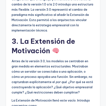
cambio de la versión 1.0 a la 2.0 introdujo una estructura
más flexible. La versión 3.0 representó el cambio de
paradigma más significativo al añadir la Extensión de
Motivación. Esto permitió a los arquitectos vincular
directamente la estrategia empresarial con la
implementación técnica.
3. La Extensión de
Motivación
Antes de la versión 3.0, los modelos se centraban en
gran medida en elementos estructurales. Mostraban
cómo un servidor se conectaba a una aplicación, o
cómo un proceso apoyaba una función. Sin embargo, no
capturaban explícitamente el
por qué
. ¿Por qué se está
construyendo la aplicación? ¿Qué objetivo empresarial
cumple? ¿Qué restricciones deben cumplirse?
La Extensión de Motivación llenó este vacío. Introdujo
conceptos como: