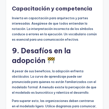
Capacitación y competencia
Invierta en capacitación para arquitectos y partes
interesadas. Asegúrese de que todos entiendan la
notación. La interpretación incorrecta de los símbolos
conduce a errores en la ejecución. Un vocabulario común
es esencial para una comunicación efectiva.
9. Desafíos en la
adopción
A pesar de sus beneficios, la adopción enfrenta
obstáculos. La curva de aprendizaje puede ser
pronunciada para quienes no están familiarizados con el
modelado formal. A menudo existe la percepción de que
el modelado es burocrático y ralentiza el desarrollo.
Para superar esto, las organizaciones deben centrarse
en el modelado ligero. Utilice diagramas para comunicar,