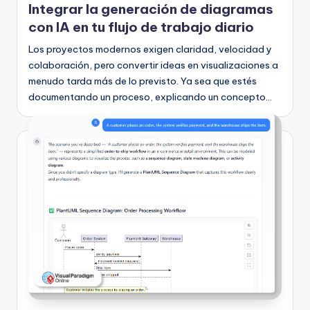
Integrar la generación de diagramas
con IA en tu flujo de trabajo diario
Los proyectos modernos exigen claridad, velocidad y
colaboración, pero convertir ideas en visualizaciones a
menudo tarda más de lo previsto. Ya sea que estés
documentando un proceso, explicando un concepto…