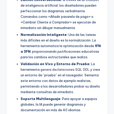
de inteligencia artificial, los diseñadores pueden
perfeccionar los diagramas verbalmente.
Comandos como «Añadir pasarela de pago» o
«Cambiar Cliente a Comprador» se ejecutan de
inmediato sin dibujar manualmente.
Normalización Inteligente:
Una de las tareas
más difíciles en el diseño es la normalización. La
herramienta automatiza la optimización desde
1FN
a 3FN
, proporcionando justificaciones educativas
para los cambios estructurales que realiza.
Validación en Vivo y Entorno de Prueba:
La
herramienta
genera declaraciones SQL DDL
y crea
un entorno de “prueba” en el navegador. Sementa
este entorno con datos de ejemplo realistas,
permitiendo a los desarrolladores probar su diseño
mediante consultas de inmediato.
Soporte Multilenguaje:
Para apoyar a equipos
globales, la IA puede generar diagramas y
documentación en más de 40 idiomas.