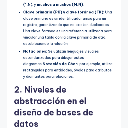
(1:N)
, y
muchos a muchos (M:N)
.
Clave primaria (PK) y clave foránea (FK):
Una
clave primaria es un identificador único para un
registro, garantizando que no existan duplicados.
Una clave foránea es una referencia utilizada para
vincular una tabla con la clave primaria de otra,
estableciendo la relación.
Notaciones:
Se utilizan lenguajes visuales
estandarizados para dibujar estos
diagramas.
Notación de Chen
, por ejemplo, utiliza
rectángulos para entidades, óvalos para atributos
y diamantes para relaciones.
2. Niveles de
abstracción en el
diseño de bases de
datos