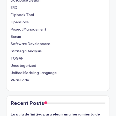
Database Design
ERD
Flipbook Tool
OpenDocs
Project Management
Scrum
Software Development
Strategic Analysis
TOGAF
Uncategorized
Unified Modeling Language
VPasCode
Recent Posts
La guía definitiva para elegir una herramienta de