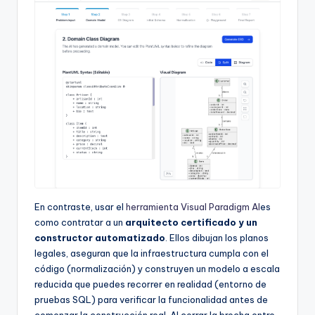
En contraste, usar el
herramienta Visual Paradigm AI
es
como contratar a un
arquitecto certificado y un
constructor automatizado
. Ellos dibujan los planos
legales, aseguran que la infraestructura cumpla con el
código (normalización) y construyen un modelo a escala
reducida que puedes recorrer en realidad (entorno de
pruebas SQL) para verificar la funcionalidad antes de