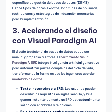
específico de gestión de bases de datos (DBMS).
Define tipos de datos exactos, longitudes de columnas,
restricciones y estrategias de indexación necesarias
para la implementación.
3. Acelerando el diseño
con Visual Paradigm AI
El diseño tradicional de bases de datos puede ser
manual y propenso a errores. El
herramienta Visual
Paradigm AI ERD
integra inteligencia artificial generativa
para automatizar partes complejas del ciclo de vida,
transformando la forma en que los ingenieros abordan
modelado de datos
.
Texto instantáneo a ERD:
Los usuarios pueden
describir los requisitos en inglés sencillo, y la IA
genera instantáneamente un ERD estructuralmente
sólido con entidades y relaciones.
Edición conversacional:
A través de un chatbot