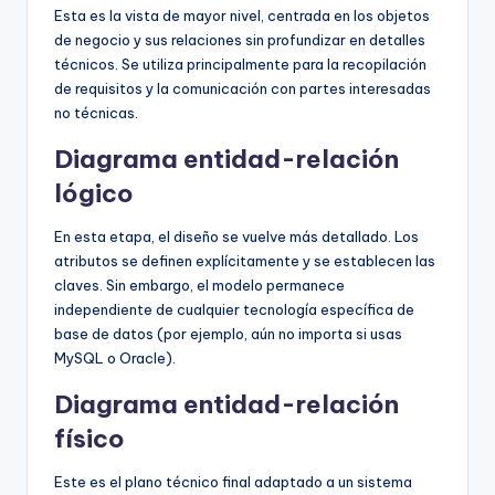
Esta es la vista de mayor nivel, centrada en los objetos
de negocio y sus relaciones sin profundizar en detalles
técnicos. Se utiliza principalmente para la recopilación
de requisitos y la comunicación con partes interesadas
no técnicas.
Diagrama entidad-relación
lógico
En esta etapa, el diseño se vuelve más detallado. Los
atributos se definen explícitamente y se establecen las
claves. Sin embargo, el modelo permanece
independiente de cualquier tecnología específica de
base de datos (por ejemplo, aún no importa si usas
MySQL o Oracle).
Diagrama entidad-relación
físico
Este es el plano técnico final adaptado a un sistema