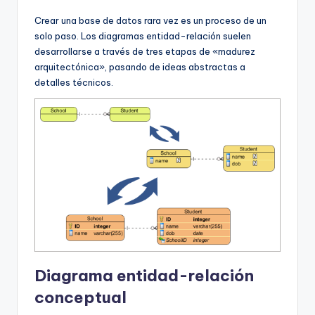
Crear una base de datos rara vez es un proceso de un
solo paso. Los diagramas entidad-relación suelen
desarrollarse a través de tres etapas de «madurez
arquitectónica», pasando de ideas abstractas a
detalles técnicos.
Diagrama entidad-relación
conceptual