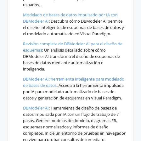
usuarios…
Modelado de bases de datos impulsado por IA con
DBModeler AI
: Descubra cómo DBModeler AI permite
el diseño inteligente de esquemas de bases de datos y
el modelado automatizado en Visual Paradigm.
Revisión completa de DBModeler AI para el diseño de
esquemas
: Un análisis detallado sobre cómo
DBModeler AI transforma el diseño de esquemas de
bases de datos mediante automatización e
inteligencia.
DBModeler AI: herramienta inteligente para modelado
de bases de datos
: Acceda a la herramienta impulsada
por IA para modelado automatizado de bases de
datos y generación de esquemas en Visual Paradigm.
DBModeler AI
: Herramienta de diseño de bases de
datos impulsada por IA con un flujo de trabajo de 7
pasos. Genere modelos de dominio, diagramas ER,
esquemas normalizados y informes de diseño
completos. Inicie un entorno de pruebas en navegador
en vivo para probar consultas de inmediato.