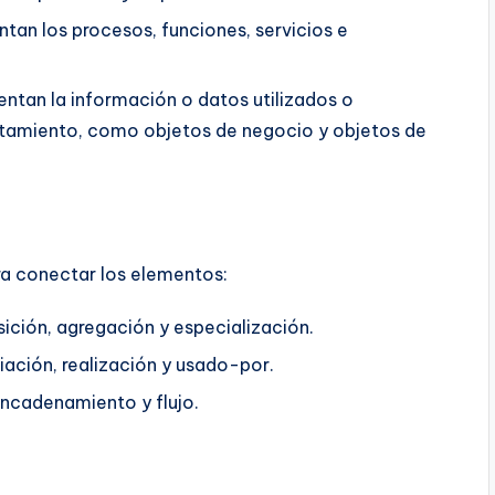
ntan los procesos, funciones, servicios e
entan la información o datos utilizados o
tamiento, como objetos de negocio y objetos de
ra conectar los elementos:
ción, agregación y especialización.
ación, realización y usado-por.
encadenamiento y flujo.