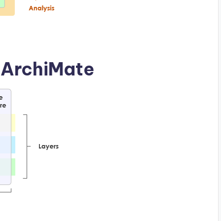
 ArchiMate