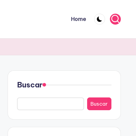
Home
Buscar
Buscar