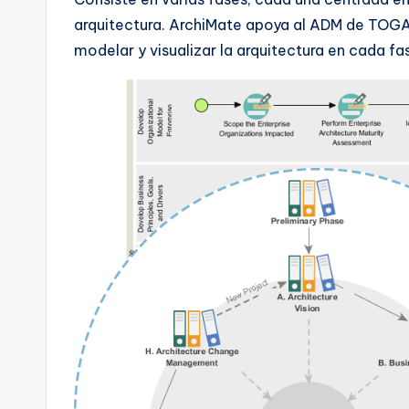
arquitectura. ArchiMate apoya al ADM de TOGA
modelar y visualizar la arquitectura en cada fa