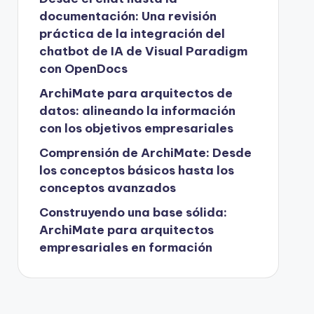
documentación: Una revisión
práctica de la integración del
chatbot de IA de Visual Paradigm
con OpenDocs
ArchiMate para arquitectos de
datos: alineando la información
con los objetivos empresariales
Comprensión de ArchiMate: Desde
los conceptos básicos hasta los
conceptos avanzados
Construyendo una base sólida:
ArchiMate para arquitectos
empresariales en formación