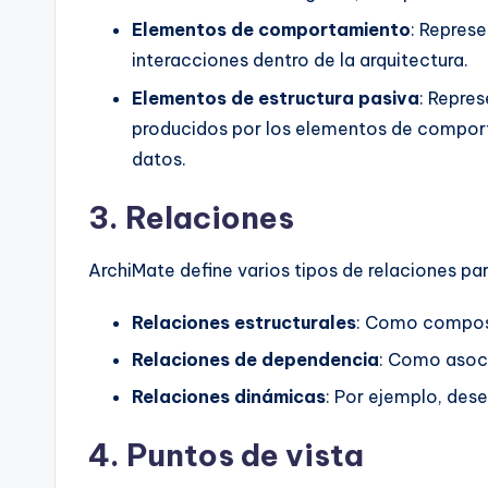
Elementos de comportamiento
: Represe
interacciones dentro de la arquitectura.
Elementos de estructura pasiva
: Repres
producidos por los elementos de compor
datos.
3.
Relaciones
ArchiMate define varios tipos de relaciones pa
Relaciones estructurales
: Como composi
Relaciones de dependencia
: Como asoci
Relaciones dinámicas
: Por ejemplo, des
4.
Puntos de vista