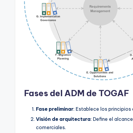
Fases del ADM de TOGAF
Fase preliminar
: Establece los principios
Visión de arquitectura
: Define el alcanc
comerciales.