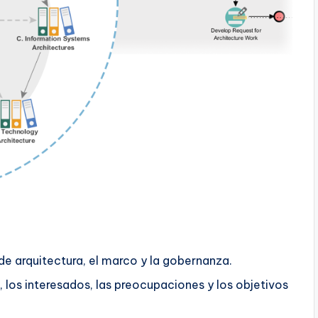
 de arquitectura, el marco y la gobernanza.
e, los interesados, las preocupaciones y los objetivos