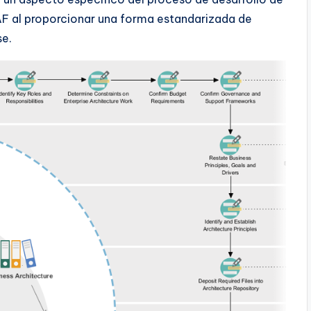
F al proporcionar una forma estandarizada de
se.