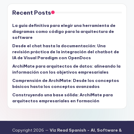
Recent Posts
La guía definitiva para elegir una herramienta de
diagramas como código para la arquitectura de
software
Desde el chat hasta la documentación: Una
revisión práctica de la integración del chatbot de
IA de Visual Paradigm con OpenDocs
ArchiMate para arquitectos de datos: alineando la
información con los objetivos empresariales
Comprensión de ArchiMate: Desde los conceptos
básicos hasta los conceptos avanzados
Construyendo una base sólida: ArchiMate para
arquitectos empresariales en formación
Copyright 2026 —
Viz Read Spanish - AI, Software &