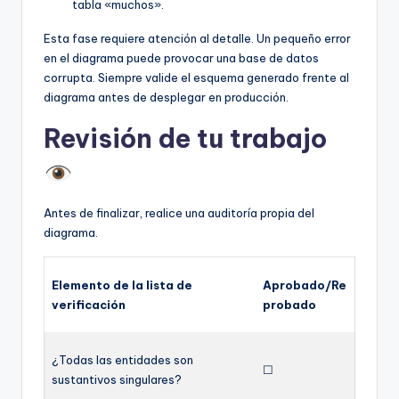
tabla «muchos».
Esta fase requiere atención al detalle. Un pequeño error
en el diagrama puede provocar una base de datos
corrupta. Siempre valide el esquema generado frente al
diagrama antes de desplegar en producción.
Revisión de tu trabajo
Antes de finalizar, realice una auditoría propia del
diagrama.
Elemento de la lista de
Aprobado/Re
verificación
probado
¿Todas las entidades son
☐
sustantivos singulares?