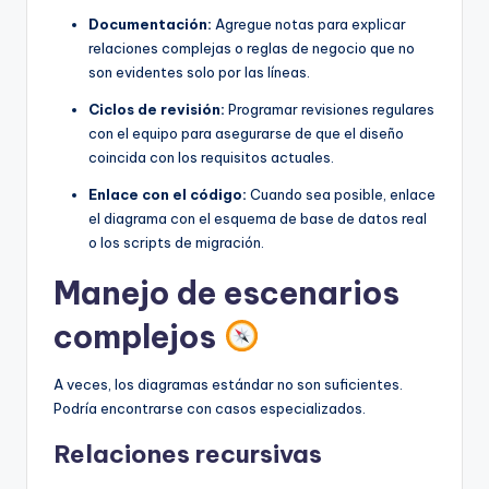
Documentación:
Agregue notas para explicar
relaciones complejas o reglas de negocio que no
son evidentes solo por las líneas.
Ciclos de revisión:
Programar revisiones regulares
con el equipo para asegurarse de que el diseño
coincida con los requisitos actuales.
Enlace con el código:
Cuando sea posible, enlace
el diagrama con el esquema de base de datos real
o los scripts de migración.
Manejo de escenarios
complejos
A veces, los diagramas estándar no son suficientes.
Podría encontrarse con casos especializados.
Relaciones recursivas