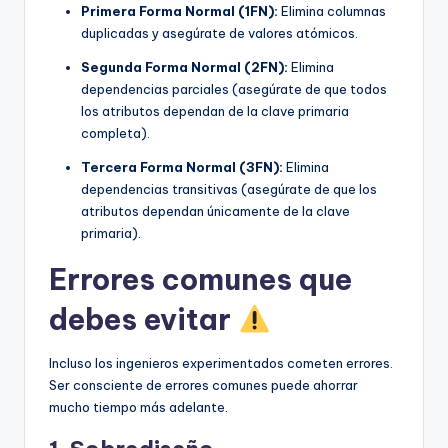
Primera Forma Normal (1FN):
Elimina columnas
duplicadas y asegúrate de valores atómicos.
Segunda Forma Normal (2FN):
Elimina
dependencias parciales (asegúrate de que todos
los atributos dependan de la clave primaria
completa).
Tercera Forma Normal (3FN):
Elimina
dependencias transitivas (asegúrate de que los
atributos dependan únicamente de la clave
primaria).
Errores comunes que
debes evitar
Incluso los ingenieros experimentados cometen errores.
Ser consciente de errores comunes puede ahorrar
mucho tiempo más adelante.