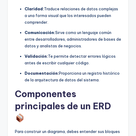
Claridad:
Traduce relaciones de datos complejas
a una forma visual que los interesados pueden
comprender.
Comunicación:
Sirve como un lenguaje común
entre desarrolladores, administradores de bases de
datos y analistas de negocios.
Validación:
Te permite detectar errores lógicos
antes de escribir cualquier código.
Documentación:
Proporciona un registro histórico
de la arquitectura de datos del sistema.
Componentes
principales de un ERD
Para construir un diagrama, debes entender sus bloques