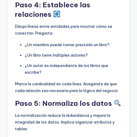
Paso 4: Establece las
relaciones
Dibuja líneas entre entidades para mostrar cómo se
conectan. Pregunta:
¿Un miembro puede tomar prestado un libro?
¿Un libro tiene múltiples autores?
¿Un autor es independiente de los libros que
escribe?
Marca la cardinalidad en cada línea. Asegúrate de que
cada relación sea necesaria para la lógica del negocio.
Paso 5: Normaliza los datos
La normalización reduce la redundancia y mejora la
integridad de los datos. Implica organizar atributos y
tablas.