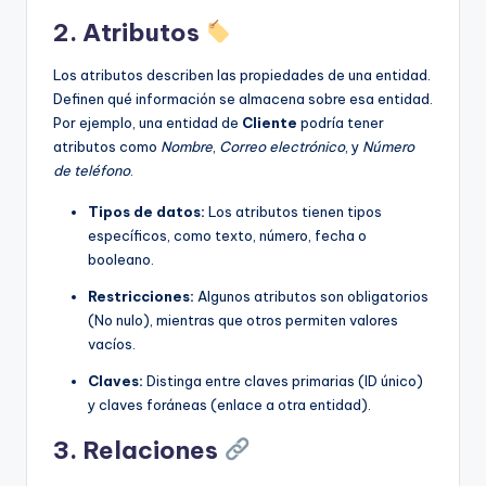
2. Atributos
Los atributos describen las propiedades de una entidad.
Definen qué información se almacena sobre esa entidad.
Por ejemplo, una entidad de
Cliente
podría tener
atributos como
Nombre
,
Correo electrónico
, y
Número
de teléfono
.
Tipos de datos:
Los atributos tienen tipos
específicos, como texto, número, fecha o
booleano.
Restricciones:
Algunos atributos son obligatorios
(No nulo), mientras que otros permiten valores
vacíos.
Claves:
Distinga entre claves primarias (ID único)
y claves foráneas (enlace a otra entidad).
3. Relaciones