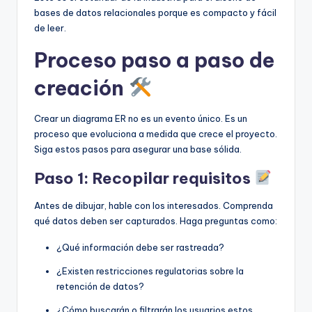
bases de datos relacionales porque es compacto y fácil
de leer.
Proceso paso a paso de
creación
Crear un diagrama ER no es un evento único. Es un
proceso que evoluciona a medida que crece el proyecto.
Siga estos pasos para asegurar una base sólida.
Paso 1: Recopilar requisitos
Antes de dibujar, hable con los interesados. Comprenda
qué datos deben ser capturados. Haga preguntas como:
¿Qué información debe ser rastreada?
¿Existen restricciones regulatorias sobre la
retención de datos?
¿Cómo buscarán o filtrarán los usuarios estos