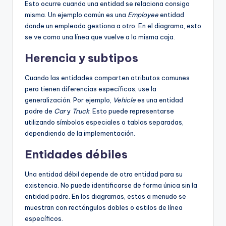
Esto ocurre cuando una entidad se relaciona consigo
misma. Un ejemplo común es una
Employee
entidad
donde un empleado gestiona a otro. En el diagrama, esto
se ve como una línea que vuelve a la misma caja.
Herencia y subtipos
Cuando las entidades comparten atributos comunes
pero tienen diferencias específicas, use la
generalización. Por ejemplo,
Vehicle
es una entidad
padre de
Car
y
Truck
. Esto puede representarse
utilizando símbolos especiales o tablas separadas,
dependiendo de la implementación.
Entidades débiles
Una entidad débil depende de otra entidad para su
existencia. No puede identificarse de forma única sin la
entidad padre. En los diagramas, estas a menudo se
muestran con rectángulos dobles o estilos de línea
específicos.