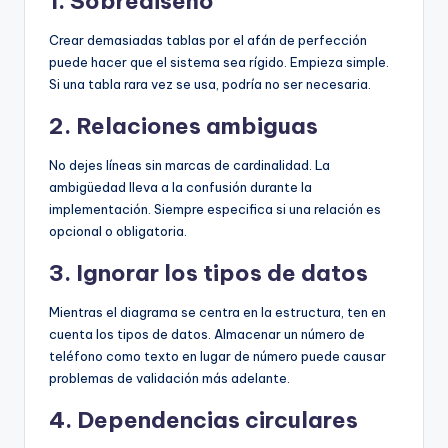
1. Sobrediseño
Crear demasiadas tablas por el afán de perfección
puede hacer que el sistema sea rígido. Empieza simple.
Si una tabla rara vez se usa, podría no ser necesaria.
2. Relaciones ambiguas
No dejes líneas sin marcas de cardinalidad. La
ambigüedad lleva a la confusión durante la
implementación. Siempre especifica si una relación es
opcional o obligatoria.
3. Ignorar los tipos de datos
Mientras el diagrama se centra en la estructura, ten en
cuenta los tipos de datos. Almacenar un número de
teléfono como texto en lugar de número puede causar
problemas de validación más adelante.
4. Dependencias circulares