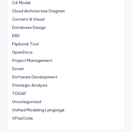
C4 Model
Cloud Architecture Diagram
Content & Visual
Database Design
ERD
Flipbook Tool
OpenDocs
Project Management
Scrum
Software Development
Strategic Analysis
TOGAF
Uncategorized
Unified Modeling Language
VPasCode