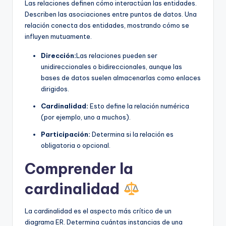
Las relaciones definen cómo interactúan las entidades.
Describen las asociaciones entre puntos de datos. Una
relación conecta dos entidades, mostrando cómo se
influyen mutuamente.
Dirección:
Las relaciones pueden ser
unidireccionales o bidireccionales, aunque las
bases de datos suelen almacenarlas como enlaces
dirigidos.
Cardinalidad:
Esto define la relación numérica
(por ejemplo, uno a muchos).
Participación:
Determina si la relación es
obligatoria o opcional.
Comprender la
cardinalidad
La cardinalidad es el aspecto más crítico de un
diagrama ER. Determina cuántas instancias de una