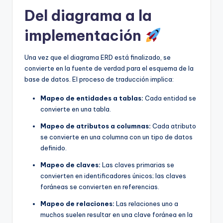
Del diagrama a la
implementación
Una vez que el diagrama ERD está finalizado, se
convierte en la fuente de verdad para el esquema de la
base de datos. El proceso de traducción implica:
Mapeo de entidades a tablas:
Cada entidad se
convierte en una tabla.
Mapeo de atributos a columnas:
Cada atributo
se convierte en una columna con un tipo de datos
definido.
Mapeo de claves:
Las claves primarias se
convierten en identificadores únicos; las claves
foráneas se convierten en referencias.
Mapeo de relaciones:
Las relaciones uno a
muchos suelen resultar en una clave foránea en la