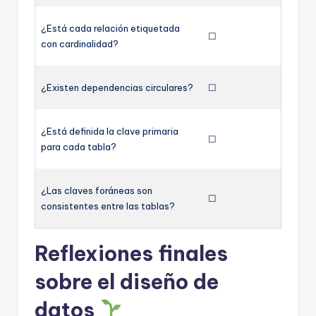
¿Está cada relación etiquetada
☐
con cardinalidad?
¿Existen dependencias circulares?
☐
¿Está definida la clave primaria
☐
para cada tabla?
¿Las claves foráneas son
☐
consistentes entre las tablas?
Reflexiones finales
sobre el diseño de
datos