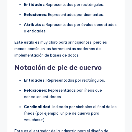
Entidades:
Representadas por rectángulos.
Relaciones:
Representadas por diamantes.
Atributos:
Representadas por óvalos conectados
a entidades.
Este estilo es muy claro para principiantes, pero es
menos común en las herramientas modernas de
implementación de bases de datos.
Notación de pie de cuervo
Entidades:
Representadas por rectángulos.
Relaciones:
Representadas por líneas que
conectan entidades.
Cardinalidad:
Indicada por símbolos al final de las
líneas (por ejemplo, un pie de cuervo para
«muchos»).
Este es el estándar de la industria para el diseño de