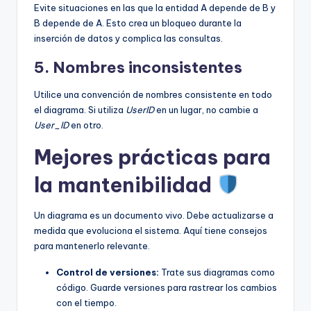
Evite situaciones en las que la entidad A depende de B y
B depende de A. Esto crea un bloqueo durante la
inserción de datos y complica las consultas.
5. Nombres inconsistentes
Utilice una convención de nombres consistente en todo
el diagrama. Si utiliza
UserID
en un lugar, no cambie a
User_ID
en otro.
Mejores prácticas para
la mantenibilidad
Un diagrama es un documento vivo. Debe actualizarse a
medida que evoluciona el sistema. Aquí tiene consejos
para mantenerlo relevante.
Control de versiones:
Trate sus diagramas como
código. Guarde versiones para rastrear los cambios
con el tiempo.