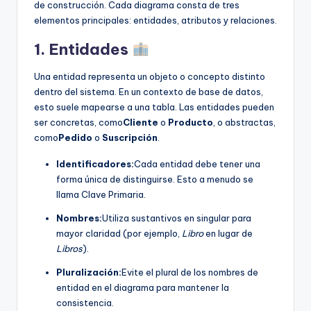
de construcción. Cada diagrama consta de tres
elementos principales: entidades, atributos y relaciones.
1. Entidades
Una entidad representa un objeto o concepto distinto
dentro del sistema. En un contexto de base de datos,
esto suele mapearse a una tabla. Las entidades pueden
ser concretas, como
Cliente
o
Producto
, o abstractas,
como
Pedido
o
Suscripción
.
Identificadores:
Cada entidad debe tener una
forma única de distinguirse. Esto a menudo se
llama Clave Primaria.
Nombres:
Utiliza sustantivos en singular para
mayor claridad (por ejemplo,
Libro
en lugar de
Libros
).
Pluralización:
Evite el plural de los nombres de
entidad en el diagrama para mantener la
consistencia.