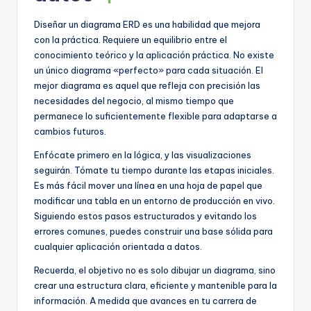
Diseñar un diagrama ERD es una habilidad que mejora
con la práctica. Requiere un equilibrio entre el
conocimiento teórico y la aplicación práctica. No existe
un único diagrama «perfecto» para cada situación. El
mejor diagrama es aquel que refleja con precisión las
necesidades del negocio, al mismo tiempo que
permanece lo suficientemente flexible para adaptarse a
cambios futuros.
Enfócate primero en la lógica, y las visualizaciones
seguirán. Tómate tu tiempo durante las etapas iniciales.
Es más fácil mover una línea en una hoja de papel que
modificar una tabla en un entorno de producción en vivo.
Siguiendo estos pasos estructurados y evitando los
errores comunes, puedes construir una base sólida para
cualquier aplicación orientada a datos.
Recuerda, el objetivo no es solo dibujar un diagrama, sino
crear una estructura clara, eficiente y mantenible para la
información. A medida que avances en tu carrera de