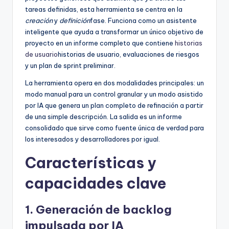
tareas definidas, esta herramienta se centra en la
creación
y
definición
fase. Funciona como un asistente
inteligente que ayuda a transformar un único objetivo de
proyecto en un informe completo que contiene
historias
de usuario
historias de usuario, evaluaciones de riesgos
y un plan de sprint preliminar.
La herramienta opera en dos modalidades principales: un
modo manual para un control granular y un modo asistido
por IA que genera un plan completo de refinación a partir
de una simple descripción. La salida es un informe
consolidado que sirve como fuente única de verdad para
los interesados y desarrolladores por igual.
Características y
capacidades clave
1. Generación de backlog
impulsada por IA