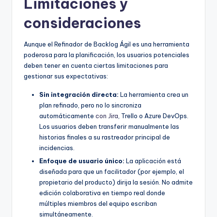
Limitaciones y
consideraciones
Aunque el Refinador de Backlog Ágil es una herramienta
poderosa para la planificación, los usuarios potenciales
deben tener en cuenta ciertas limitaciones para
gestionar sus expectativas:
Sin integración directa:
La herramienta crea un
plan refinado, pero no lo sincroniza
automáticamente
con Jira
, Trello o Azure DevOps.
Los usuarios deben transferir manualmente las
historias finales a su rastreador principal de
incidencias.
Enfoque de usuario único:
La aplicación está
diseñada para que un facilitador (por ejemplo, el
propietario del producto) dirija la sesión. No admite
edición colaborativa en tiempo real donde
múltiples miembros del equipo escriban
simultáneamente.