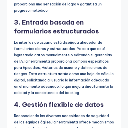
proporciona una sensación de logro y garantiza un
progreso metódico.
3. Entrada basada en
formularios estructurados
La interfaz de usuario está diseñada alrededor de
formularios claros y estructurados. Ya sea que esté
ingresando datos manualmente o editando sugerencias
de IA, la herramienta proporciona campos específicos
para Episodios, Historias de usuario y definiciones de
riesgos. Esta estructura actúa como una hoja de cálculo
digital, solicitando al usuario la información adecuada
en el momento adecuado, lo que mejora directamente la
calidad y la consistencia del backlog.
4. Gestión flexible de datos
Reconociendo las diversas necesidades de seguridad
de los equipos ágiles, la herramienta ofrece mecanismos