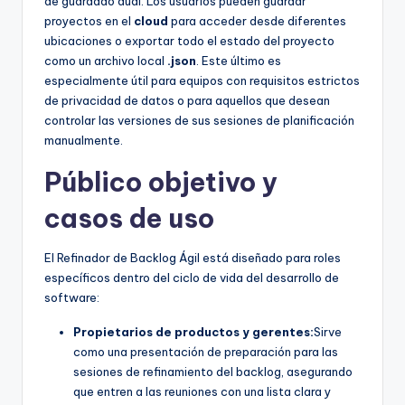
de guardado dual. Los usuarios pueden guardar
proyectos en el
cloud
para acceder desde diferentes
ubicaciones o exportar todo el estado del proyecto
como un archivo local
.json
. Este último es
especialmente útil para equipos con requisitos estrictos
de privacidad de datos o para aquellos que desean
controlar las versiones de sus sesiones de planificación
manualmente.
Público objetivo y
casos de uso
El Refinador de Backlog Ágil está diseñado para roles
específicos dentro del ciclo de vida del desarrollo de
software:
Propietarios de productos y gerentes:
Sirve
como una presentación de preparación para las
sesiones de refinamiento del backlog, asegurando
que entren a las reuniones con una lista clara y