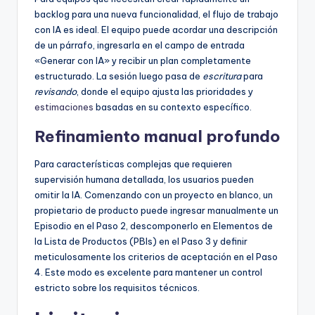
backlog para una nueva funcionalidad, el flujo de trabajo
con IA es ideal. El equipo puede acordar una descripción
de un párrafo, ingresarla en el campo de entrada
«Generar con IA» y recibir un plan completamente
estructurado. La sesión luego pasa de
escritura
para
revisando
, donde el equipo ajusta las prioridades y
estimaciones
basadas en su contexto específico.
Refinamiento manual profundo
Para características complejas que requieren
supervisión humana detallada, los usuarios pueden
omitir la IA. Comenzando con un proyecto en blanco, un
propietario de producto puede ingresar manualmente un
Episodio en el Paso 2, descomponerlo en Elementos de
la Lista de Productos (PBIs) en el Paso 3 y definir
meticulosamente los criterios de aceptación en el Paso
4. Este modo es excelente para mantener un control
estricto sobre los requisitos técnicos.