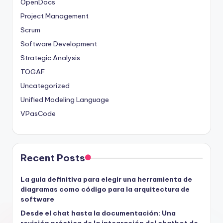
OpenDocs
Project Management
Scrum
Software Development
Strategic Analysis
TOGAF
Uncategorized
Unified Modeling Language
VPasCode
Recent Posts
La guía definitiva para elegir una herramienta de
diagramas como código para la arquitectura de
software
Desde el chat hasta la documentación: Una