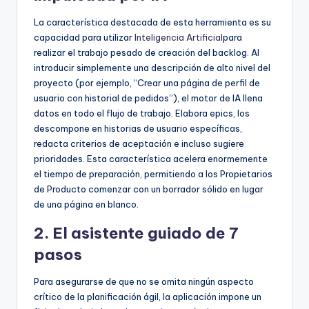
La característica destacada de esta herramienta es su
capacidad para utilizar
Inteligencia Artificial
para
realizar el trabajo pesado de creación del backlog. Al
introducir simplemente una descripción de alto nivel del
proyecto (por ejemplo, “Crear una página de perfil de
usuario con historial de pedidos”), el motor de IA llena
datos en todo el flujo de trabajo. Elabora epics, los
descompone en historias de usuario específicas,
redacta criterios de aceptación e incluso sugiere
prioridades. Esta característica acelera enormemente
el tiempo de preparación, permitiendo a los Propietarios
de Producto comenzar con un borrador sólido en lugar
de una página en blanco.
2. El asistente guiado de 7
pasos
Para asegurarse de que no se omita ningún aspecto
crítico de la planificación ágil, la aplicación impone un