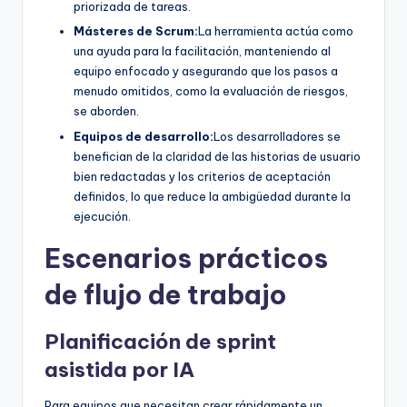
priorizada de tareas.
Másteres de Scrum:
La herramienta actúa como
una ayuda para la facilitación, manteniendo al
equipo enfocado y asegurando que los pasos a
menudo omitidos, como la evaluación de riesgos,
se aborden.
Equipos de desarrollo:
Los desarrolladores se
benefician de la claridad de las historias de usuario
bien redactadas y los criterios de aceptación
definidos, lo que reduce la ambigüedad durante la
ejecución.
Escenarios prácticos
de flujo de trabajo
Planificación de sprint
asistida por IA
Para equipos que necesitan crear rápidamente un