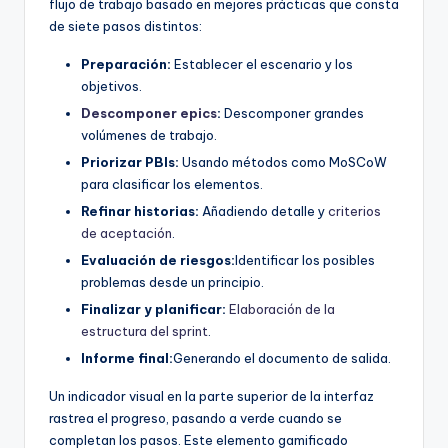
flujo de trabajo basado en mejores prácticas que consta
de siete pasos distintos:
Preparación:
Establecer el escenario y los
objetivos.
Descomponer epics
:
Descomponer grandes
volúmenes de trabajo.
Priorizar PBIs:
Usando métodos como MoSCoW
para clasificar los elementos.
Refinar historias:
Añadiendo detalle y
criterios
de aceptación
.
Evaluación de riesgos:
Identificar los posibles
problemas desde un principio.
Finalizar y planificar:
Elaboración de la
estructura del sprint
.
Informe final:
Generando el documento de salida.
Un indicador visual en la parte superior de la interfaz
rastrea el progreso, pasando a verde cuando se
completan los pasos. Este elemento gamificado