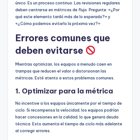
único. Es un proceso continuo. Las revisiones regulares
deben centrarse en métricas de flujo. Pregunte: «¿Por
qué este elemento tardó más de lo esperado?» y
«¿Cómo podemos evitarlo la próxima vez?»
Errores comunes que
deben evitarse
Mientras optimizan, los equipos a menudo caen en
trampas que reducen el valor o distorsionan las
métricas. Esté atento a estos problemas comunes.
1. Optimizar para la métrica
No incentive a los equipos únicamente por el tiempo de
ciclo. Si recompensa la velocidad, los equipos podrían
hacer concesiones en la calidad, lo que genera deuda
técnica. Esto aumenta el tiempo de ciclo más adelante
al corregir errores.