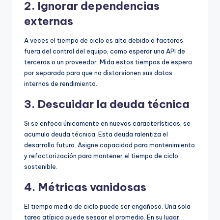
2. Ignorar dependencias
externas
A veces el tiempo de ciclo es alto debido a factores
fuera del control del equipo, como esperar una API de
terceros o un proveedor. Mida estos tiempos de espera
por separado para que no distorsionen sus datos
internos de rendimiento.
3. Descuidar la deuda técnica
Si se enfoca únicamente en nuevas características, se
acumula deuda técnica. Esta deuda ralentiza el
desarrollo futuro. Asigne capacidad para mantenimiento
y refactorización para mantener el tiempo de ciclo
sostenible.
4. Métricas vanidosas
El tiempo medio de ciclo puede ser engañoso. Una sola
tarea atípica puede sesgar el promedio. En su lugar,