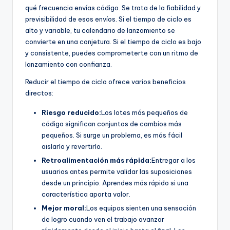
qué frecuencia envías código. Se trata de la fiabilidad y
previsibilidad de esos envíos. Si el tiempo de ciclo es
alto y variable, tu calendario de lanzamiento se
convierte en una conjetura. Si el tiempo de ciclo es bajo
y consistente, puedes comprometerte con un ritmo de
lanzamiento con confianza.
Reducir el tiempo de ciclo ofrece varios beneficios
directos:
Riesgo reducido:
Los lotes más pequeños de
código significan conjuntos de cambios más
pequeños. Si surge un problema, es más fácil
aislarlo y revertirlo.
Retroalimentación más rápida:
Entregar a los
usuarios antes permite validar las suposiciones
desde un principio. Aprendes más rápido si una
característica aporta valor.
Mejor moral:
Los equipos sienten una sensación
de logro cuando ven el trabajo avanzar