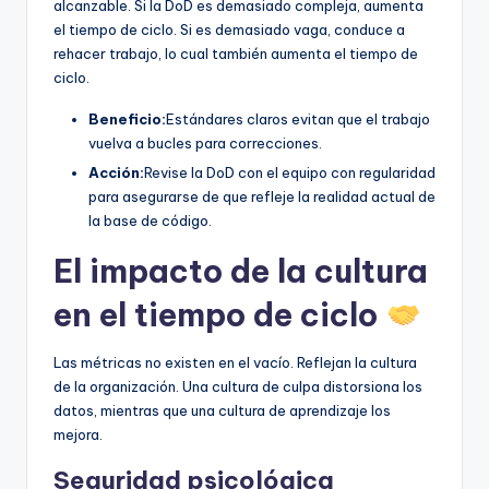
alcanzable. Si la DoD es demasiado compleja, aumenta
el tiempo de ciclo. Si es demasiado vaga, conduce a
rehacer trabajo, lo cual también aumenta el tiempo de
ciclo.
Beneficio:
Estándares claros evitan que el trabajo
vuelva a bucles para correcciones.
Acción:
Revise la DoD con el equipo con regularidad
para asegurarse de que refleje la realidad actual de
la base de código.
El impacto de la cultura
en el tiempo de ciclo
Las métricas no existen en el vacío. Reflejan la cultura
de la organización. Una cultura de culpa distorsiona los
datos, mientras que una cultura de aprendizaje los
mejora.
Seguridad psicológica