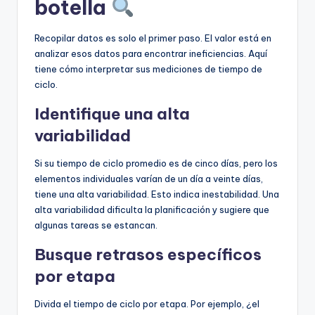
botella
Recopilar datos es solo el primer paso. El valor está en
analizar esos datos para encontrar ineficiencias. Aquí
tiene cómo interpretar sus mediciones de tiempo de
ciclo.
Identifique una alta
variabilidad
Si su tiempo de ciclo promedio es de cinco días, pero los
elementos individuales varían de un día a veinte días,
tiene una alta variabilidad. Esto indica inestabilidad. Una
alta variabilidad dificulta la planificación y sugiere que
algunas tareas se estancan.
Busque retrasos específicos
por etapa
Divida el tiempo de ciclo por etapa. Por ejemplo, ¿el