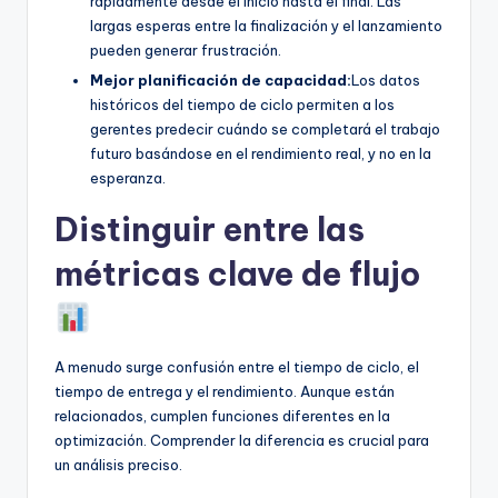
rápidamente desde el inicio hasta el final. Las
largas esperas entre la finalización y el lanzamiento
pueden generar frustración.
Mejor planificación de capacidad:
Los datos
históricos del tiempo de ciclo permiten a los
gerentes predecir cuándo se completará el trabajo
futuro basándose en el rendimiento real, y no en la
esperanza.
Distinguir entre las
métricas clave de flujo
A menudo surge confusión entre el tiempo de ciclo, el
tiempo de entrega y el rendimiento. Aunque están
relacionados, cumplen funciones diferentes en la
optimización. Comprender la diferencia es crucial para
un análisis preciso.