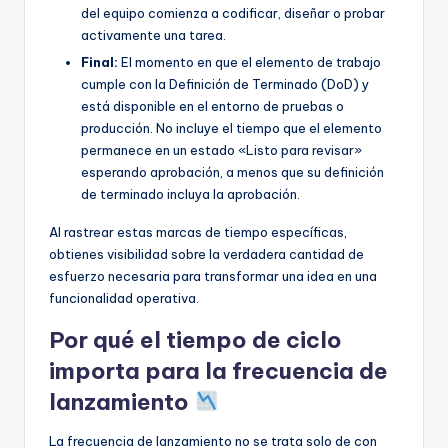
del equipo comienza a codificar, diseñar o probar
activamente una tarea.
Final:
El momento en que el elemento de trabajo
cumple con la Definición de Terminado (DoD) y
está disponible en el entorno de pruebas o
producción. No incluye el tiempo que el elemento
permanece en un estado «Listo para revisar»
esperando aprobación, a menos que su definición
de terminado incluya la aprobación.
Al rastrear estas marcas de tiempo específicas,
obtienes visibilidad sobre la verdadera cantidad de
esfuerzo necesaria para transformar una idea en una
funcionalidad operativa.
Por qué el tiempo de ciclo
importa para la frecuencia de
lanzamiento
La frecuencia de lanzamiento no se trata solo de con