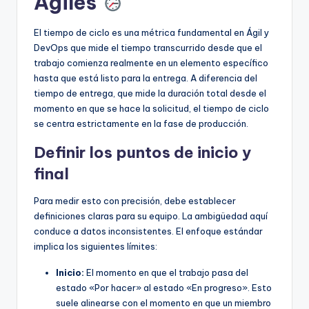
Ágiles
El tiempo de ciclo es una métrica fundamental en Ágil y
DevOps que mide el tiempo transcurrido desde que el
trabajo comienza realmente en un elemento específico
hasta que está listo para la entrega. A diferencia del
tiempo de entrega, que mide la duración total desde el
momento en que se hace la solicitud, el tiempo de ciclo
se centra estrictamente en la fase de producción.
Definir los puntos de inicio y
final
Para medir esto con precisión, debe establecer
definiciones claras para su equipo. La ambigüedad aquí
conduce a datos inconsistentes. El enfoque estándar
implica los siguientes límites:
Inicio:
El momento en que el trabajo pasa del
estado «Por hacer» al estado «En progreso». Esto
suele alinearse con el momento en que un miembro