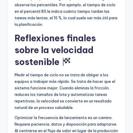
observe los percentiles. Por ejemplo, el tiempo de ciclo
en el percentil 85 le indica cuánto tiempo tardan las
tareas más lentas, el 15 %, lo cual suele ser más útil para
la planificación.
Reflexiones finales
sobre la velocidad
sostenible
Medir el tiempo de ciclo no se trata de obligar a los
equipos a trabajar más rápido. Se trata de hacer que el
sistema funcione mejor. Cuando eliminas la fricción,
reduces los tamaños de lote y automatizas tareas
repetitivas, la velocidad se convierte en un resultado
natural de un proceso saludable.
Optimizar la frecuencia de lanzamiento es un camino.
Requiere paciencia, datos y disposición para adaptarse.
Al centrarse en el flujo de valor en lugar de la producción