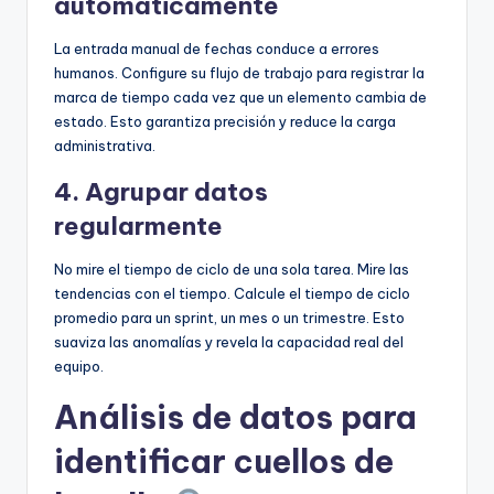
automáticamente
La entrada manual de fechas conduce a errores
humanos. Configure su flujo de trabajo para registrar la
marca de tiempo cada vez que un elemento cambia de
estado. Esto garantiza precisión y reduce la carga
administrativa.
4. Agrupar datos
regularmente
No mire el tiempo de ciclo de una sola tarea. Mire las
tendencias con el tiempo. Calcule el tiempo de ciclo
promedio para un sprint, un mes o un trimestre. Esto
suaviza las anomalías y revela la capacidad real del
equipo.
Análisis de datos para
identificar cuellos de