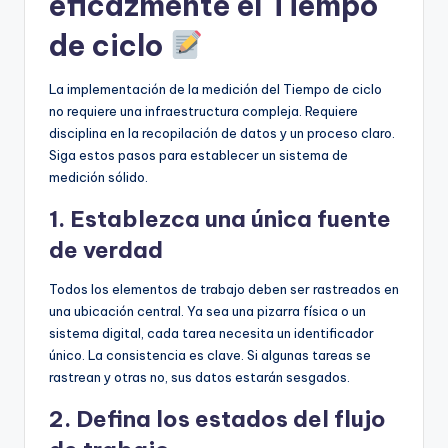
eficazmente el Tiempo
de ciclo
La implementación de la medición del Tiempo de ciclo
no requiere una infraestructura compleja. Requiere
disciplina en la recopilación de datos y un proceso claro.
Siga estos pasos para establecer un sistema de
medición sólido.
1. Establezca una única fuente
de verdad
Todos los elementos de trabajo deben ser rastreados en
una ubicación central. Ya sea una pizarra física o un
sistema digital, cada tarea necesita un identificador
único. La consistencia es clave. Si algunas tareas se
rastrean y otras no, sus datos estarán sesgados.
2. Defina los estados del flujo