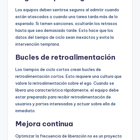
Los equipos deben sentirse seguros al admitir cuando
están atascados o cuando una tarea tarda más de lo
esperado. Si temen sanciones, ocultarán los retrasos
hasta que sea demasiado tarde. Esto hace que los
datos del tiempo de ciclo sean inexactos y evita la
intervención temprana.
Bucles de retroalimentación
Los tiempos de ciclo cortos crean bucles de
retroalimentación cortos. Esto requiere una cultura que
valore la retroalimentación sobre el ego. Cuando se
libera una característica rápidamente, el equipo debe
estar preparado para recibir retroalimentación de
usuarios y partes interesadas y actuar sobre ella de
inmediato.
Mejora continua
Optimizar la frecuencia de liberación no es un proyecto