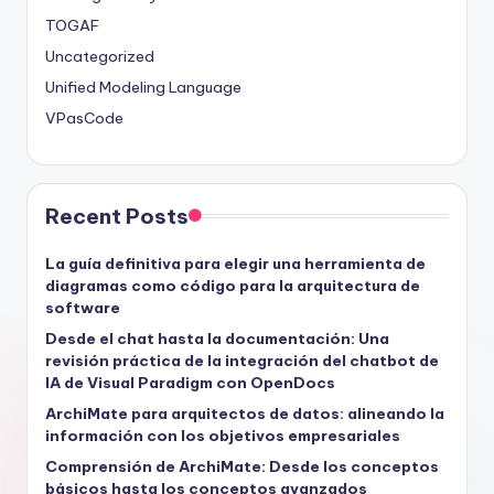
TOGAF
Uncategorized
Unified Modeling Language
VPasCode
Recent Posts
La guía definitiva para elegir una herramienta de
diagramas como código para la arquitectura de
software
Desde el chat hasta la documentación: Una
revisión práctica de la integración del chatbot de
IA de Visual Paradigm con OpenDocs
ArchiMate para arquitectos de datos: alineando la
información con los objetivos empresariales
Comprensión de ArchiMate: Desde los conceptos
básicos hasta los conceptos avanzados