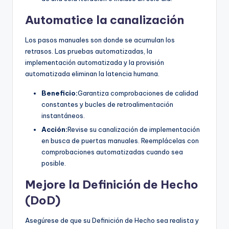
Automatice la canalización
Los pasos manuales son donde se acumulan los
retrasos. Las pruebas automatizadas, la
implementación automatizada y la provisión
automatizada eliminan la latencia humana.
Beneficio:
Garantiza comprobaciones de calidad
constantes y bucles de retroalimentación
instantáneos.
Acción:
Revise su canalización de implementación
en busca de puertas manuales. Reemplácelas con
comprobaciones automatizadas cuando sea
posible.
Mejore la Definición de Hecho
(DoD)
Asegúrese de que su Definición de Hecho sea realista y