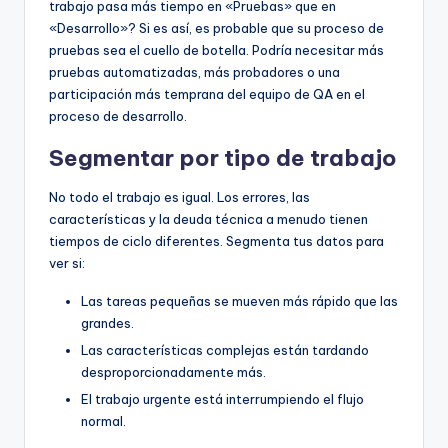
trabajo pasa más tiempo en «Pruebas» que en
«Desarrollo»? Si es así, es probable que su proceso de
pruebas sea el cuello de botella. Podría necesitar más
pruebas automatizadas, más probadores o una
participación más temprana del equipo de QA en el
proceso de desarrollo.
Segmentar por tipo de trabajo
No todo el trabajo es igual. Los errores, las
características y la deuda técnica a menudo tienen
tiempos de ciclo diferentes. Segmenta tus datos para
ver si:
Las tareas pequeñas se mueven más rápido que las
grandes.
Las características complejas están tardando
desproporcionadamente más.
El trabajo urgente está interrumpiendo el flujo
normal.