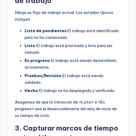
de trabajo
Dibuje su flujo de trabajo actual. Los estados típicos
incluyen:
Lista de pendientes:
El trabajo está identificado
pero no ha comenzado.
Listo:
El trabajo está priorizado y listo para ser
tomado.
En progreso:
El trabajo está siendo desarrollado
activamente.
Pruebas/Revisión:
El trabajo está siendo
validado.
Hecho:
El trabajo se ha desplegado y verificado.
Asegúrese de que la transición de «Listo» a «En
progreso» sea el desencadenante del reloj de inicio de
su tiempo de ciclo.
3. Capturar marcas de tiempo