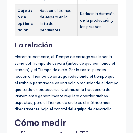
Objetiv
Reducir el tiempo
Reducir la duración
o de
de espera en la
de la producción y
optimiz
lista de
las pruebas.
ación
pendientes.
La relación
Matemáticamente, el Tiempo de entrega suele ser la
suma del Tiempo de espera (antes de que comience el
trabajo) y el Tiempo de ciclo. Por lo tanto, puedes
reducir el Tiempo de entrega reduciendo el tiempo que
el trabajo permanece en una cola o reduciendo el tiempo
que tarda en procesarse. Optimizar la frecuencia de
lanzamiento generalmente requiere abordar ambos
aspectos, pero el Tiempo de ciclo es el métrico más
directamente bajo el control del equipo de desarrollo.
Cómo medir