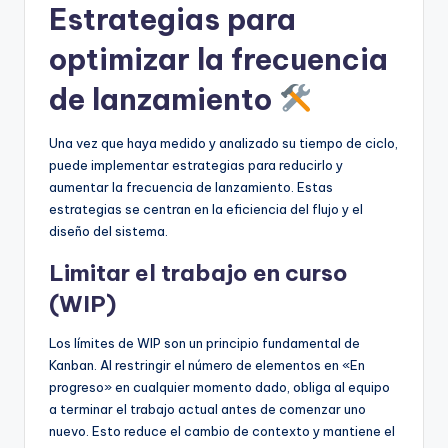
Estrategias para
optimizar la frecuencia
de lanzamiento
Una vez que haya medido y analizado su tiempo de ciclo,
puede implementar estrategias para reducirlo y
aumentar la frecuencia de lanzamiento. Estas
estrategias se centran en la eficiencia del flujo y el
diseño del sistema.
Limitar el trabajo en curso
(WIP)
Los límites de WIP son un principio fundamental de
Kanban. Al restringir el número de elementos en «En
progreso» en cualquier momento dado, obliga al equipo
a terminar el trabajo actual antes de comenzar uno
nuevo. Esto reduce el cambio de contexto y mantiene el