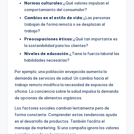
Normas culturales:
¿Qué valores impulsan el
comportamiento del consumidor?
Cambios en el estilo de vida:
¿Las personas
trabajan de forma remota o se desplazan al
trabajo?
Preocupaciones éticas:
¿Qué tan importante es
la sostenibilidad para los clientes?
Niveles de educación:
¿Tiene la fuerza laboral las
habilidades necesarias?
Por ejemplo, una población envejecida aumenta la
demanda de servicios de salud. Un cambio hacia el
trabajo remoto modifica la necesidad de espacios de
oficina. La conciencia sobre la salud impulsa la demanda
de opciones de alimentos orgánicos.
Los factores sociales cambian lentamente pero de
forma constante. Comprender estas tendencias ayuda
en el desarrollo de productos. También facilita el
mensaje de marketing. Si una campaña ignora los valores