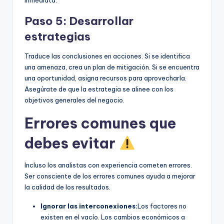
Paso 5: Desarrollar
estrategias
Traduce las conclusiones en acciones. Si se identifica
una amenaza, crea un plan de mitigación. Si se encuentra
una oportunidad, asigna recursos para aprovecharla.
Asegúrate de que la estrategia se alinee con los
objetivos generales del negocio.
Errores comunes que
debes evitar
Incluso los analistas con experiencia cometen errores.
Ser consciente de los errores comunes ayuda a mejorar
la calidad de los resultados.
Ignorar las interconexiones:
Los factores no
existen en el vacío. Los cambios económicos a