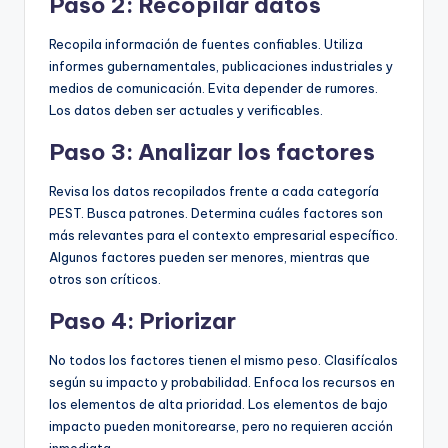
Paso 2: Recopilar datos
Recopila información de fuentes confiables. Utiliza
informes gubernamentales, publicaciones industriales y
medios de comunicación. Evita depender de rumores.
Los datos deben ser actuales y verificables.
Paso 3: Analizar los factores
Revisa los datos recopilados frente a cada categoría
PEST. Busca patrones. Determina cuáles factores son
más relevantes para el contexto empresarial específico.
Algunos factores pueden ser menores, mientras que
otros son críticos.
Paso 4: Priorizar
No todos los factores tienen el mismo peso. Clasifícalos
según su impacto y probabilidad. Enfoca los recursos en
los elementos de alta prioridad. Los elementos de bajo
impacto pueden monitorearse, pero no requieren acción
inmediata.