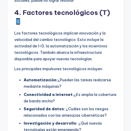
sociales, puede no lograr resonar.
4. Factores tecnológicos (T)
Los factores tecnológicos implican innovación y la
velocidad del cambio tecnológico. Esto incluye la
actividad de I+D, la automatización y los incentivos
tecnológicos. También abarca la infraestructura
disponible para apoyar nuevas tecnologías.
Los principales impulsores tecnológicos incluyen:
Automatización:
¿Pueden las tareas realizarse
mediante máquinas?
Conectividad a internet:
¿Es amplia la cobertura
de banda ancha?
Seguridad de datos:
¿Cuáles son los riesgos
relacionados con las amenazas cibernéticas?
Investigación y desarrollo:
¿Qué nuevas
tecnologías están emergiendo?