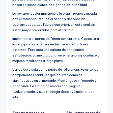
basan en suposiciones en lugar de en la realidad.
La revisión regular mantiene a la organización alineada
con el mercado. Reduce el riesgo y destaca las
oportunidades. Los líderes que priorizan este análisis
están mejor preparados para el cambio.
Implementa el marco de forma consistente. Capacita a
los equipos para pensar en términos de factores
externos. Esto crea una cultura de conciencia
estratégica. La mejora continua en el análisis conduce a
mejores resultados a largo plazo.
Utilice esta guía como punto de referencia. Revisite los
componentes cada vez que ocurran cambios
significativos en el mercado. Manténgase informado y
adaptable. La situación empresarial seguirá
evolucionando, y su estrategia debe evolucionar con
ella.