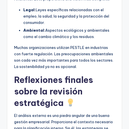
Legal:
Leyes específicas relacionadas con el
empleo, la salud, la seguridad y la protección del
consumidor.
Ambiental:
Aspectos ecológicos y ambientales
como el cambio climático y los residuos.
Muchas organizaciones utilizan PESTLE en industrias
con fuerte regulación. Las preocupaciones ambientales
son cada vez más importantes para todos los sectores.
La sostenibilidad ya no es opcional.
Reflexiones finales
sobre la revisión
estratégica
El análisis externo es una piedra angular de una buena
gestión empresarial. Proporciona el contexto necesario
para la planificación interna. Sin él, las estrategias se