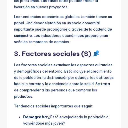
los préstamos. Las tasas altas pueden frenar la
inversión en nuevos proyectos.
Las tendencias económicas globales también tienen un
papel. Una desaceleración en un socio comercial
importante puede propagarse a través de la cadena de
suministro. Los indicadores económicos proporcionan
señales tempranas de cambios.
3. Factores sociales (S)
Los factores sociales examinan los aspectos culturales
y demográficos del entorno. Esto incluye el crecimiento
de la población, la distribución por edades, las actitudes
hacia la carrera y la conciencia sobre la salud. Se trata
de comprender a las personas que compran los
productos.
Tendencias sociales importantes que seguir:
Demografía:
¿Está envejeciendo la población o
volviéndose más joven?