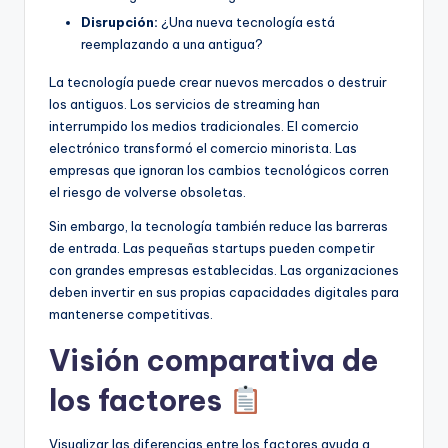
Disrupción:
¿Una nueva tecnología está
reemplazando a una antigua?
La tecnología puede crear nuevos mercados o destruir
los antiguos. Los servicios de streaming han
interrumpido los medios tradicionales. El comercio
electrónico transformó el comercio minorista. Las
empresas que ignoran los cambios tecnológicos corren
el riesgo de volverse obsoletas.
Sin embargo, la tecnología también reduce las barreras
de entrada. Las pequeñas startups pueden competir
con grandes empresas establecidas. Las organizaciones
deben invertir en sus propias capacidades digitales para
mantenerse competitivas.
Visión comparativa de
los factores
Visualizar las diferencias entre los factores ayuda a