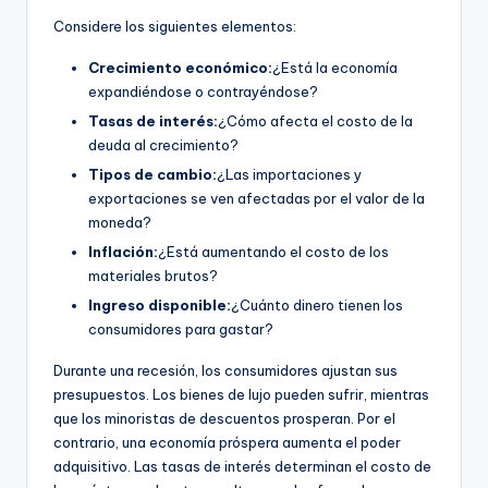
Considere los siguientes elementos:
Crecimiento económico:
¿Está la economía
expandiéndose o contrayéndose?
Tasas de interés:
¿Cómo afecta el costo de la
deuda al crecimiento?
Tipos de cambio:
¿Las importaciones y
exportaciones se ven afectadas por el valor de la
moneda?
Inflación:
¿Está aumentando el costo de los
materiales brutos?
Ingreso disponible:
¿Cuánto dinero tienen los
consumidores para gastar?
Durante una recesión, los consumidores ajustan sus
presupuestos. Los bienes de lujo pueden sufrir, mientras
que los minoristas de descuentos prosperan. Por el
contrario, una economía próspera aumenta el poder
adquisitivo. Las tasas de interés determinan el costo de