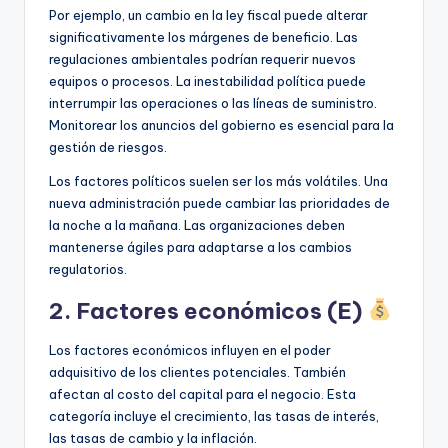
Por ejemplo, un cambio en la ley fiscal puede alterar
significativamente los márgenes de beneficio. Las
regulaciones ambientales podrían requerir nuevos
equipos o procesos. La inestabilidad política puede
interrumpir las operaciones o las líneas de suministro.
Monitorear los anuncios del gobierno es esencial para la
gestión de riesgos.
Los factores políticos suelen ser los más volátiles. Una
nueva administración puede cambiar las prioridades de
la noche a la mañana. Las organizaciones deben
mantenerse ágiles para adaptarse a los cambios
regulatorios.
2. Factores económicos (E)
Los factores económicos influyen en el poder
adquisitivo de los clientes potenciales. También
afectan al costo del capital para el negocio. Esta
categoría incluye el crecimiento, las tasas de interés,
las tasas de cambio y la inflación.