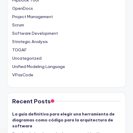
OpenDocs
Project Management
Scrum
Software Development
Strategic Analysis
TOGAF
Uncategorized
Unified Modeling Language
VPasCode
Recent Posts
La guía definitiva para elegir una herramienta de
diagramas como código para la arquitectura de
software