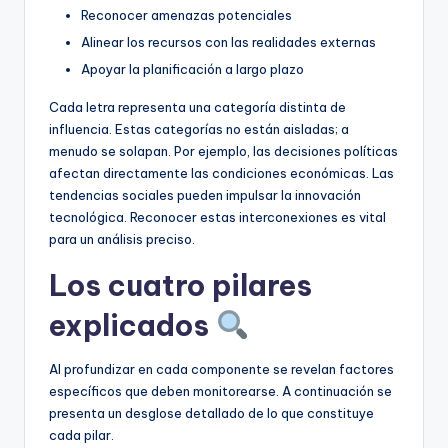
Reconocer amenazas potenciales
Alinear los recursos con las realidades externas
Apoyar la planificación a largo plazo
Cada letra representa una categoría distinta de
influencia. Estas categorías no están aisladas; a
menudo se solapan. Por ejemplo, las decisiones políticas
afectan directamente las condiciones económicas. Las
tendencias sociales pueden impulsar la innovación
tecnológica. Reconocer estas interconexiones es vital
para un análisis preciso.
Los cuatro pilares
explicados
Al profundizar en cada componente se revelan factores
específicos que deben monitorearse. A continuación se
presenta un desglose detallado de lo que constituye
cada pilar.